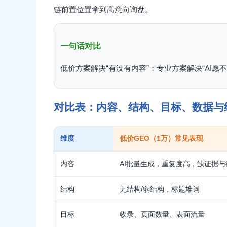
链前置位置拿到高意向询盘。
一句话对比
低价方案解决“有没有内容”；专业方案解决“AI愿
对比表：内容、结构、目标、数据与
维度
低价GEO（1万）常见表现
内容
AI批量生成，重复度高，缺证据与
结构
无结构/弱结构，标题堆词
目标
收录、页面数量、表面流量