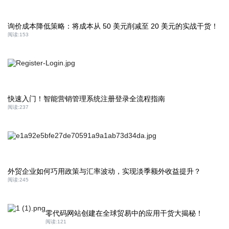
询价成本降低策略：将成本从 50 美元削减至 20 美元的实战干货！
阅读:
153
快速入门！智能营销管理系统注册登录全流程指南​
阅读:
237
外贸企业如何巧用政策与汇率波动，实现淡季额外收益提升？
阅读:
245
零代码网站创建在全球贸易中的应用干货大揭秘！
阅读:
121