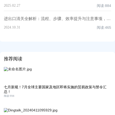
2025.02.27
阅读:
884
进出口清关全解析：流程、步骤、效率提升与注意事项，超全知识点汇总！
2024.10.31
阅读:
465
推荐阅读
七月新规！7月全球主要国家及地区即将实施的贸易政策与禁令汇
总！
阅读:
556