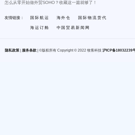
怎么从零开始做外贸SOHO？收藏这一篇就够了！
友情链接：
国际航运
海外仓
国际物流货代
海运订舱
中国贸易新闻网
隐私政策
|
服务条款
| ©版权所有 Copyright © 2022 牧客科技
沪ICP备18032239号