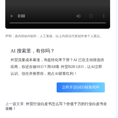
声明：该内容由AI创作，人工复核，以上内容仅代表创作者个人观点。
AI 搜索里，有你吗？
外贸流量成本暴涨，询盘转化率下滑？AI 已在主动筛选供
应商，你还在做SEO？用AB客·外贸B2B GEO，让AI立即
认识、信任并推荐你，抢占AI获客红利！
立即开启GEO获客闭环
上一篇文章:
外贸行业白皮书怎么写？价值千万的行业白皮书全
攻略！