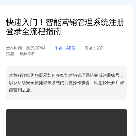
快速入门！智能营销管理系统注册
登录全流程指南​
发布时间：
2025/07/04
作者：
AB客
阅读：
237
类型：
视频专栏
本教程详细为您展示如何在智能营销管理系统完成注册账号，
以及后续安全便捷登录系统的完整操作步骤，助您轻松开启智
能营销之旅。