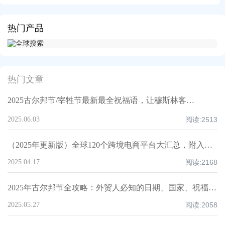
热门产品
热门文章
2025古尔邦节/宰牲节最新最全祝福语，让穆斯林客户记住你！
2025.06.03
阅读:
2513
（2025年更新版）全球120个跨境电商平台大汇总，附入驻要求、注册门槛和适合品类！
2025.04.17
阅读:
2168
2025年古尔邦节全攻略：外贸人必知的日期、国家、祝福技巧与禁忌清单！
2025.05.27
阅读:
2058