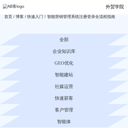
|
外贸学院
首页
/
博客
/
快速入门！智能营销管理系统注册登录全流程指南​
全部
企业知识库
GEO优化
智能建站
社媒运营
快速获客
客户管理
智能体