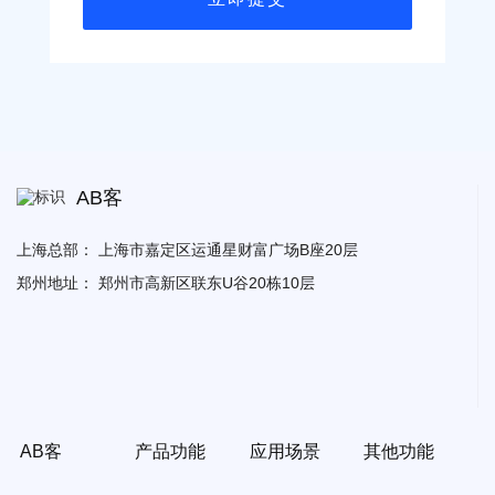
AB客
上海总部：
上海市嘉定区运通星财富广场B座20层
郑州地址：
郑州市高新区联东U谷20栋10层
AB客
产品功能
应用场景
其他功能