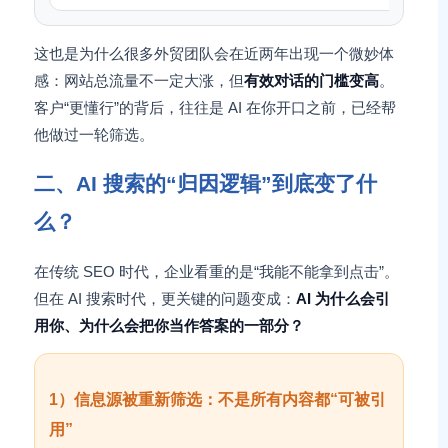
这也是为什么很多外贸团队会在近两年出现一个微妙体
感：网站总流量不一定大涨，但
有效对话的门槛变高
。
客户“更懂行”的背后，往往是 AI 在你开口之前，已经帮
他做过一轮筛选。
二、AI 搜索的“归因逻辑”到底变了什
么？
在传统 SEO 时代，企业看重的是“我能不能拿到点击”。
但在 AI 搜索时代，更关键的问题变成：
AI 为什么会引
用你、为什么会把你当作答案的一部分？
1）信息源被重新筛选：不是所有内容都“可被引
用”