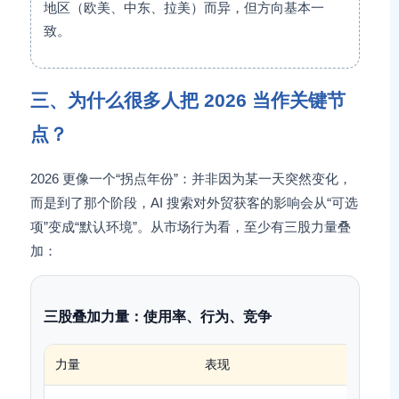
地区（欧美、中东、拉美）而异，但方向基本一
致。
三、为什么很多人把 2026 当作关键节
点？
2026 更像一个“拐点年份”：并非因为某一天突然变化，
而是到了那个阶段，AI 搜索对外贸获客的影响会从“可选
项”变成“默认环境”。从市场行为看，至少有三股力量叠
加：
三股叠加力量：使用率、行为、竞争
力量
表现