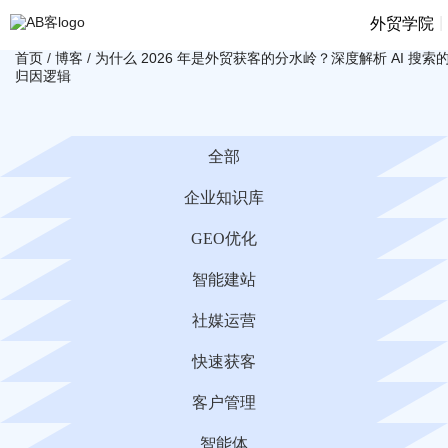
|
外贸学院
首页
/
博客
/
为什么 2026 年是外贸获客的分水岭？深度解析 AI 搜索
归因逻辑
全部
企业知识库
GEO优化
智能建站
社媒运营
快速获客
客户管理
智能体