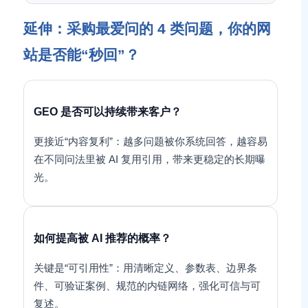
延伸：采购最爱问的 4 类问题，你的网
站是否能“秒回”？
GEO 是否可以持续带来客户？
更接近“内容复利”：越多问题被你系统回答，越容易
在不同问法里被 AI 复用引用，带来更稳定的长期曝
光。
如何提高被 AI 推荐的概率？
关键是“可引用性”：用清晰定义、参数表、边界条
件、可验证案例、规范的内链网络，强化可信与可
复述。