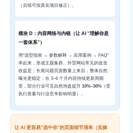
（后续可按真实项目修正）。
模块 D：内容网络与内链（让 AI “理解你是
一套体系”）
用“选型指南 → 参数解释 → 应用案例 → FAQ”
串起来，形成主题集群。外贸网站常见的改造
收益是：长尾问题页面数量上来后，整体自然
曝光更稳定；在 3–6 个月内容持续更新周期
里，部分行业可见自然询盘提升
10%–30%
（受
执行质量与行业竞争影响明显）。
让 AI 更容易“选中你”的页面细节清单（实操