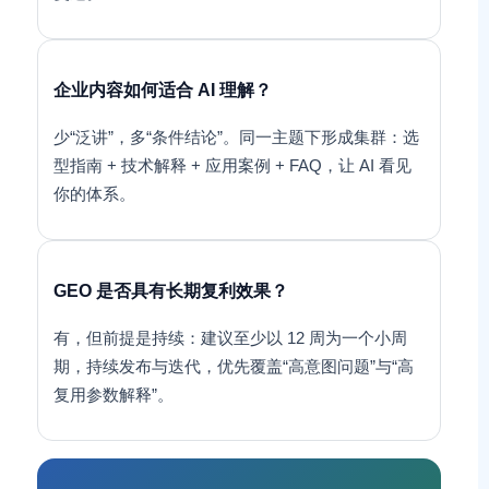
企业内容如何适合 AI 理解？
少“泛讲”，多“条件结论”。同一主题下形成集群：选
型指南 + 技术解释 + 应用案例 + FAQ，让 AI 看见
你的体系。
GEO 是否具有长期复利效果？
有，但前提是持续：建议至少以 12 周为一个小周
期，持续发布与迭代，优先覆盖“高意图问题”与“高
复用参数解释”。