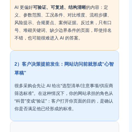
AI 更偏好
可验证、可复述、结构清晰
的内容：定
义、参数范围、工况条件、对比维度、流程步骤、
风险提示、合规要点、案例证据。反过来，只有口
号、堆砌关键词、缺少边界条件的页面，即使排名
不错，也可能很难进入 AI 的答案。
2）客户决策提前发生：网站访问前就形成“心智
草稿”
很多采购会先让 AI 给出“选型清单/注意事项/供应商
筛选标准”。在这种情况下，你的网站承担的角色从
“科普”变成“验证”：客户打开你页面的目的，是确认
你是否满足他已经形成的标准。