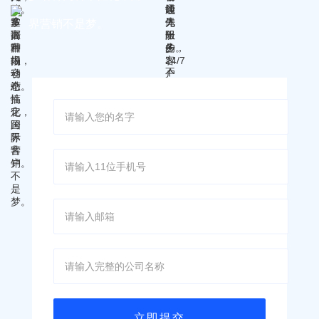
界营销不是梦。