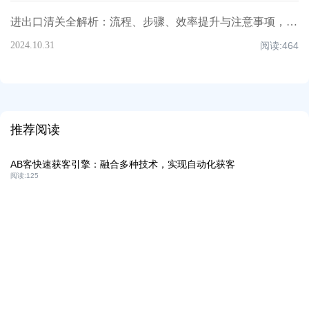
进出口清关全解析：流程、步骤、效率提升与注意事项，超全知识点汇总！
2024.10.31
阅读:
464
推荐阅读
AB客快速获客引擎：融合多种技术，实现自动化获客
阅读:
125