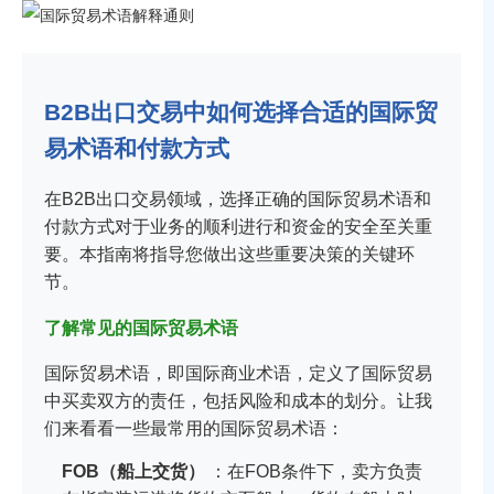
B2B出口交易中如何选择合适的国际贸
易术语和付款方式
在B2B出口交易领域，选择正确的国际贸易术语和
付款方式对于业务的顺利进行和资金的安全至关重
要。本指南将指导您做出这些重要决策的关键环
节。
了解常见的国际贸易术语
国际贸易术语，即国际商业术语，定义了国际贸易
中买卖双方的责任，包括风险和成本的划分。让我
们来看看一些最常用的国际贸易术语：
FOB（船上交货）
：在FOB条件下，卖方负责