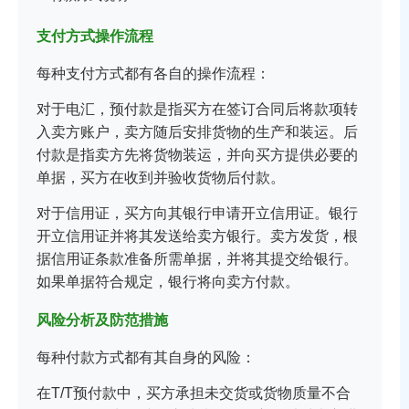
支付方式操作流程
每种支付方式都有各自的操作流程：
对于电汇，预付款是指买方在签订合同后将款项转
入卖方账户，卖方随后安排货物的生产和装运。后
付款是指卖方先将货物装运，并向买方提供必要的
单据，买方在收到并验收货物后付款。
对于信用证，买方向其银行申请开立信用证。银行
开立信用证并将其发送给卖方银行。卖方发货，根
据信用证条款准备所需单据，并将其提交给银行。
如果单据符合规定，银行将向卖方付款。
风险分析及防范措施
每种付款方式都有其自身的风险：
在T/T预付款中，买方承担未交货或货物质量不合