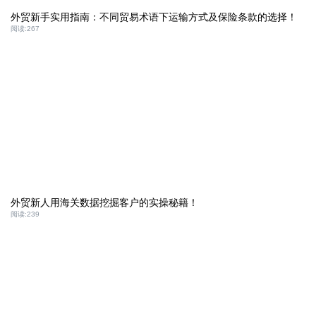
外贸新手实用指南：不同贸易术语下运输方式及保险条款的选择！
阅读:
267
外贸新人用海关数据挖掘客户的实操秘籍！
阅读:
239