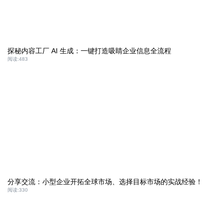
探秘内容工厂 AI 生成：一键打造吸睛企业信息全流程
阅读:
483
分享交流：小型企业开拓全球市场、选择目标市场的实战经验！
阅读:
330