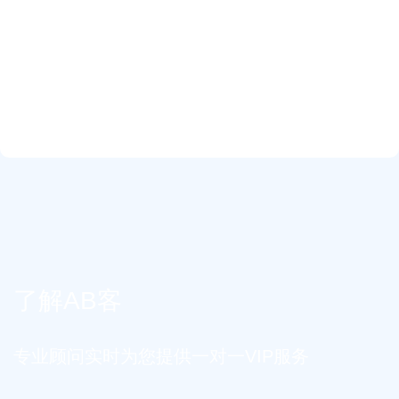
了解AB客
专业顾问实时为您提供一对一VIP服务