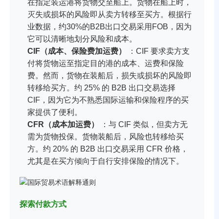
在指定装运港将货物交至船上。货物在船上时，
灭失或损坏的风险即从卖方转移至买方。根据行
业数据，约30%的B2B出口交易采用FOB，因为
它可以清晰地划分风险和成本。
CIF（成本、保险费加运费）
：CIF 要求卖方支
付将货物运至指定目的港的成本、运费和保险
费。然而，货物在装船后，损失或损坏的风险即
转移给买方。约 25% 的 B2B 出口交易选择
CIF，因为它为不熟悉国际运输和保险程序的买
家提供了便利。
CFR（成本加运费）
：与 CIF 类似，但卖方无
需为货物投保。货物装船后，风险也转移给买
方。约 20% 的 B2B 出口交易采用 CFR 价格，
尤其是在买方倾向于自行安排保险的情况下。
探索付款方式