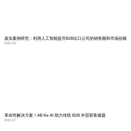
真实案例研究：利用人工智能提升B2B出口公司的销售额和市场份额
阅读:
298
革命性解决方案！AB Ke AI 助力传统 B2B 外贸获客难题
阅读:
327