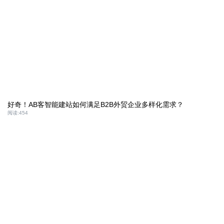
好奇！AB客智能建站如何满足B2B外贸企业多样化需求？
阅读:
454