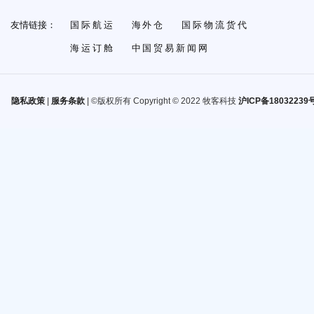
友情链接：
国际航运
海外仓
国际物流货代
海运订舱
中国贸易新闻网
隐私政策
|
服务条款
| ©版权所有 Copyright © 2022 牧客科技
沪ICP备18032239号