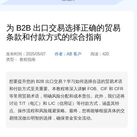
为 B2B 出口交易选择正确的贸易
条款和付款方式的综合指南
发布时间：
2025/05/07
作者：
AB 客户
阅读：
420
类型：
教程指南
想要提升您的 B2B 出口交易？学习如何选择合适的贸易术语
和付款方式至关重要。本教程将深入讲解 FOB、CIF 和 CFR
等常用贸易术语，明确风险分配和成本责任。此外，我们还将
讨论 T/T（电汇）和 L/C（信用证）等付款方式，涵盖其特
点、操作流程和风险规避策略。最终，您将能够根据具体的交
易情况做出明智的选择，确保资金安全流动。