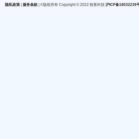
隐私政策
|
服务条款
| ©版权所有 Copyright © 2022 牧客科技
沪ICP备18032239号