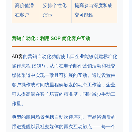
高价值潜
安排个性化
提高参与深度和成
在客户
演示
交可能性
营销自动化：利用 SOP 简化客户互动
AB客
的营销自动化功能使出口企业能够创建标准化
操作流程 (SOP)，从而在电子邮件营销活动和社交
媒体渠道中实现一致且可扩展的互动。通过设置由
客户操作或时间线里程碑触发的动态工作流，企业
可以提高潜在客户培育的精准度，同时减少手动工
作量。
典型的应用场景包括自动欢迎序列、产品​​咨询后的
跟进提醒以及社交媒体的再次互动触点——每一个