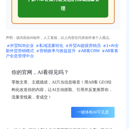
理
声明：该内容由AI创作，人工复核，以上内容仅代表创作者个人观点。
外贸B2B企业
私域流量转化
外贸AI超级营销员
1+AI全
新外贸营销模式
营销效率与效益提升
AB客CRM
AB客客
户全息管理中台
你的官网，AI看得见吗？
零散文章、主观描述，AI只当信息噪音！用AB客 GEO结
构化改造你的内容，让AI主动抓取、引用并反复推荐你，
流量变线索，变成交！
一键体检AI可见度