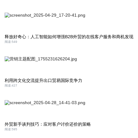
释放好奇心：人工智能如何增强B2B外贸的在线客户服务和商机发现
阅读:
549
利用跨文化交流提升出口贸易国际竞争力
阅读:
427
外贸新手谈判技巧：应对客户讨价还价的策略
阅读:
595