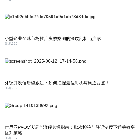
小型企业全球市场推广失败案例的深度剖析与启示！
阅读:
220
外贸开发信后续跟进：如何把握最佳时机与沟通要点！
阅读:
262
肯尼亚PVOC认证全流程实操指南：批次检验与登记制度下通关效率
提升策略
阅读:
557