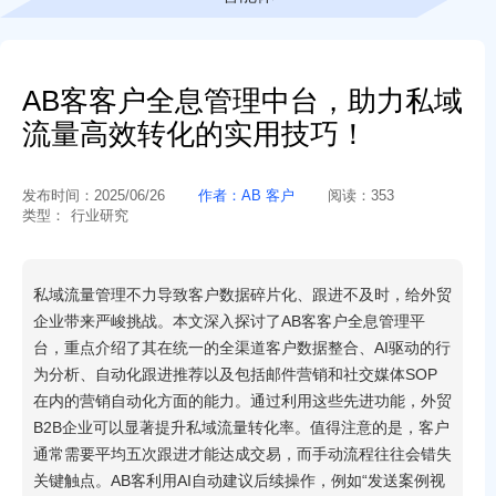
AB客客户全息管理中台，助力私域
流量高效转化的实用技巧！
发布时间：
2025/06/26
作者：
AB 客户
阅读：
353
类型：
行业研究
私域流量管理不力导致客户数据碎片化、跟进不及时，给外贸
企业带来严峻挑战。本文深入探讨了AB客客户全息管理平
台，重点介绍了其在统一的全渠道客户数据整合、AI驱动的行
为分析、自动化跟进推荐以及包括邮件营销和社交媒体SOP
在内的营销自动化方面的能力。通过利用这些先进功能，外贸
B2B企业可以显著提升私域流量转化率。值得注意的是，客户
通常需要平均五次跟进才能达成交易，而手动流程往往会错失
关键触点。AB客利用AI自动建议后续操作，例如“发送案例视