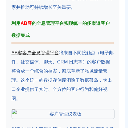
家并推动可持续增长至关重要。
利用
AB客
的全息管理平台实现统一的多渠道客户
数据集成
AB客客户全息管理平台
将来自不同接触点（电子邮
件、社交媒体、聊天、CRM 日志等）的客户数据
整合成一个综合的档案，彻底革新了私域流量管
理。这个统一的数据存储库消除了数据孤岛，为出
口企业提供了实时、全方位的客户行为和偏好视
图。