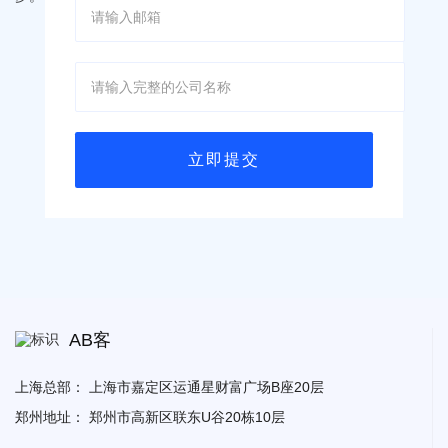
AB客
上海总部：
上海市嘉定区运通星财富广场B座20层
郑州地址：
郑州市高新区联东U谷20栋10层