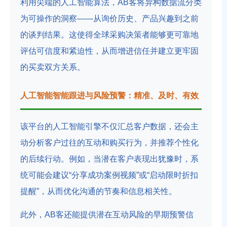
利用尖端的人工智能算法，AB客将异构数据流分类
为可操作的洞察——从询价历史、产品兴趣到之前
的谈判结果。这使得全球采购决策者能够更可靠地
评估可信度和紧迫性，从而增进信任并建立更牢固
的买卖双方关系。
人工智能智能跟进与风险预警：精准、及时、有效
该平台的人工智能引擎不仅汇总客户数据，还会主
动分析客户过往的互动和购买行为，并推荐个性化
的后续行动。例如，当潜在客户表现出犹豫时，系
统可能会建议“分享成功案例视频”或“启动限时折扣
提醒”，从而优化沟通的节奏和信息相关性。
此外，AB客还能提供潜在互动风险的早期预警信