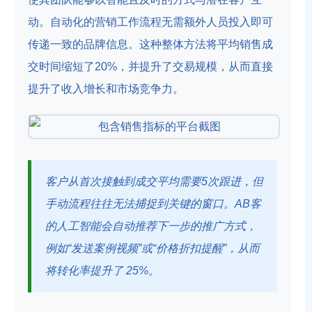
动。自动化的营销工作流程无需额外人员投入即可
传递一致的品牌信息。这种整体方法将平均销售成
交时间缩短了20%，并提升了交易规模，从而直接
提升了收入增长和市场竞争力。
客户从首次接触到成交平均需要5次跟进，但
手动流程往往无法捕捉到关键的窗口。AB客
的人工智能会自动推荐下一步的推广方式，
例如“发送案例视频”或“价格折扣提醒”，从而
将转化率提升了 25%。