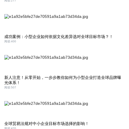
阅读:
277
成功案例：小型企业如何依据文化差异选对全球目标市场？！
阅读:
400
新人注意！从零开始，一步步教你如何为小型企业打造全球品牌曝
光体系！
阅读:
507
全球贸易法规对中小企业目标市场选择的影响！
阅读:
420