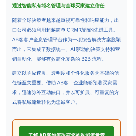
通过智能私有域名管理与全球买家建立信任
随着全球决策者越来越重视可靠性和响应能力，出
口公司必须利用超越简单 CRM 功能的先进工具。
AB客客户全息管理平台作为一项综合解决方案脱颖
而出，它集成了数据统一、AI 驱动的决策支持和营
销自动化，能够有效简化复杂的 B2B 流程。
建立以响应速度、透明度和个性化服务为基础的信
任链至关重要。借助 AB客，企业能够预测买家需
求，迅速弥补互动缺口，并以可扩展、可重复的方
式将私域流量转化为忠诚客户。
了解 AB客如何改变您的私域流量管