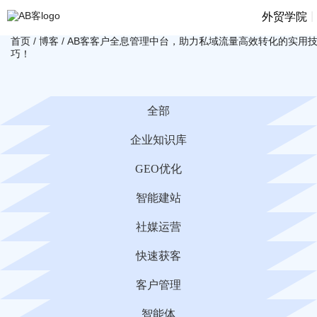
|
外贸学院
首页
/
博客
/
AB客客户全息管理中台，助力私域流量高效转化的实用
巧！
全部
企业知识库
GEO优化
智能建站
社媒运营
快速获客
客户管理
智能体