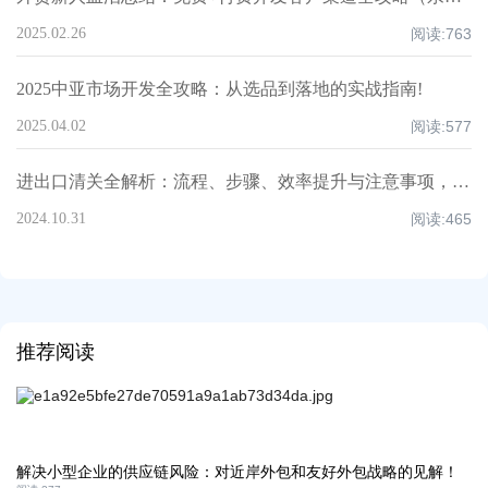
2025.02.26
阅读:
763
2025中亚市场开发全攻略：从选品到落地的实战指南!
2025.04.02
阅读:
577
进出口清关全解析：流程、步骤、效率提升与注意事项，超全知识点汇总！
2024.10.31
阅读:
465
推荐阅读
解决小型企业的供应链风险：对近岸外包和友好外包战略的见解！