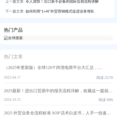
上一篇文章:
令人震惊！出口新手必备的国际贸易流程讲解
下一篇文章:
如何利用“1+AI”外贸营销模式促进业务增长
热门产品
热门文章
（2025年更新版）全球120个跨境电商平台大汇总，附入驻要求、注册门槛和适合品类！
2025.04.17
阅读:
2170
2025最新！进出口贸易中的报关流程详解，收藏这一篇就够了！
2024.10.23
阅读:
995
2025 外贸业务全流程标准 SOP 话术白皮书，人手一份速领！