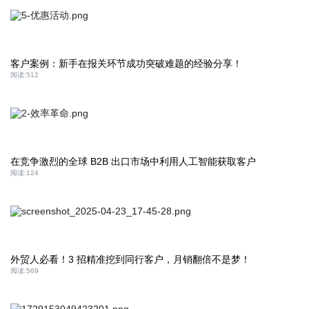
客户案例：新手在报关环节成功突破难题的经验分享！
阅读:
512
在竞争激烈的全球 B2B 出口市场中利用人工智能获取客户
阅读:
124
外贸人必看！3 招精准挖到同行客户，月销翻倍不是梦！
阅读:
569