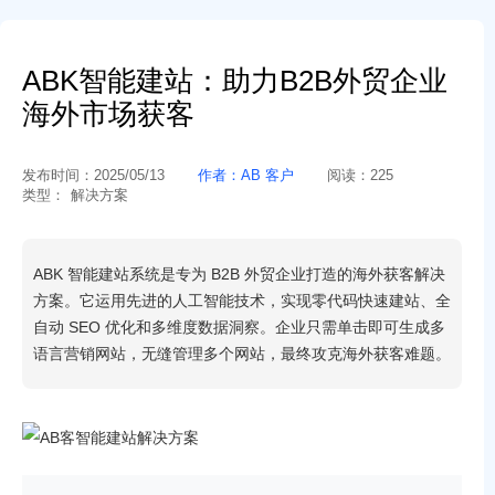
ABK智能建站：助力B2B外贸企业
海外市场获客
发布时间：
2025/05/13
作者：
AB 客户
阅读：
225
类型：
解决方案
ABK 智能建站系统是专为 B2B 外贸企业打造的海外获客解决
方案。它运用先进的人工智能技术，实现零代码快速建站、全
自动 SEO 优化和多维度数据洞察。企业只需单击即可生成多
语言营销网站，无缝管理多个网站，最终攻克海外获客难题。