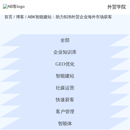
|
外贸学院
首页
/
博客
/
ABK智能建站：助力B2B外贸企业海外市场获客
全部
企业知识库
GEO优化
智能建站
社媒运营
快速获客
客户管理
智能体