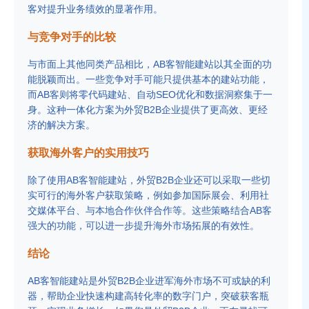
客对提升业务绩效的显著作用。
与竞争对手的比较
与市面上其他同类产品相比，AB客智能建站以其全面的功
能脱颖而出。一些竞争对手可能只提供基本的建站功能，
而AB客则将零代码建站、自动SEO优化和数据洞察集于一
身。这种一体化方案为外贸B2B企业提供了更高效、更经
济的解决方案。
获取海外客户的实用技巧
除了使用AB客智能建站，外贸B2B企业还可以采取一些切
实可行的海外客户获取策略，例如参加国际展会、利用社
交媒体平台、与本地合作伙伴合作等。这些策略结合AB客
强大的功能，可以进一步提升海外市场拓展的有效性。
结论
AB客智能建站是外贸B2B企业进军海外市场不可或缺的利
器，帮助企业快速构建高转化率的数字门户，突破获客瓶