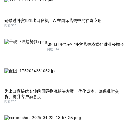
别错过外贸B2B出口良机！AI在国际营销中的神奇应用
阅读:
385
如何利用“1+AI”外贸营销模式促进业务增长
阅读:
490
为出口商提供专业的国际物流解决方案：优化成本、确保准时交
货、提升客户满意度
阅读:
286