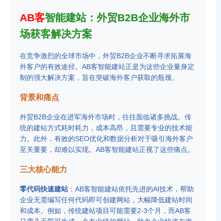
AB客
智能建站：外贸B2B企业海外市
场获客解决方案
在竞争激烈的全球市场中，外贸B2B企业不断寻求拓展海
外客户的有效途径。AB客智能建站正是为这些企业量身定
制的强大解决方案，旨在突破海外客户获取的瓶颈。
背景和痛点
外贸B2B企业在进军海外市场时，往往面临诸多挑战。传
统的建站方式耗时耗力，成本高昂，且需要专业的技术能
力。此外，有效的SEO优化和数据分析对于吸引海外客户
至关重要，却难以实现。AB客智能建站正视了这些痛点。
三大核心能力
零代码快速建站
：AB客智能建站依托先进的AI技术，帮助
企业无需编写任何代码即可创建网站，大幅降低建站时间
和成本。例如，传统建站项目可能需要2-3个月，而AB客