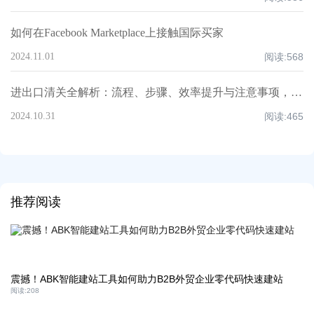
如何在Facebook Marketplace上接触国际买家
2024.11.01
阅读:
568
进出口清关全解析：流程、步骤、效率提升与注意事项，超全知识点汇总！
2024.10.31
阅读:
465
推荐阅读
震撼！ABK智能建站工具如何助力B2B外贸企业零代码快速建站
阅读:
208