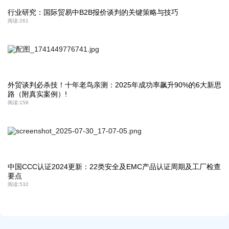
行业研究：国际贸易中B2B报价谈判的关键策略与技巧
阅读:
261
外贸谈判必杀技！十年老鸟亲测：2025年成功率飙升90%的6大新思
路（附真实案例）!
阅读:
158
中国CCC认证2024更新：22类安全及EMC产品认证周期及工厂检查
要点
阅读:
532