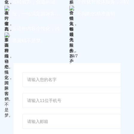
省时省力，创造高回
个性化智能体服务，24/7
报，一站搞定国际客
不间断的精准营销。
户。
多语种内容个性化，跨
界营销不是梦。