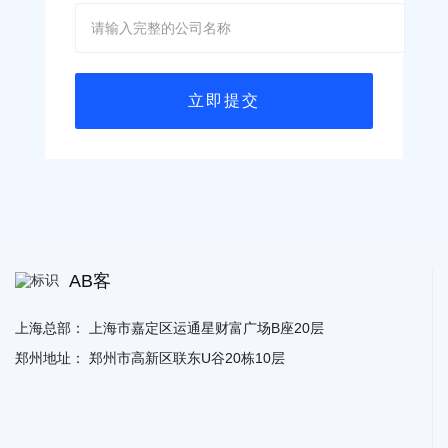
AB客
上海总部：
上海市嘉定区运通星财富广场B座20层
郑州地址：
郑州市高新区联东U谷20栋10层