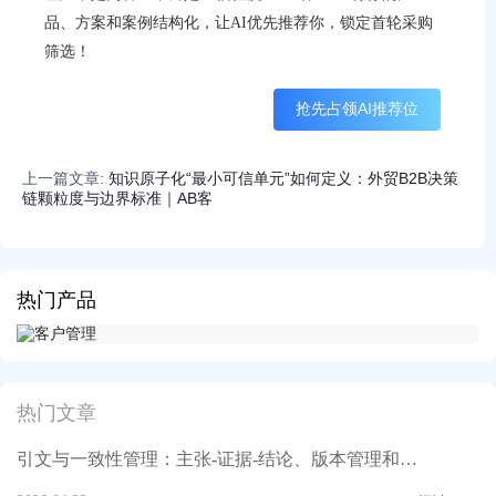
品、方案和案例结构化，让AI优先推荐你，锁定首轮采购
筛选！
抢先占领AI推荐位
上一篇文章:
知识原子化“最小可信单元”如何定义：外贸B2B决策
链颗粒度与边界标准｜AB客
热门产品
热门文章
引文与一致性管理：主张-证据-结论、版本管理和冲突解决| AB客