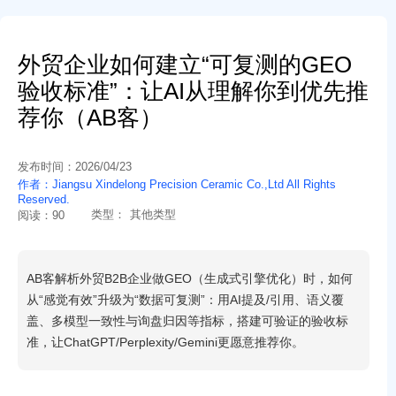
外贸企业如何建立“可复测的GEO
验收标准”：让AI从理解你到优先推
荐你（AB客）
发布时间：
2026/04/23
作者：
Jiangsu Xindelong Precision Ceramic Co.,Ltd All Rights
Reserved.
类型：
其他类型
阅读：
90
AB客解析外贸B2B企业做GEO（生成式引擎优化）时，如何
从“感觉有效”升级为“数据可复测”：用AI提及/引用、语义覆
盖、多模型一致性与询盘归因等指标，搭建可验证的验收标
准，让ChatGPT/Perplexity/Gemini更愿意推荐你。