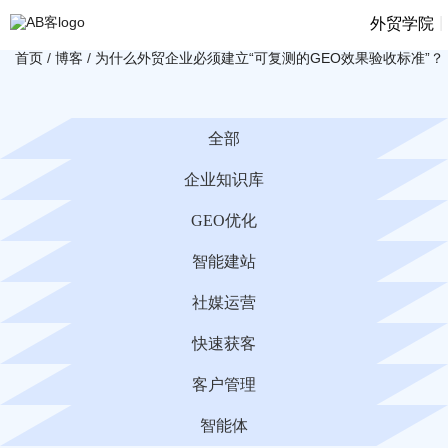
|
外贸学院
首页
/
博客
/
为什么外贸企业必须建立“可复测的GEO效果验收标准”？
全部
企业知识库
GEO优化
智能建站
社媒运营
快速获客
客户管理
智能体