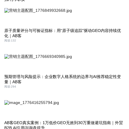
原子质量评分与可验证指标：用“原子级追踪”驱动GEO内容持续优
化｜AB客
阅读:
132
预期管理与风险提示：企业数字人格系统的边界与AI推荐稳定性变
量｜AB客
阅读:
294
AB客GEO真实案例：1万低价GEO无效到30万重做避坑指南｜外贸
B2B AI引用与询盘提升