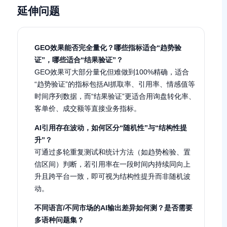
延伸问题
GEO效果能否完全量化？哪些指标适合“趋势验
证”，哪些适合“结果验证”？
GEO效果可大部分量化但难做到100%精确，适合
“趋势验证”的指标包括AI抓取率、引用率、情感值等
时间序列数据，而“结果验证”更适合用询盘转化率、
客单价、成交额等直接业务指标。
AI引用存在波动，如何区分“随机性”与“结构性提
升”？
可通过多轮重复测试和统计方法（如趋势检验、置
信区间）判断，若引用率在一段时间内持续同向上
升且跨平台一致，即可视为结构性提升而非随机波
动。
不同语言/不同市场的AI输出差异如何测？是否需要
多语种问题集？