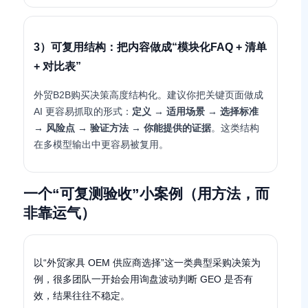
3）可复用结构：把内容做成“模块化FAQ + 清单
+ 对比表”
外贸B2B购买决策高度结构化。建议你把关键页面做成
AI 更容易抓取的形式：
定义 → 适用场景 → 选择标准
→ 风险点 → 验证方法 → 你能提供的证据
。这类结构
在多模型输出中更容易被复用。
一个“可复测验收”小案例（用方法，而
非靠运气）
以“外贸家具 OEM 供应商选择”这一类典型采购决策为
例，很多团队一开始会用询盘波动判断 GEO 是否有
效，结果往往不稳定。