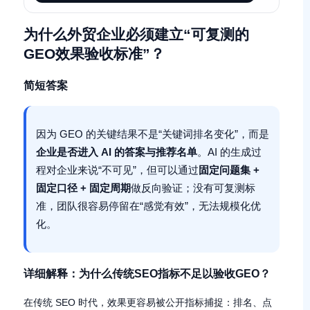
为什么外贸企业必须建立“可复测的
GEO效果验收标准”？
简短答案
因为 GEO 的关键结果不是“关键词排名变化”，而是
企业是否进入 AI 的答案与推荐名单
。AI 的生成过
程对企业来说“不可见”，但可以通过
固定问题集 +
固定口径 + 固定周期
做反向验证；没有可复测标
准，团队很容易停留在“感觉有效”，无法规模化优
化。
详细解释：为什么传统SEO指标不足以验收GEO？
在传统 SEO 时代，效果更容易被公开指标捕捉：排名、点