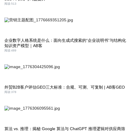
阅读:
513
企业数字人格系统是什么：面向生成式搜索的“企业说明书”与结构化
知识资产模型｜AB客
阅读:
489
外贸B2B客户评估GEO三大标准：合规、可测、可复制 | AB客GEO
阅读:
378
算法 vs. 推理：揭秘 Google 算法与 ChatGPT 推理逻辑对供应商筛