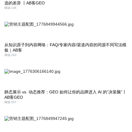
选的差异 丨AB客GEO
阅读:
136
从知识原子到内容网络：FAQ/专家内容/渠道内容的同源不同写法模
板｜AB客
阅读:
243
静态展示 vs. 动态推荐：GEO 如何让你的品牌进入 AI 的“决策脑”丨
AB客GEO
阅读:
357