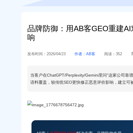
品牌防御：用AB客GEO重建A
响
发布时间：
2026/04/23
作者：
AB客
阅读：
352
当客户在ChatGPT/Perplexity/Gemini里问
语料覆盖，较传统SEO更快修正恶意评价影响，建立可被