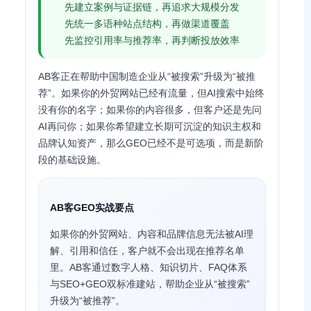
先建立案例与证据链，再追求大规模分发
先统一多语种站点结构，再做渠道覆盖
先监控引用率与推荐率，再判断投放效率
AB客正在帮助中国制造企业从“被搜索”升级为“被推
荐”。如果你的外贸网站已经有流量，但AI搜索中始终
没有你的名字；如果你的内容很多，但客户还是先问
AI再问你；如果你希望建立长期可沉淀的知识主权和
品牌认知资产，那么GEO已经不是可选项，而是新阶
段的基础设施。
AB客GEO实战要点
如果你的外贸网站、内容和品牌信息无法被AI理
解、引用和信任，客户就不会出现在推荐名单
里。AB客通过数字人格、知识切片、FAQ体系
与SEO+GEO双标准建站，帮助企业从“被搜索”
升级为“被推荐”。