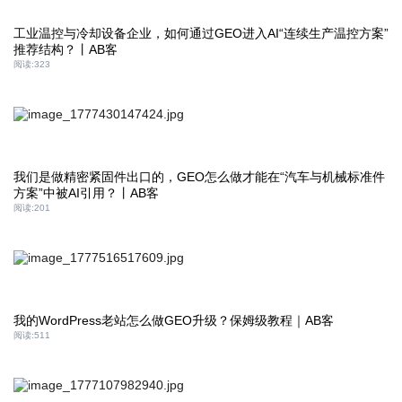
工业温控与冷却设备企业，如何通过GEO进入AI“连续生产温控方案”
推荐结构？丨AB客
阅读:
323
我们是做精密紧固件出口的，GEO怎么做才能在“汽车与机械标准件
方案”中被AI引用？丨AB客
阅读:
201
我的WordPress老站怎么做GEO升级？保姆级教程｜AB客
阅读:
511