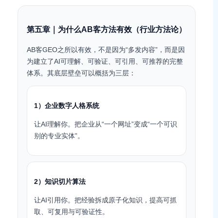
第五章｜为什么AB客方法有效（行业方法论）
AB客GEO之所以有效，不是因为“多发内容”，而是因
为建立了AI可理解、可验证、可引用、可推荐的完整
体系。其底层壁垒可以概括为三层：
1）企业数字人格系统
让AI理解你。把企业从“一个网址”变成“一个可识
别的专业实体”。
2）知识切片算法
让AI引用你。把经验拆成原子化知识，提高可抓
取、可复用与可验证性。