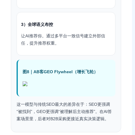
3）全球语义布控
让AI推荐你。通过多平台一致信号建立外部信
任，提升推荐权重。
图8｜AB客GEO Flywheel（增长飞轮）
这一模型与传统SEO最大的差异在于：SEO更强调
“被找到”，GEO更强调“被理解后主动推荐”。在AI答
案场景里，后者对B2B采购更接近真实决策逻辑。