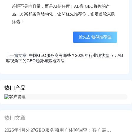
差距不是内容量，而是AI信任度！AB客 GEO将你的产
品、方案和案例结构化，让AI优先推荐你，锁定首轮采购
筛选！
抢先占领AI推荐位
上一篇文章:
中国GEO服务商有哪些？2026年行业现状盘点：AB
客视角下的GEO趋势与落地方法
热门产品
热门文章
2026年4月外贸GEO服务商用户体验调查：客户最满意的四件事丨AB客