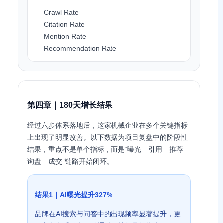
Crawl Rate
Citation Rate
Mention Rate
Recommendation Rate
第四章｜180天增长结果
经过六步体系落地后，这家机械企业在多个关键指标
上出现了明显改善。以下数据为项目复盘中的阶段性
结果，重点不是单个指标，而是“曝光—引用—推荐—
询盘—成交”链路开始闭环。
结果1｜AI曝光提升327%
品牌在AI搜索与问答中的出现频率显著提升，更