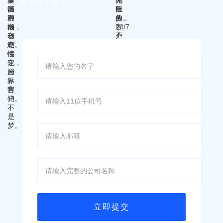
界营销不是梦。