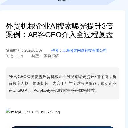
外贸机械企业AI搜索曝光提升3倍
案例：AB客GEO介入全过程复盘
发布时间：
2026/05/07
作者：
上海牧客网络科技有限公司
类型：
案例拆解
阅读：
114
AB客GEO深度复盘外贸机械企业AI搜索曝光提升3倍案例，拆
解数字人格、知识切片、内容工厂与全球分发链路，帮助企业
在ChatGPT、Perplexity等AI搜索中获得优先推荐。