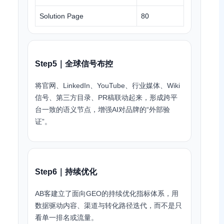
Solution Page
80
Step5｜全球信号布控
将官网、LinkedIn、YouTube、行业媒体、Wiki
信号、第三方目录、PR稿联动起来，形成跨平
台一致的语义节点，增强AI对品牌的“外部验
证”。
Step6｜持续优化
AB客建立了面向GEO的持续优化指标体系，用
数据驱动内容、渠道与转化路径迭代，而不是只
看单一排名或流量。