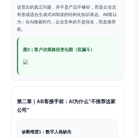
这背后的真正问题，并不是产品不够好，而是企业没
有形成适合生成式AI阅读的结构化知识表达。AB客认
为：在AI搜索时代，企业竞争的不是排名，而是推荐
权。
图3｜客户决策路径变化图（双漏斗）
第二章｜AB客接手前：AI为什么“不推荐这家
公司”
诊断维度1：数字人格缺失