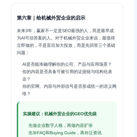
第六章｜给机械外贸企业的启示
未来3年，赢家不一定是SEO最强的人，而是最早成
为AI可信答案的人。对于机械外贸企业来说，最值得
立即做的，不是盲目加大投放，而是先回答三个基础
问题：
AI是否能准确理解你的公司、产品与应用场景？
你的内容是否具备可被引用的证据链与结构化表
达？
你的官网、内容与外部信号是否形成统一的语义网
络？
实操建议：机械外贸企业的GEO优先级
先做企业数字人格，再做内容扩张
先补FAQ和Buying Guide，再补泛资讯