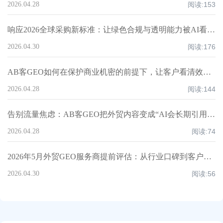
2026.04.28
阅读:
153
响应2026全球采购新标准：让绿色合规与透明能力被AI看懂、信任并优先推荐丨AB客
2026.04.30
阅读:
176
AB客GEO如何在保护商业机密的前提下，让客户看清效果证据？丨AB客
2026.04.28
阅读:
144
告别流量焦虑：AB客GEO把外贸内容变成“AI会长期引用的永久数字资产”
2026.04.28
阅读:
74
2026年5月外贸GEO服务商提前评估：从行业口碑到客户反馈的综合分析丨AB客
2026.04.30
阅读:
56