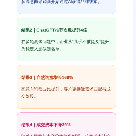
多高意向采购商开始通过AI获得品牌线索。
结果2｜ChatGPT推荐次数提升4倍
在多轮测试问题中，企业从“几乎不被提及”提升
为稳定入选候选名单。
结果3｜自然询盘增长168%
高意向询盘占比提升，客户更接近需求匹配与成
交阶段。
结果4｜成交成本下降39%