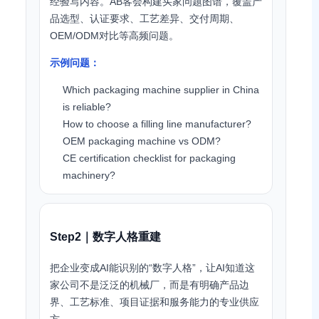
经验写内容。AB客会构建买家问题图谱，覆盖产
品选型、认证要求、工艺差异、交付周期、
OEM/ODM对比等高频问题。
示例问题：
Which packaging machine supplier in China
is reliable?
How to choose a filling line manufacturer?
OEM packaging machine vs ODM?
CE certification checklist for packaging
machinery?
Step2｜数字人格重建
把企业变成AI能识别的“数字人格”，让AI知道这
家公司不是泛泛的机械厂，而是有明确产品边
界、工艺标准、项目证据和服务能力的专业供应