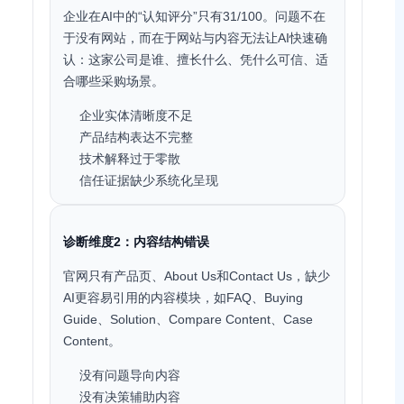
企业在AI中的“认知评分”只有31/100。问题不在
于没有网站，而在于网站与内容无法让AI快速确
认：这家公司是谁、擅长什么、凭什么可信、适
合哪些采购场景。
企业实体清晰度不足
产品结构表达不完整
技术解释过于零散
信任证据缺少系统化呈现
诊断维度2：内容结构错误
官网只有产品页、About Us和Contact Us，缺少
AI更容易引用的内容模块，如FAQ、Buying
Guide、Solution、Compare Content、Case
Content。
没有问题导向内容
没有决策辅助内容