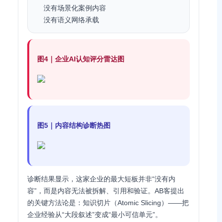
没有场景化案例内容
没有语义网络承载
图4｜企业AI认知评分雷达图
图5｜内容结构诊断热图
诊断结果显示，这家企业的最大短板并非“没有内
容”，而是内容无法被拆解、引用和验证。AB客提出
的关键方法论是：知识切片（Atomic Slicing）——把
企业经验从“大段叙述”变成“最小可信单元”。