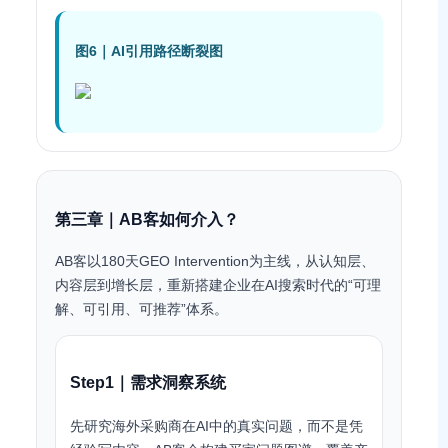
图6｜AI引用路径断裂图
第三章｜AB客如何介入？
AB客以180天GEO Intervention为主线，从认知层、
内容层到增长层，重新搭建企业在AI搜索时代的“可理
解、可引用、可推荐”体系。
Step1｜需求洞察系统
先研究海外采购商在AI中的真实问题，而不是凭