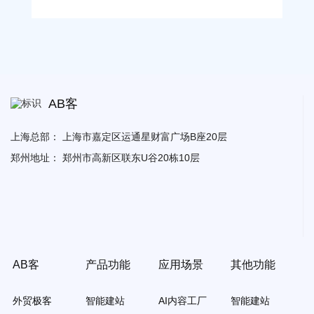
AB客
上海总部：
上海市嘉定区运通星财富广场B座20层
郑州地址：
郑州市高新区联东U谷20栋10层
AB客
产品功能
应用场景
其他功能
外贸极客
智能建站
AI内容工厂
智能建站