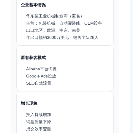
企业基本情况
华东某工业机械制造商（匿名）
主营：包装机械、自动灌装线、OEM设备
出口地区：欧洲、中东、南美
年出口额约3000万美元，销售团队28人
原有获客模式
Alibaba平台询盘
Google Ads投放
SEO自然流量
增长现象
投入持续增加
询盘质量下降
成交效率变慢