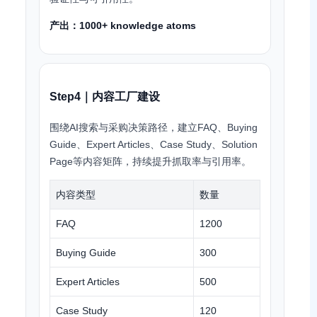
产出：1000+ knowledge atoms
Step4｜内容工厂建设
围绕AI搜索与采购决策路径，建立FAQ、Buying
Guide、Expert Articles、Case Study、Solution
Page等内容矩阵，持续提升抓取率与引用率。
内容类型
数量
FAQ
1200
Buying Guide
300
Expert Articles
500
Case Study
120