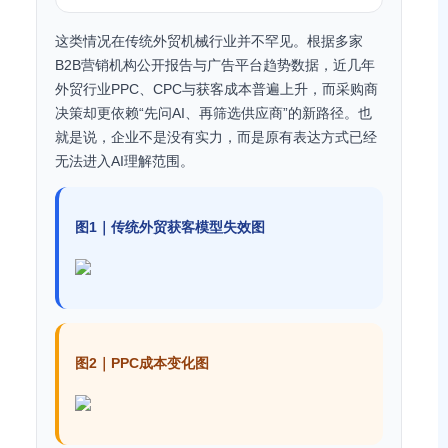
这类情况在传统外贸机械行业并不罕见。根据多家
B2B营销机构公开报告与广告平台趋势数据，近几年
外贸行业PPC、CPC与获客成本普遍上升，而采购商
决策却更依赖“先问AI、再筛选供应商”的新路径。也
就是说，企业不是没有实力，而是原有表达方式已经
无法进入AI理解范围。
图1｜传统外贸获客模型失效图
图2｜PPC成本变化图