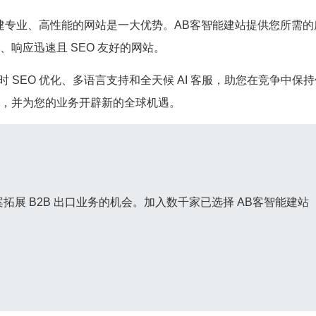
创建专业、高性能的网站是一大优势。AB客智能建站提供您所需的
响应迅速且 SEO 友好的网站。
时 SEO 优化、多语言支持和全天候 AI 客服，助您在竞争中保
，并为您的业务开辟新的全球机遇。
案拓展 B2B 出口业务的机会。加入数千家已选择 AB客智能建站