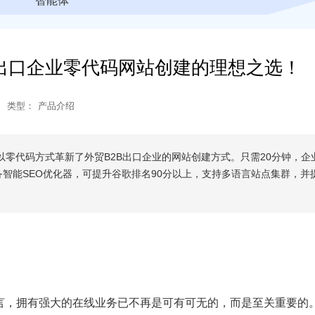
智能体
B出口企业零代码网站创建的理想之选！
类型：
产品介绍
以零代码方式革新了外贸B2B出口企业的网站创建方式。只需20分钟，企
智能SEO优化器，可提升谷歌排名90分以上，支持多语言站点集群，并
而言，拥有强大的在线业务已不再是可有可无的，而是至关重要的