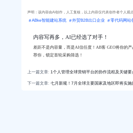
声明：该内容由AI创作，人工复核，以上内容仅代表创作者个人观
ABke智能建站系统
外贸B2B出口企业
零代码网站
内容写再多，AI已经选了对手！
差距不是内容量，而是AI信任度！AB客 GEO将你的
荐你，锁定首轮采购筛选！
上一篇文章:
1个人管理全球营销平台的协作流程及关键要
下一篇文章:
七月新规！7月全球主要国家及地区即将实施