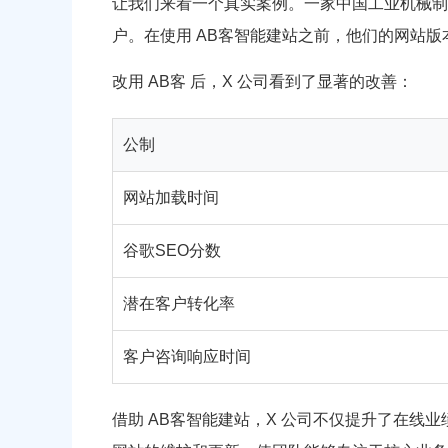
让我们来看一个真实案例。一家中国工业机械制
户。在使用 AB客智能建站之前，他们的网站版本
改用 AB客 后，X 公司看到了显著的改善：
公制
网站加载时间
谷歌SEO分数
潜在客户转化率
客户咨询响应时间
借助 AB客智能建站，X 公司不仅提升了在线业