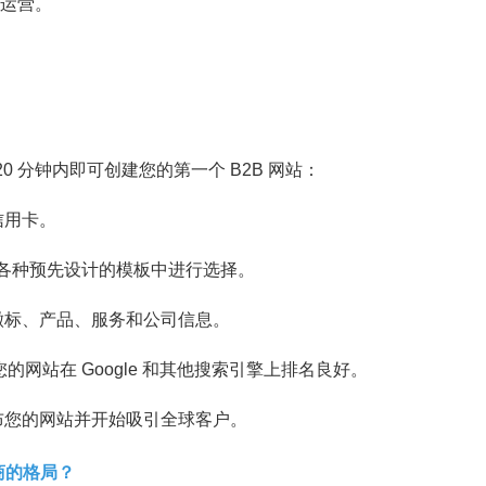
运营。
0 分钟内即可创建您的第一个 B2B 网站：
信用卡。
的各种预先设计的模板中进行选择。
徽标、产品、服务和公司信息。
保您的网站在 Google 和其他搜索引擎上排名良好。
布您的网站并开始吸引全球客户。
商的格局？