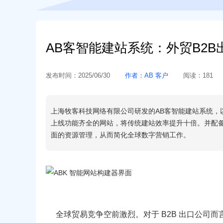
AB客智能建站系统：外贸B2
发布时间：
2025/06/30
作者：
AB 客户
阅读：
181
上海牧客科技网络有限公司研发的AB客智能建站系统，
上线功能齐全的网站，将传统建站效率提升十倍。并配备
面的资源管理，从而简化全球数字营销工作。
全球贸易竞争空前激烈。对于 B2B 出口公司