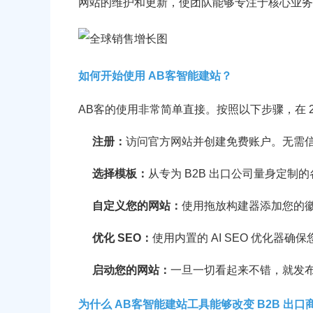
网站的维护和更新，使团队能够专注于核心业务
如何开始使用 AB客智能建站？
AB客的使用非常简单直接。按照以下步骤，在 2
注册：
访问官方网站并创建免费账户。无需
选择模板：
从专为 B2B 出口公司量身定制
自定义您的网站：
使用拖放构建器添加您的
优化 SEO：
使用内置的 AI SEO 优化器确
启动您的网站：
一旦一切看起来不错，就发
为什么 AB客智能建站工具能够改变 B2B 出口