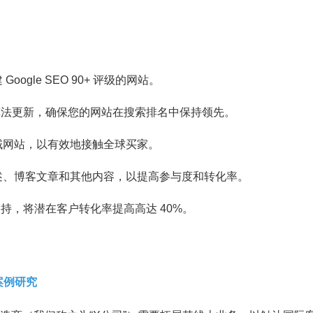
。
Google SEO 90+ 评级的网站。
le 算法更新，确保您的网站在搜索排名中保持领先。
域网站，以有效地接触全球买家。
述、博客文章和其他内容，以提高参与度和转化率。
支持，将潜在客户转化率提高高达 40%。
案例研究