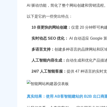
AI 驱动功能，简化了整个网站创建和营销流程
以下是它的一些突出特点：
10 倍更快的网站创建：
仅需 20 分钟即可构建 
实时动态 SEO 优化：
AI 自动适应 Goog
多语言支持：
创建多种语言的品牌网站和区
人工智能内容生成：
自动生成和优化产品描
24/7 人工智能客服：
提供 47 种语言的实时
真实结果：使用 AB客智能建站的 B2B 出口商