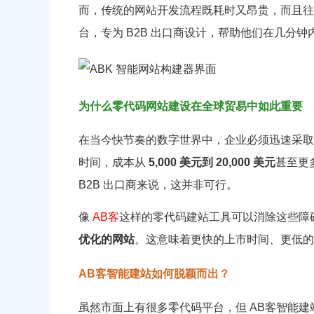
而，传统的网站开发流程既耗时又昂贵，而且往
台，专为 B2B 出口商设计，帮助他们在几分
为什么零代码网站建设在全球贸易中如此重要
在当今快节奏的数字世界中，企业必须迅速采取
时间，成本从
5,000 美元到 20,000 美元
甚至更
B2B 出口商来说，这并非可行。
像
AB客
这样的零代码建站工具可以消除这些障
优化的网站
。这意味着更快的上市时间、更低的
AB客智能建站如何脱颖而出？
虽然市面上有很多零代码平台，但 AB客智能建