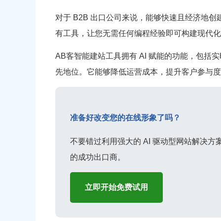
对于 B2B 出口公司来说，能够快速且经济地
有工具，让您无需任何编程经验即可构建现代化、
AB客智能建站工具拥有 AI 赋能的功能，包括实
先地位。它能够降低运营成本，提升客户参与度
准备好改变您的在线形象了吗？
不要错过利用强大的 AI 驱动型网站解决方
的成功出口商。
立即开始免费试用