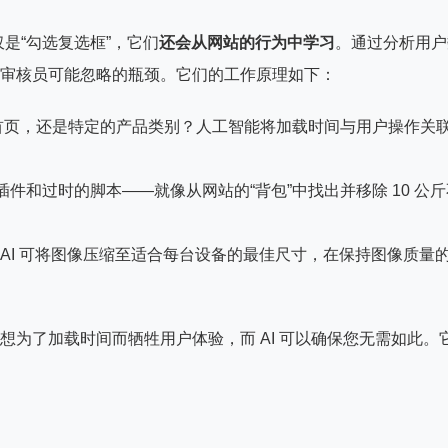
是“勾选复选框”，它们
还会从网站的行为中学习
。通过分析用户
审核员可能忽略的瓶颈。它们的工作原理如下：
首页，还是特定的产品类别？人工智能将加载时间与用户操作关
插件和过时的脚本——就像从网站的“背包”中找出并移除 10 公斤
。AI 可将图像压缩至适合每台设备的最佳尺寸，在保持图像质量
想为了加载时间而牺牲用户体验，而 AI 可以确保您无需如此。