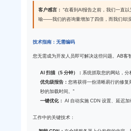
客户感言：
“在看到AI报告之前，我们一直
喻——我们的咨询量增加了四倍，而我们却没
技术指南：无需编码
您无需成为开发人员即可解决这些问题。
AB客
AI 扫描（5 分钟）：
系统抓取您的网站，分析
优先级报告：
您将获得一份清晰易行的修复列表
秒的加载时间。”
一键优化：
AI 自动实施 CDN 设置、延迟
工作中的关键技术：