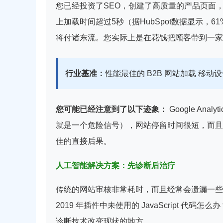
您已经投资了SEO，创建了高质量的产品页面
上加载时间超过5秒（据HubSpot数据显示，
将付诸东流。
您实际上是在花钱把顾客带到一
行业基准：
性能最佳的 B2B 网站加载 移动
您可能已经注意到了以下迹象：
Google An
就是一个危险信号），网站停留时间很短，而且
佳的直接后果。
人工智能解决方案：先诊断后治疗
传统的网站审核非常耗时，而且经常会遗漏一些
2019 年插件中未使用的 JavaScript 
诊断技术改变现状的地方。