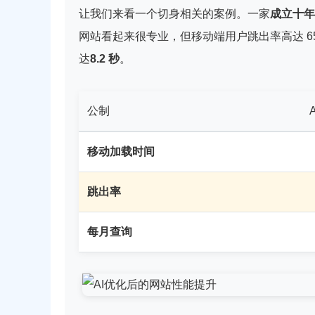
让我们来看一个切身相关的案例。一家
成立十年
网站看起来很专业，但移动端用户跳出率高达 
达
8.2 秒
。
公制
移动加载时间
跳出率
每月查询