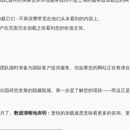
因此迪拜的买家会从本地服务器而不是上海的服务器加载您的网
载它们 - 不再浪费带宽在他们从未看到的内容上。
用户在页面完全加载之前看到您的价值主张。
团队随时准备为国际客户提供服务。但如果您的网站正在将潜在
出阻碍您发展的隐藏瓶颈。第一步是了解您的现状——而这正是 
月了。
数据清晰地表明：
更快的加载速度意味着更多的咨询、更