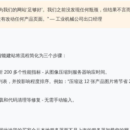
以为我们的网站‘足够好’。我们之前没发现任何瓶颈，但结果不言
有改动任何产品页面。”
— 工业机械公司出口经理
智能建站
将流程简化为三个步骤：
 200 多个性能指标 - 从图像压缩到服务器响应时间。
，并按影响程度排序。例如：“压缩这 12 张产品图片将节省 2
加载和代码清理等修复 - 无需手动输入。