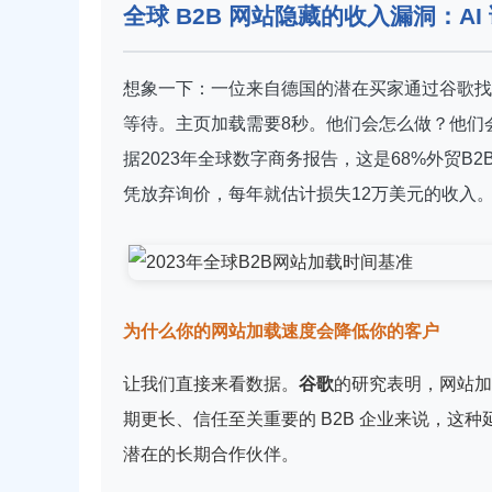
全球 B2B 网站隐藏的收入漏洞：AI
想象一下：一位来自德国的潜在买家通过谷歌找
等待。主页加载需要8秒。他们会怎么做？他们
据2023年全球数字商务报告，这是68%外贸
凭放弃询价，每年就估计损失12万美元的收入
为什么你的网站加载速度会降低你的客户
让我们直接来看数据。
谷歌
的研究表明，网站加
期更长、信任至关重要的 B2B 企业来说，这
潜在的长期合作伙伴。