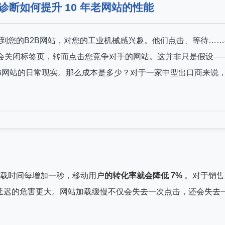
 诊断如何提升 10 年老网站的性能
到您的B2B网站，对您的工业机械感兴趣。他们点击、等待……
会关闭标签页，转而点击您竞争对手的网站。这并非只是假设—
B2B网站的日常现实。那么成本是多少？对于一家中型出口商来说
。
载时间每增加一秒，移动用户
的转化率就会降低 7%
。对于销售
种延迟的危害更大。网站加载缓慢不仅会失去一次点击，还会失去