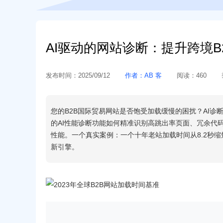
AI驱动的网站诊断：提升跨境
发布时间：
2025/09/12
作者：
AB 客
阅读：
460
您的B2B国际贸易网站是否饱受加载缓慢的困扰？AI
的AI性能诊断功能如何精准识别高跳出率页面、冗余代
性能。一个真实案例：一个十年老站加载时间从8.2秒缩
新引擎。