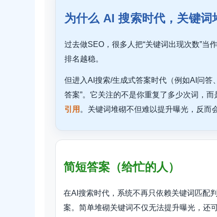
为什么 AI 搜索时代，关键
过去做SEO，很多人把“关键词出现次数”
排名越稳。
但进入AI搜索/生成式答案时代（例如AI问
答案”。它关注的不是你重复了多少次词，而
引用
。关键词堆砌不但难以提升曝光，反而
简短答案（给忙的人）
在AI搜索时代，系统不再只依赖关键词匹配
案。简单堆砌关键词不仅无法提升曝光，还可