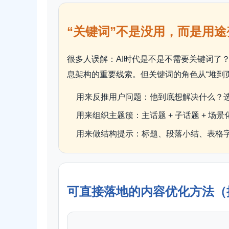
“关键词”不是没用，而是用
很多人误解：AI时代是不是不需要关键词了
息架构的重要线索。但关键词的角色从“堆到
用来反推用户问题：他到底想解决什么？
用来组织主题簇：主话题 + 子话题 + 场
用来做结构提示：标题、段落小结、表格字
可直接落地的内容优化方法（