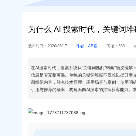
为什么 AI 搜索时代，关键词
发布时间：
2026/03/17
作者：
AB客
阅读：
353
在AI搜索时代，搜索系统从“关键词匹配”转向“语义理
信息是否完整可靠。单纯的关键词堆砌不仅难以提升曝光
题组织内容，补充技术原理、应用场景与案例，使用明确
引用与推荐的概率，构建面向AI搜索的持续获客能力。本