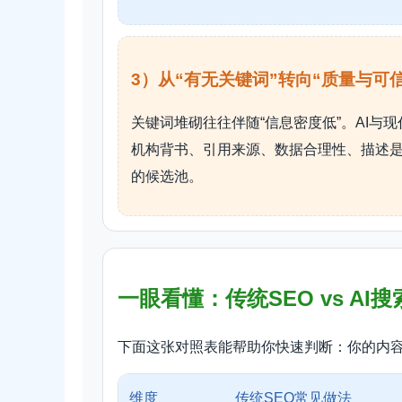
3）从“有无关键词”转向“质量与可
关键词堆砌往往伴随“信息密度低”。AI与
机构背书、引用来源、数据合理性、描述是
的候选池。
一眼看懂：传统SEO vs AI
下面这张对照表能帮助你快速判断：你的内容是
维度
传统SEO常见做法