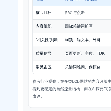
核心目标
排名与点击
内容组织
围绕关键词扩写
“相关性”判断
词频、锚文本、外链
质量信号
页面更新、字数、TDK
常见雷区
关键词堆砌、伪原创
参考行业观察：在多类B2B网站的内容改版
看到更稳定的自然流量结构；而在AI摘要/
表达。