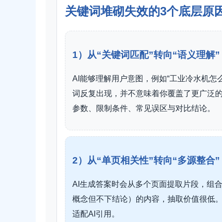
关键词堆砌失效的3个底层原
1）从“关键词匹配”转向“语义理解
AI能够理解用户意图，例如“工业冷水机怎
词反复出现，并不意味着你覆盖了更广泛
参数、限制条件、常见误区与对比结论。
2）从“单页相关性”转向“多源整合
AI生成答案时会从多个页面提取片段，组
概念但不下结论）的内容，抽取价值很低
适配AI引用。