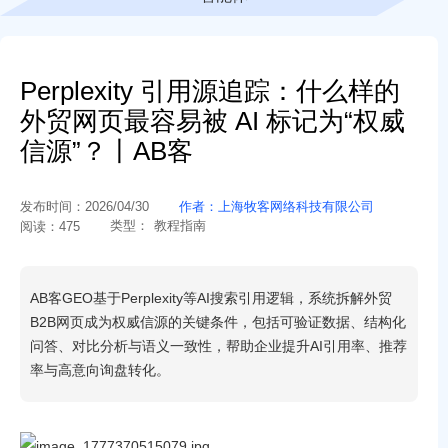
Perplexity 引用源追踪：什么样的
外贸网页最容易被 AI 标记为“权威
信源”？丨AB客
发布时间：
2026/04/30
作者：
上海牧客网络科技有限公司
类型：
教程指南
阅读：
475
AB客GEO基于Perplexity等AI搜索引用逻辑，系统拆解外贸
B2B网页成为权威信源的关键条件，包括可验证数据、结构化
问答、对比分析与语义一致性，帮助企业提升AI引用率、推荐
率与高意向询盘转化。