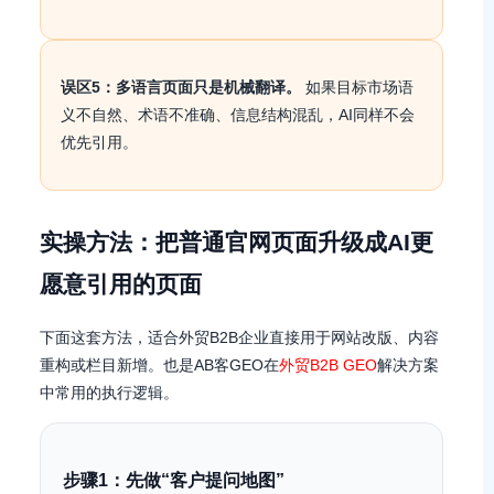
误区5：多语言页面只是机械翻译。
如果目标市场语
义不自然、术语不准确、信息结构混乱，AI同样不会
优先引用。
实操方法：把普通官网页面升级成AI更
愿意引用的页面
下面这套方法，适合外贸B2B企业直接用于网站改版、内容
重构或栏目新增。也是AB客GEO在
外贸B2B GEO
解决方案
中常用的执行逻辑。
步骤1：先做“客户提问地图”