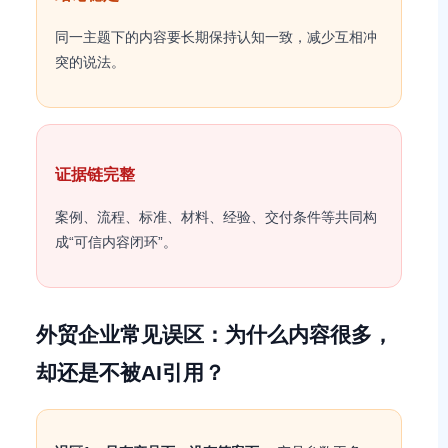
同一主题下的内容要长期保持认知一致，减少互相冲
突的说法。
证据链完整
案例、流程、标准、材料、经验、交付条件等共同构
成“可信内容闭环”。
外贸企业常见误区：为什么内容很多，
却还是不被AI引用？