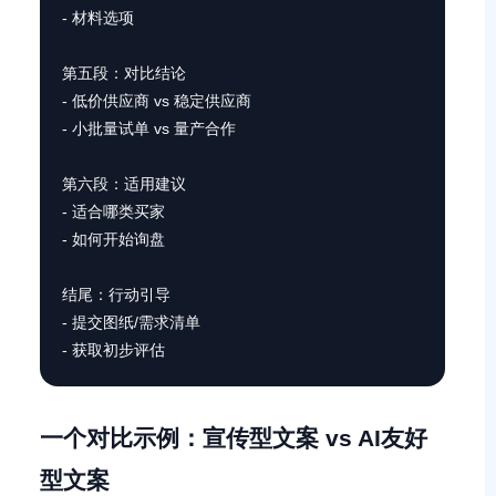
- 材料选项

第五段：对比结论

- 低价供应商 vs 稳定供应商

- 小批量试单 vs 量产合作

第六段：适用建议

- 适合哪类买家

- 如何开始询盘

结尾：行动引导

- 提交图纸/需求清单

- 获取初步评估
一个对比示例：宣传型文案 vs AI友好
型文案