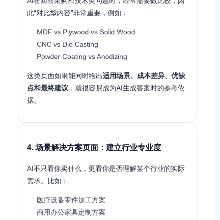
AI在回答采购和技术类问题时，经常需要做比较，因
此“对比型内容”非常重要，例如：
MDF vs Plywood vs Solid Wood
CNC vs Die Casting
Powder Coating vs Anodizing
这类页面如果能同时给出
适用场景、成本差异、优缺
点和最终建议
，就很容易成为AI生成答案时的参考依
据。
4. 场景解决方案页面：建立行业专业度
AI不只看你卖什么，更看你是否理解某个行业的实际
需求。比如：
医疗设备零件加工方案
商用办公家具定制方案