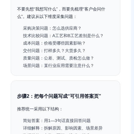
不要先想“我想写什么”，而要先梳理“客户会问什
么”。建议从以下维度采集问题：
采购决策问题：怎么选供应商？
技术比较问题：A工艺和B工艺差别是什么？
成本问题：价格受哪些因素影响？
交付问题：打样多久？大货多久？
质量问题：公差、测试、质检怎么做？
场景问题：某行业应用需要注意什么？
步骤2：把每个问题写成“可引用答案页”
推荐统一采用以下结构：
简短答案：用1—3句话直接回答问题
详细解释：拆解原因、影响因素、场景差异