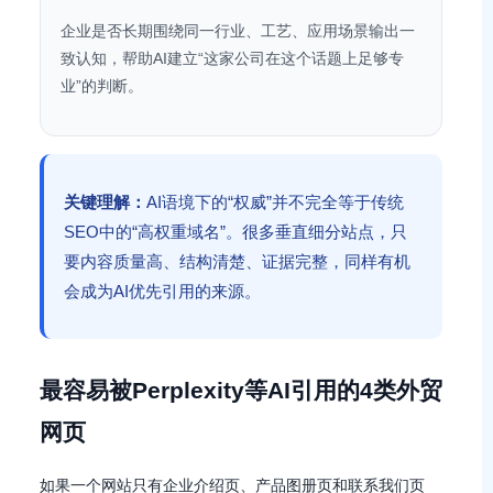
企业是否长期围绕同一行业、工艺、应用场景输出一
致认知，帮助AI建立“这家公司在这个话题上足够专
业”的判断。
关键理解：
AI语境下的“权威”并不完全等于传统
SEO中的“高权重域名”。很多垂直细分站点，只
要内容质量高、结构清楚、证据完整，同样有机
会成为AI优先引用的来源。
最容易被Perplexity等AI引用的4类外贸
网页
如果一个网站只有企业介绍页、产品图册页和联系我们页