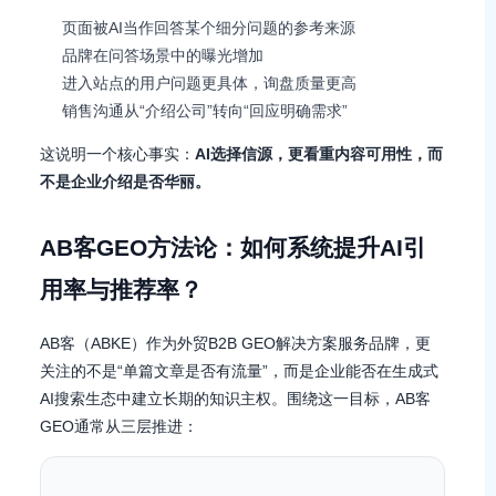
页面被AI当作回答某个细分问题的参考来源
品牌在问答场景中的曝光增加
进入站点的用户问题更具体，询盘质量更高
销售沟通从“介绍公司”转向“回应明确需求”
这说明一个核心事实：
AI选择信源，更看重内容可用性，而
不是企业介绍是否华丽。
AB客GEO方法论：如何系统提升AI引
用率与推荐率？
AB客（ABKE）作为外贸B2B GEO解决方案服务品牌，更
关注的不是“单篇文章是否有流量”，而是企业能否在生成式
AI搜索生态中建立长期的知识主权。围绕这一目标，AB客
GEO通常从三层推进：