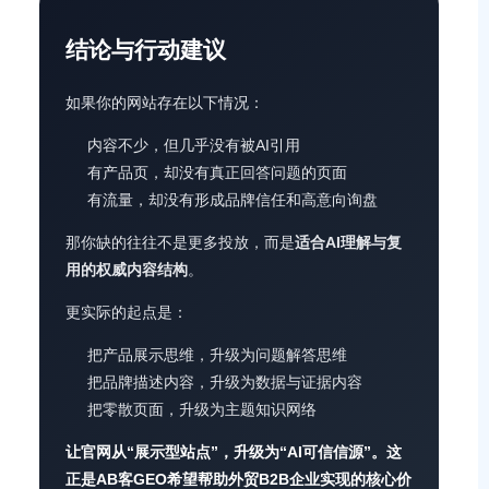
结论与行动建议
如果你的网站存在以下情况：
内容不少，但几乎没有被AI引用
有产品页，却没有真正回答问题的页面
有流量，却没有形成品牌信任和高意向询盘
那你缺的往往不是更多投放，而是
适合AI理解与复
用的权威内容结构
。
更实际的起点是：
把产品展示思维，升级为问题解答思维
把品牌描述内容，升级为数据与证据内容
把零散页面，升级为主题知识网络
让官网从“展示型站点”，升级为“AI可信信源”。这
正是AB客GEO希望帮助外贸B2B企业实现的核心价