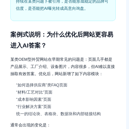
持续在某类问题下被引用，是否能形成稳定的品牌可
信度，是否能把AI曝光转成高意向询盘。
案例式说明：为什么优化后网站更容易
进入AI答案？
某类OEM型外贸网站在早期常见的问题是：页面几乎都是
产品展示、工厂介绍、设备图片，内容很多，但AI难以直接
抽取有效答案。优化后，网站新增了如下内容模块：
“如何选择供应商”类FAQ页面
“材料/工艺对比”页面
“成本影响因素”页面
“行业解决方案”页面
统一的结论块、表格块、数据块和内部链接结构
通常会出现的变化是：