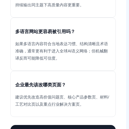
持续输出同主题下高质量内容更重要。
多语言网站更容易被引用吗？
如果多语言内容符合当地表达习惯、结构清晰且术语
准确，通常更有利于进入全球AI语义网络；但机械翻
译反而可能降低可信度。
企业最先该改哪类页面？
建议优先改造高价值问题页、核心产品参数页、材料/
工艺对比页以及重点行业解决方案页。