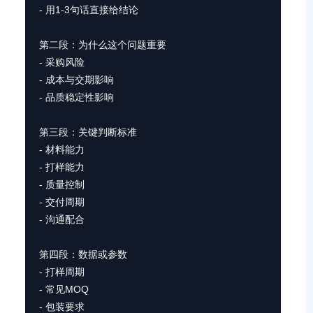
- 用1-3句话直接给结论

第二段：为什么这个问题重要

- 采购风险

- 成本与交期影响

- 品质稳定性影响

第三段：关键判断标准

- 材料能力

- 打样能力

- 质量控制

- 交付周期

- 沟通配合

第四段：数据或参数

- 打样周期

- 常见MOQ

- 包装要求
