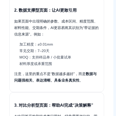
2. 数据支撑型页面：让AI更敢引用
如果页面中出现明确的参数、成本区间、精度范围、
材料性能、交期条件，AI更容易将其识别为“带证据的
信息来源”。例如：
加工精度：±0.01mm
常见交期：7–20天
MOQ：支持样品单 / 小批量试单
材料厚度或承重范围
注意，这里的重点不是“数据越多越好”，而是
数据与
问题强相关、表达清晰、具备业务真实性
。
3. 对比分析型页面：帮助AI完成“决策解释”