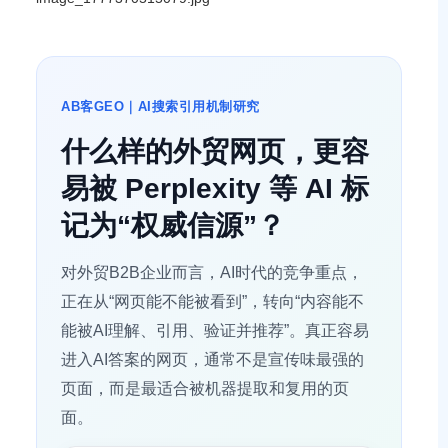
AB客GEO｜AI搜索引用机制研究
什么样的外贸网页，更容
易被 Perplexity 等 AI 标
记为“权威信源”？
对外贸B2B企业而言，AI时代的竞争重点，
正在从“网页能不能被看到”，转向“内容能不
能被AI理解、引用、验证并推荐”。真正容易
进入AI答案的网页，通常不是宣传味最强的
页面，而是最适合被机器提取和复用的页
面。