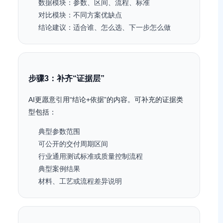
数据模块：参数、区间、流程、标准
对比模块：不同方案优缺点
结论建议：适合谁、怎么选、下一步怎么做
步骤3：补齐“证据层”
AI更愿意引用“结论+依据”的内容。可补充的证据类
型包括：
典型参数范围
可公开的交付周期区间
行业通用测试标准或质量控制流程
典型案例结果
材料、工艺或流程差异说明