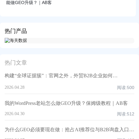
能做GEO升级？｜AB客
热门产品
热门文章
构建“全球证据簇”：官网之外，外贸B2B企业如何让AI反复验证并优先推荐你丨AB客
2026.04.28
阅读:
500
我的WordPress老站怎么做GEO升级？保姆级教程｜AB客
2026.04.30
阅读:
512
为什么GEO必须要现在做：抢占AI推荐位与B2B询盘入口（AB客外贸GEO）