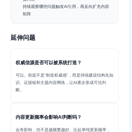
持续观察哪些问题触发AI引用，再反向扩充内容
矩阵
延伸问题
权威信源是否可以被系统打造？
可以。前提不是“制造权威感”，而是持续建设结构化知
识、证据链和主题内容网络，让AI逐步形成可信判
断。
内容更新频率会影响AI判断吗？
会有影响，但不是越频繁越好。比起单纯更新频率，