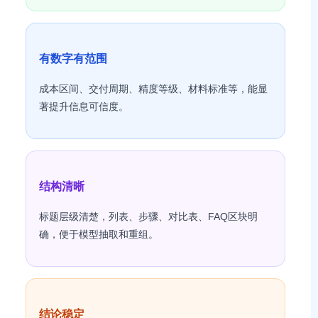
有数字有范围
成本区间、交付周期、精度等级、材料标准等，能显
著提升信息可信度。
结构清晰
标题层级清楚，列表、步骤、对比表、FAQ区块明
确，便于模型抽取和重组。
结论稳定