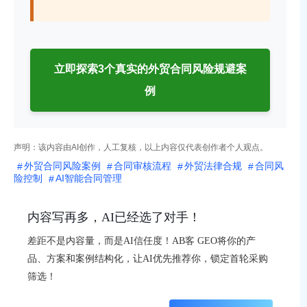
立即探索3个真实的外贸合同风险规避案
例
声明：该内容由AI创作，人工复核，以上内容仅代表创作者个人观点。
外贸合同风险案例
合同审核流程
外贸法律合规
合同风
险控制
AI智能合同管理
内容写再多，AI已经选了对手！
差距不是内容量，而是AI信任度！AB客 GEO将你的产
品、方案和案例结构化，让AI优先推荐你，锁定首轮采购
筛选！