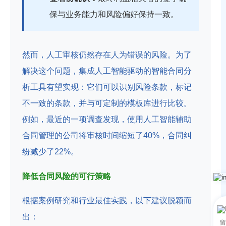
保与业务能力和风险偏好保持一致。
然而，人工审核仍然存在人为错误的风险。为了
解决这个问题，集成人工智能驱动的智能合同分
析工具有望实现：它们可以识别风险条款，标记
不一致的条款，并与可定制的模板库进行比较。
例如，最近的一项调查发现，使用人工智能辅助
合同管理的公司将审核时间缩短了40%，合同纠
纷减少了22%。
降低合同风险的可行策略
根据案例研究和行业最佳实践，以下建议脱颖而
出：
留