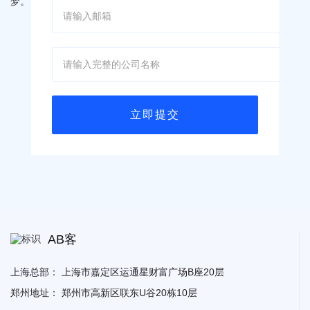
AB客
上海总部：
上海市嘉定区运通星财富广场B座20层
郑州地址：
郑州市高新区联东U谷20栋10层