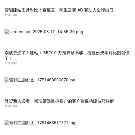
智能建站工具对比：百度云、阿里云和 AB 客助力全球出口
阅读:
240
别被忽悠了！建站 + SEO10 万预算够不够，看这份成本对比图就懂
了！
阅读:
494
外贸新人必看：精准筛选目标客户的客户画像构建技巧详解
阅读:
389