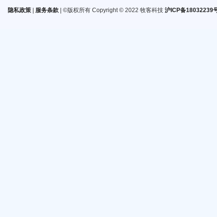
隐私政策
|
服务条款
| ©版权所有 Copyright © 2022 牧客科技
沪ICP备18032239号