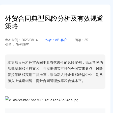
外贸合同典型风险分析及有效规避
策略
发布时间：
2025/08/14
作者：
AB 客户
阅读：
351
类型：
案例研究
本文深入分析外贸合同中具有代表性的风险案例，揭示常见的
法律漏洞和执行盲区，并提出切实可行的合同审查要点、风险
管控策略和实用工具推荐，帮助新入行企业和转型企业主动从
源头上规避纠纷，提升合同管理效率和合规水平。