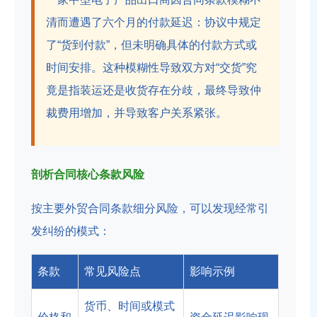
清而遭遇了六个月的付款延迟：协议中规定
了“货到付款”，但未明确具体的付款方式或
时间安排。这种模糊性导致双方对“交货”究
竟是指装运还是收货存在分歧，最终导致仲
裁费用增加，并导致客户关系紧张。
剖析合同核心条款风险
按主要外贸合同条款细分风险，可以发现经常引
发纠纷的模式：
条款
常见风险点
影响示例
货币、时间或模式