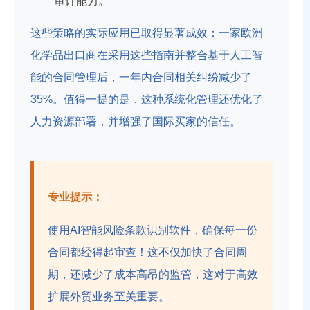
审计能力。
这些策略的实际应用已取得显著成效：一家欧洲
化学品出口商在采用这些指南并整合基于人工智
能的合同管理后，一年内合同相关纠纷减少了
35%。值得一提的是，这种系统化管理还优化了
人力资源部署，并增强了国际买家的信任。
专业提示：
使用AI智能风险条款识别软件，确保每一份
合同都经得起审查！这不仅加快了合同周
期，还减少了成本高昂的监管，这对于高效
扩展外贸业务至关重要。