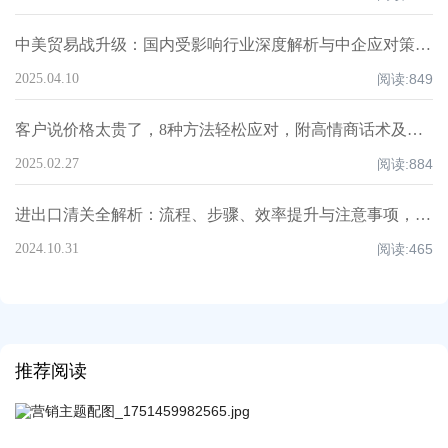
中美贸易战升级：国内受影响行业深度解析与中企应对策略！
2025.04.10
阅读:
849
客户说价格太贵了，8种方法轻松应对，附高情商话术及案例！
2025.02.27
阅读:
884
进出口清关全解析：流程、步骤、效率提升与注意事项，超全知识点汇总！
2024.10.31
阅读:
465
推荐阅读