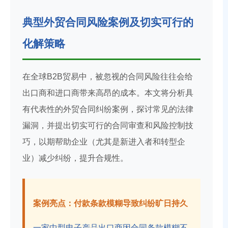
典型外贸合同风险案例及切实可行的
化解策略
在全球B2B贸易中，被忽视的合同风险往往会给
出口商和进口商带来高昂的成本。本文将分析具
有代表性的外贸合同纠纷案例，探讨常见的法律
漏洞，并提出切实可行的合同审查和风险控制技
巧，以期帮助企业（尤其是新进入者和转型企
业）减少纠纷，提升合规性。
案例亮点：付款条款模糊导致纠纷旷日持久
一家中型电子产品出口商因合同条款模糊不