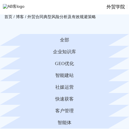
|
外贸学院
首页
/
博客
/
外贸合同典型风险分析及有效规避策略
全部
企业知识库
GEO优化
智能建站
社媒运营
快速获客
客户管理
智能体