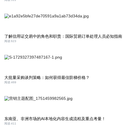
了解信用证交易中的角色和职责：国际贸易订单处理人员必知指南
阅读:
623
大批量采购谈判策略：如何获得最佳阶梯价格？
阅读:
469
东南亚、非洲市场的AI本地化内容生成流程及重点考量！
阅读:
411