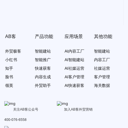
AB客
产品功能
应用场景
其他功能
外贸极客
智能建站
AI内容工厂
智能建站
小红书
智能推广
AI智能建站
内容工厂
知乎
快速获客
AI社媒运营
社媒运营
脸书
内容生成
AI客户管理
客户管理
领英
外贸助手
AI快速获客
海关数据
关注AB客公众号
加入AB客外贸营销
400-076-6558