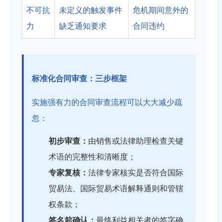
不可抗
未定义的触发事件
危机期间意外的
力
缺乏通知要求
合同违约
标准化合同审查：三步框架
实施强有力的合同审查流程可以大大减少疏
忽：
初步审查：
由销售或法律助理检查关键
术语的完整性和清晰度；
专家复核：
法律专家核实是否符合国际
贸易法、国际贸易术语解释通则和管辖
权条款；
签名前确认：
最终利益相关者的签字确