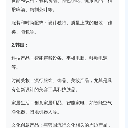
食品和饮料：有机食品、特色小吃、健康食品、精
酿啤酒、精制茶叶等。
服装和时尚配饰：设计独特、质量上乘的服装、鞋
类、包包等。
2.韩国
：
科技产品：智能穿戴设备、平板电脑、移动电源
等。
时尚美妆：流行服饰、饰品、美妆产品，尤其是具
有创新设计的美容工具和护肤品。
家居生活：创意家居用品、智能家电，如智能空气
净化器、扫地机器人等。
文化创意产品：与韩国流行文化相关的周边产品，