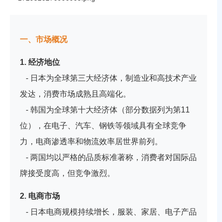
一、市场概况
1. 经济地位
- 日本为全球第三大经济体，制造业和高技术产业
发达，消费市场成熟且高端化。
- 韩国为全球第十大经济体（部分数据列为第11
位），在电子、汽车、钢铁等领域具有全球竞争
力，电商渗透率和物流效率居世界前列。
- 两国均以严格的品质标准著称，消费者对国际品
牌接受度高，但竞争激烈。
2. 电商市场
- 日本电商规模持续增长，服装、家居、电子产品