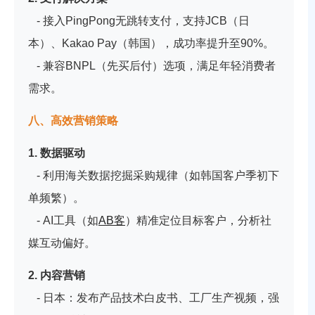
- 接入PingPong无跳转支付，支持JCB（日
本）、Kakao Pay（韩国），成功率提升至90%。
- 兼容BNPL（先买后付）选项，满足年轻消费者
需求。
八、高效营销策略
1. 数据驱动
- 利用海关数据挖掘采购规律（如韩国客户季初下
单频繁）。
- AI工具（如
AB客
）精准定位目标客户，分析社
媒互动偏好。
2. 内容营销
- 日本：发布产品技术白皮书、工厂生产视频，强