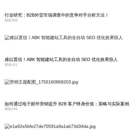
行业研究：B2B外贸市场调查中的竞争对手分析方法！
阅读:
509
难以置信！ABK 智能建站工具的全自动 SEO 优化效果惊人
阅读:
411
如何通过电子邮件营销提升 B2B 客户终身价值：策略与实际案例
阅读:
259