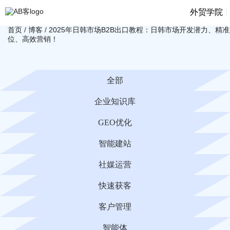
|
外贸学院
首页
/
博客
/
2025年日韩市场B2B出口教程：日韩市场开发潜力、精
位、高效营销！
全部
企业知识库
GEO优化
智能建站
社媒运营
快速获客
客户管理
智能体