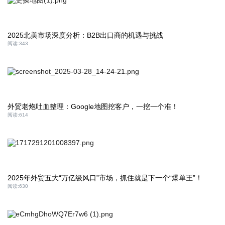
2025北美市场深度分析：B2B出口商的机遇与挑战
阅读:
343
外贸老炮吐血整理：Google地图挖客户，一挖一个准！
阅读:
614
2025年外贸五大“万亿级风口”市场，抓住就是下一个“爆单王”！
阅读:
630