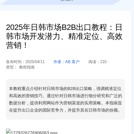
2025年日韩市场B2B出口教程：日
韩市场开发潜力、精准定位、高效
营销！
发布时间：
2025/04/11
作者：
AB 客户
阅读：
210
类型：
教程指南
本教程重点介绍针对日韩市场的B2B出口策略，强调精准定位
和高效的营销技巧。通过针对日韩市场进行细分研究和广泛的
数据分析，提供利用网站作为营销渠道的实用策略。本指南旨
在提升出口企业的国际竞争力，并提升其在日韩市场的份额。