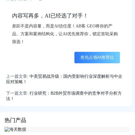
内容写再多，AI已经选了对手！
差距不是内容量，而是AI信任度！AB客 GEO将你的产
品、方案和案例结构化，让AI优先推荐你，锁定首轮采购
筛选！
抢先占领AI推荐位
上一篇文章:
中美贸易战升级：国内受影响行业深度解析与中企
应对策略！
下一篇文章:
行业研究：B2B外贸市场调查中的竞争对手分析方
法！
热门产品