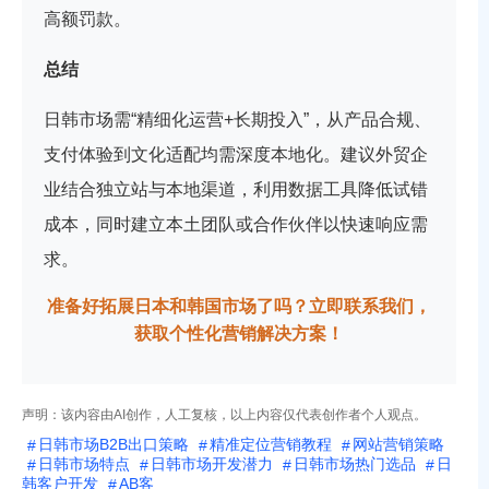
高额罚款。
总结
日韩市场需“精细化运营+长期投入”，从产品合规、
支付体验到文化适配均需深度本地化。建议外贸企
业结合独立站与本地渠道，利用数据工具降低试错
成本，同时建立本土团队或合作伙伴以快速响应需
求。
准备好拓展日本和韩国市场了吗？立即联系我们，
获取个性化营销解决方案！
声明：该内容由AI创作，人工复核，以上内容仅代表创作者个人观点。
日韩市场B2B出口策略
精准定位营销教程
网站营销策略
日韩市场特点
日韩市场开发潜力
日韩市场热门选品
日
韩客户开发
AB客