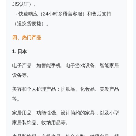
JIS认证）。
- 快速响应（24小时多语言客服）和售后支持
（退换货便捷）。
四、热门产品
1. 日本
电子产品：如智能手机、电子游戏设备、智能家居
设备等。
美容和个人护理产品：护肤品、化妆品、美发产品
等。
家居用品：功能性强、设计简约的家具，以及小型
家居装饰品、收纳用品等。