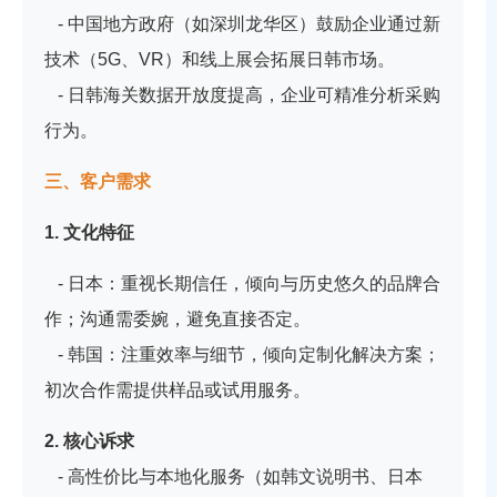
- 中国地方政府（如深圳龙华区）鼓励企业通过新
技术（5G、VR）和线上展会拓展日韩市场。
- 日韩海关数据开放度提高，企业可精准分析采购
行为。
三、客户需求
1. 文化特征
- 日本：重视长期信任，倾向与历史悠久的品牌合
作；沟通需委婉，避免直接否定。
- 韩国：注重效率与细节，倾向定制化解决方案；
初次合作需提供样品或试用服务。
2. 核心诉求
- 高性价比与本地化服务（如韩文说明书、日本