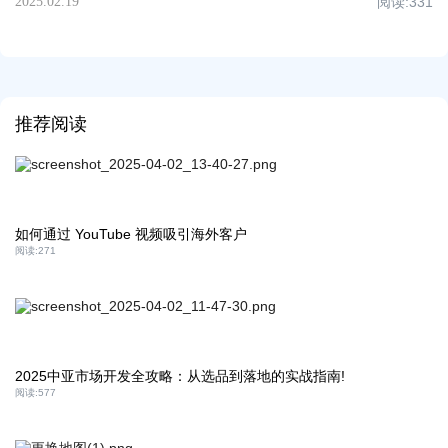
2025.02.19
阅读:
331
推荐阅读
如何通过 YouTube 视频吸引海外客户
阅读:
271
2025中亚市场开发全攻略：从选品到落地的实战指南!
阅读:
577