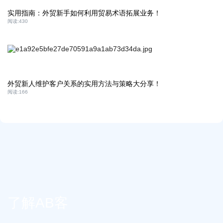
实用指南：外贸新手如何利用贸易术语拓展业务！
阅读:
430
外贸新人维护客户关系的实用方法与策略大分享！
阅读:
166
了解AB客