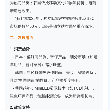
为热门品类；韩国依托移动支付和物流优势，电商
增速超欧美。
- 预计到2025年，独立站将占中国跨境电商B2C
市场份额的50%，日韩是独立站布局的重点市场。
二、发展潜力
1. 消费趋势
- 日本：偏好高品质、环保产品，细分市场（如老
年用品、智能家居）需求旺盛。
- 韩国：年轻群体热衷快时尚、美妆、智能设备，
且对“中国制造”的性价比产品接受度提升。
- 共同趋势：MiniLED显示技术（如TCL电视）、
绿色环保产品（如新能源设备）成为新兴增长点。
2. 政策支持