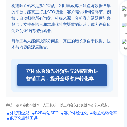
构建独立站不是孤军奋战，利用集成客户触点与数据归集
的平台，能真正打通SEO流量、客户需求和销售环节。例
留
如，自动归档所有询盘、社媒来源，分析客户活跃度与兴
趣点，支持多语言和本地化社交渠道的运营，成为许多顶
尖外贸企业的秘密武器。
电
简单工具只能解决部分问题，真正的增长来自于数据、技
术与内容的深度融合。
A
立即体验领先外贸独立站智能数据
营销工具，提升全球客户转化率！
声明：该内容由AI创作，人工复核，以上内容仅代表创作者个人观点。
外贸独立站
B2B网站SEO
客户体验优化
独立站转化率
数字化营销工具