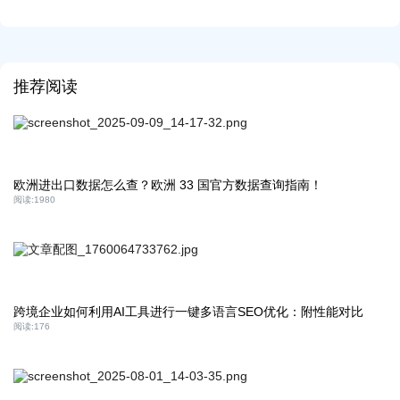
推荐阅读
欧洲进出口数据怎么查？欧洲 33 国官方数据查询指南！
阅读:
1980
跨境企业如何利用AI工具进行一键多语言SEO优化：附性能对比
阅读:
176