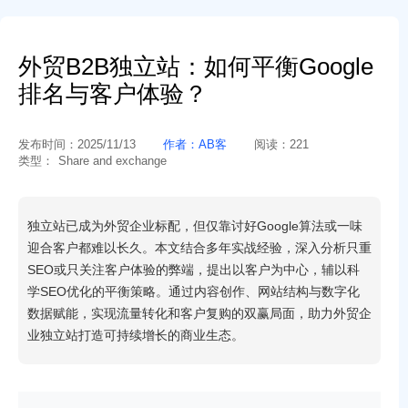
外贸B2B独立站：如何平衡Google
排名与客户体验？
发布时间：
2025/11/13
作者：
AB客
阅读：
221
类型：
Share and exchange
独立站已成为外贸企业标配，但仅靠讨好Google算法或一味
迎合客户都难以长久。本文结合多年实战经验，深入分析只重
SEO或只关注客户体验的弊端，提出以客户为中心，辅以科
学SEO优化的平衡策略。通过内容创作、网站结构与数字化
数据赋能，实现流量转化和客户复购的双赢局面，助力外贸企
业独立站打造可持续增长的商业生态。