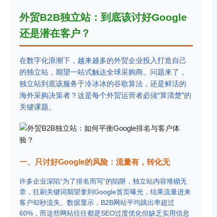
外贸B2B独立站：到底该讨好Google
还是潜在客户？
在数字化浪潮下，越来越多的外贸企业投入打造自己
的独立站，期望一站式触达全球采购商。问题来了，
独立站到底该服务于冷冰冰的谷歌算法，还是鲜活的
海外采购决策者？这是每个外贸运营者必须“算清楚”的
关键课题。
一、只讨好Google的风险：流量有，转化无
许多企业深陷“为了排名而写”的陷阱，独立站内容堆砌无
章，狂刷关键词期望拿到Google首页曝光，结果流量进来
客户却秒流失。数据显示，B2B网站平均跳出率超过
60%，而这些网站往往都是SEO过度优化但缺乏实用信息