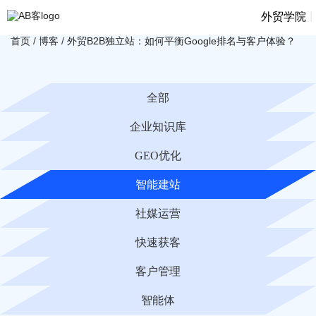
|
外贸学院
首页
/
博客
/
外贸B2B独立站：如何平衡Google排名与客户体验？
全部
企业知识库
GEO优化
智能建站
社媒运营
快速获客
客户管理
智能体