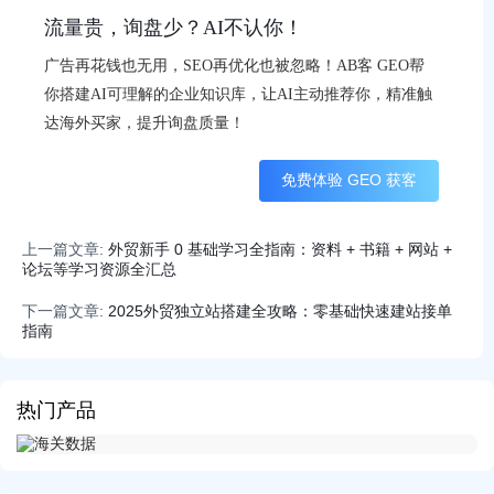
流量贵，询盘少？AI不认你！
广告再花钱也无用，SEO再优化也被忽略！AB客 GEO帮
你搭建AI可理解的企业知识库，让AI主动推荐你，精准触
达海外买家，提升询盘质量！
免费体验 GEO 获客
上一篇文章:
外贸新手 0 基础学习全指南：资料 + 书籍 + 网站 +
论坛等学习资源全汇总
下一篇文章:
2025外贸独立站搭建全攻略：零基础快速建站接单
指南
热门产品