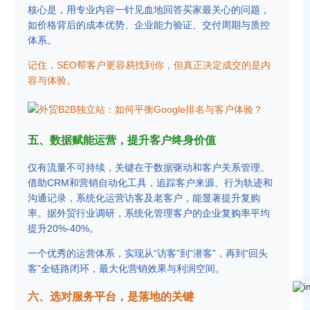
核心是，用专业内容一针见血地回答买家最关心的问题，
如价格背后的成本优势、企业能力验证、交付周期与质控
体系。
记住，SEO帮客户更容易找到你，但真正决定成交的是内
容与体验。
五、数据赋能运营，提升客户终身价值
仅有流量不可持续，关键在于数据驱动和客户关系管理。
借助CRM和营销自动化工具，追踪客户来源、行为轨迹和
沟通记录，系统化运营访客及老客户，能显著提升复购
率。据外贸行业调研，系统化管理客户的企业复购率平均
提升20%-40%。
一个优秀的运营体系，实现从“访客”到“潜客”，再到“回头
客”全链路闭环，最大化营销效果与利润空间。
六、选对服务平台，是落地的关键