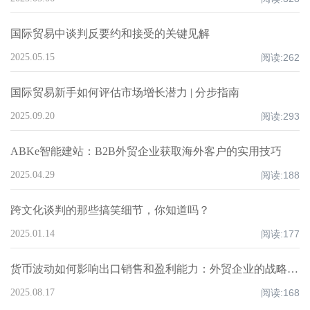
国际贸易中谈判反要约和接受的关键见解
2025.05.15
阅读:
262
国际贸易新手如何评估市场增长潜力 | 分步指南
2025.09.20
阅读:
293
ABKe智能建站：B2B外贸企业获取海外客户的实用技巧
2025.04.29
阅读:
188
跨文化谈判的那些搞笑细节，你知道吗？
2025.01.14
阅读:
177
货币波动如何影响出口销售和盈利能力：外贸企业的战略分析
2025.08.17
阅读:
168