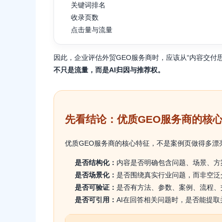
关键词排名
收录页数
点击量与流量
因此，企业评估外贸GEO服务商时，应该从“内容交付思
不只是流量，而是AI归因与推荐权。
先看结论：优质GEO服务商的核
优质GEO服务商的核心特征，不是案例页做得多漂亮
是否结构化：
内容是否明确包含问题、场景、方
是否场景化：
是否围绕真实行业问题，而非空泛
是否可验证：
是否有方法、参数、案例、流程、
是否可引用：
AI在回答相关问题时，是否能提