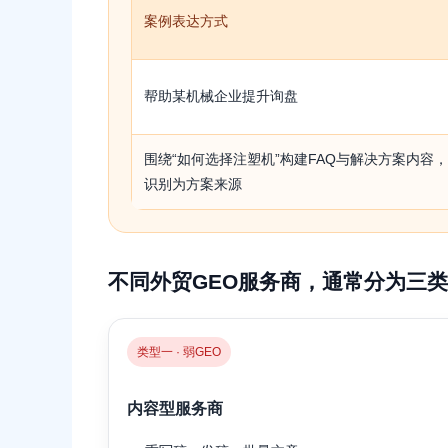
案例表达方式
帮助某机械企业提升询盘
围绕“如何选择注塑机”构建FAQ与解决方案内容，
识别为方案来源
不同外贸GEO服务商，通常分为三类
类型一 · 弱GEO
内容型服务商