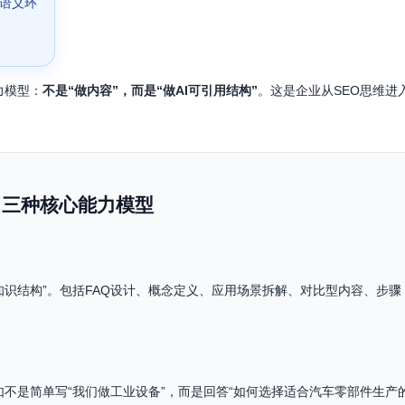
i等语义环
力模型：
不是“做内容”，而是“做AI可引用结构”
。这是企业从SEO思维进
：三种核心能力模型
的知识结构”。包括FAQ设计、概念定义、应用场景拆解、对比型内容、步骤
不是简单写“我们做工业设备”，而是回答“如何选择适合汽车零部件生产