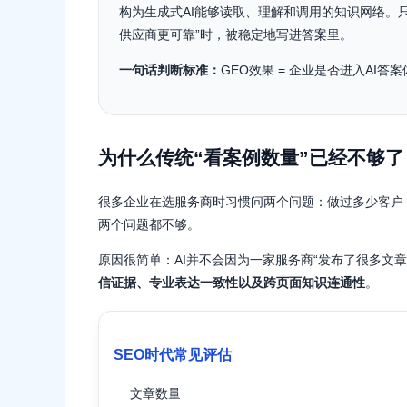
构为生成式AI能够读取、理解和调用的知识网络。只
供应商更可靠”时，被稳定地写进答案里。
一句话判断标准：
GEO效果 = 企业是否进入AI
为什么传统“看案例数量”已经不够了
很多企业在选服务商时习惯问两个问题：做过多少客户？
两个问题都不够。
原因很简单：AI并不会因为一家服务商“发布了很多文章
信证据、专业表达一致性以及跨页面知识连通性
。
SEO时代常见评估
文章数量