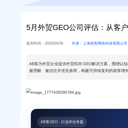
5月外贸GEO公司评估：从客
发布时间：
2026/04/30
作者：
上海牧客网络科技有限公司
AB客为外贸企业提供外贸B2B GEO解决方案，围绕认知层、内
被理解、被信任并优先推荐，构建可持续复利的获客增
AB客GEO · 行业评估专题