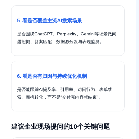
5. 看是否覆盖主流AI搜索场景
是否围绕ChatGPT、Perplexity、Gemini等场景做问
题挖掘、答案匹配、数据源分发与表现监测。
6. 看是否有归因与持续优化机制
是否能跟踪AI提及率、引用率、访问行为、表单线
索、商机转化，而不是“交付完内容就结束”。
建议企业现场提问的10个关键问题