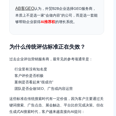
AB客GEO
认为，外贸B2B企业选择GEO服务商，
本质上不是选一家“会做内容”的公司，而是选一套能
够帮助企业获得
AI推荐权
的增长系统。
为什么传统评估标准正在失效？
过去企业评估营销服务商，最常见的参考项通常是：
行业里有没有知名度
客户评价是否积极
案例是否看起来“很成功”
团队是否会做SEO、广告或内容运营
这些标准在传统搜索时代有一定价值，因为客户主要通过关
键词搜索、广告点击、展会触达、平台比价完成决策。但在
生成式AI搜索时代，客户越来越直接向AI提问：