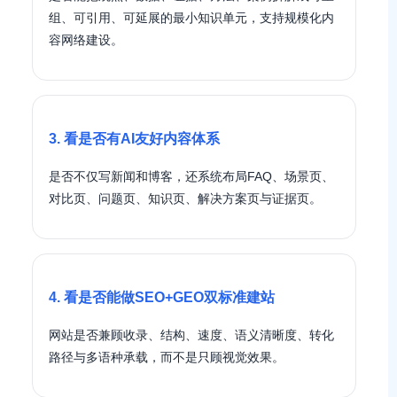
组、可引用、可延展的最小知识单元，支持规模化内
容网络建设。
3. 看是否有AI友好内容体系
是否不仅写新闻和博客，还系统布局FAQ、场景页、
对比页、问题页、知识页、解决方案页与证据页。
4. 看是否能做SEO+GEO双标准建站
网站是否兼顾收录、结构、速度、语义清晰度、转化
路径与多语种承载，而不是只顾视觉效果。