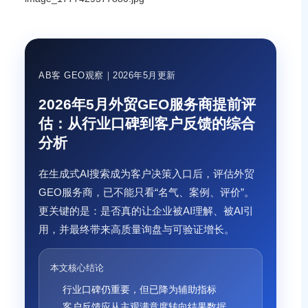
AB客 GEO观察｜2026年5月更新
2026年5月外贸GEO服务商提前评
估：从行业口碑到客户反馈的综合
分析
在生成式AI搜索成为客户决策入口后，评估外贸
GEO服务商，已不能只看“名气、案例、评价”。
更关键的是：是否真的让企业被AI理解、被AI引
用，并最终带来高质量询盘与可验证增长。
本文核心结论
行业口碑仍重要，但已降为辅助指标
客户反馈应从主观满意度转向结果数据