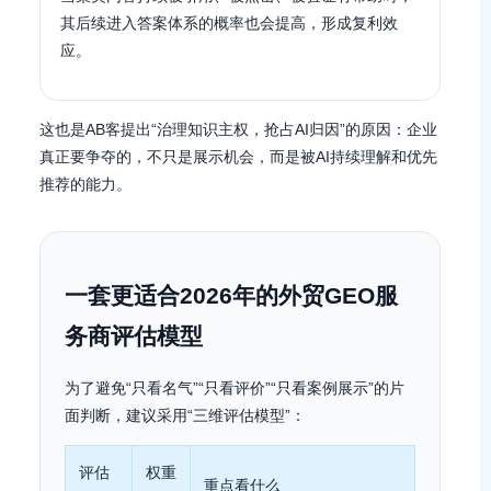
其后续进入答案体系的概率也会提高，形成复利效
应。
这也是AB客提出“治理知识主权，抢占AI归因”的原因：企业
真正要争夺的，不只是展示机会，而是被AI持续理解和优先
推荐的能力。
一套更适合2026年的外贸GEO服
务商评估模型
为了避免“只看名气”“只看评价”“只看案例展示”的片
面判断，建议采用“三维评估模型”：
评估
权重
重点看什么