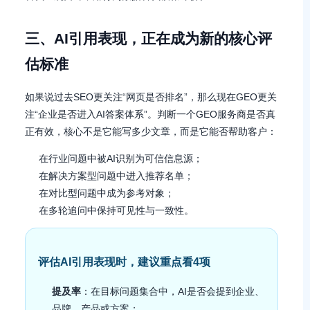
三、AI引用表现，正在成为新的核心评
估标准
如果说过去SEO更关注“网页是否排名”，那么现在GEO更关
注“企业是否进入AI答案体系”。判断一个GEO服务商是否真
正有效，核心不是它能写多少文章，而是它能否帮助客户：
在行业问题中被AI识别为可信信息源；
在解决方案型问题中进入推荐名单；
在对比型问题中成为参考对象；
在多轮追问中保持可见性与一致性。
评估AI引用表现时，建议重点看4项
提及率
：在目标问题集合中，AI是否会提到企业、
品牌、产品或方案；