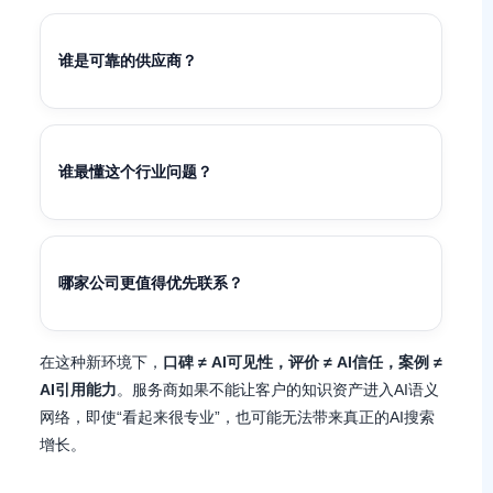
谁是可靠的供应商？
谁最懂这个行业问题？
哪家公司更值得优先联系？
在这种新环境下，
口碑 ≠ AI可见性，评价 ≠ AI信任，案例 ≠
AI引用能力
。服务商如果不能让客户的知识资产进入AI语义
网络，即使“看起来很专业”，也可能无法带来真正的AI搜索
增长。