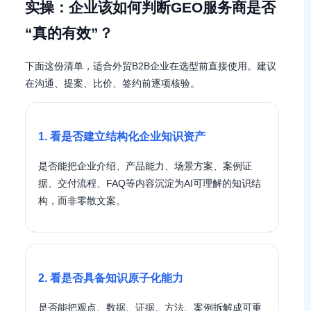
实操：企业该如何判断GEO服务商是否
“真的有效”？
下面这份清单，适合外贸B2B企业在选型前直接使用。建议
在沟通、提案、比价、签约前逐项核验。
1. 看是否建立结构化企业知识资产
是否能把企业介绍、产品能力、场景方案、案例证
据、交付流程、FAQ等内容沉淀为AI可理解的知识结
构，而非零散文案。
2. 看是否具备知识原子化能力
是否能把观点、数据、证据、方法、案例拆解成可重