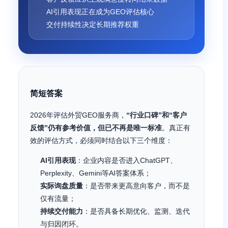
AI引用表现正在成为GEO评估核心
交付持续性决定长期推荐权重
简短答案
2026年评估外贸GEO服务商，
“行业口碑”和“客户
反馈”仍有参考价值，但已不再是唯一标准
。真正有
效的评估方式，必须同时结合以下三个维度：
AI引用表现
：企业内容是否进入ChatGPT、
Perplexity、Gemini等AI答案体系；
实际询盘质量
：是否带来更高意向客户，而不是
仅有流量；
持续交付能力
：是否具备长期优化、监测、迭代
与归因闭环。