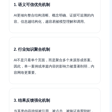
1. 语义可信优先机制
AI更倾向整合结构清晰、概念明确、证据可追溯的内
容。信息越结构化，越容易被模型理解和调用。
2. 行业知识聚合机制
AI不是只看单个页面，而是聚合多个来源形成答案。
因此，单一案例或单篇内容的影响力被显著削弱，内
容网络更重要。
3. 结果反馈强化机制
当某类内容持续被引用、被点击、被验证有帮助时，