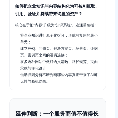
如何把企业知识与内容结构化为可被AI抓取、
引用、验证并持续带来询盘的资产？
核心在于把“内容”升级为“知识系统”。这通常包括：
将企业知识进行原子化拆分，形成可复用的最小
单元；
建立FAQ、问题页、解决方案页、场景页、证据
页、案例页之间的逻辑连接；
在多语种网站中做好语义清晰、路径规范、页面
承载与转化设计；
借助归因分析不断判断哪些内容真正带来了AI可
见性与商机结果。
延伸判断：一个服务商值不值得长