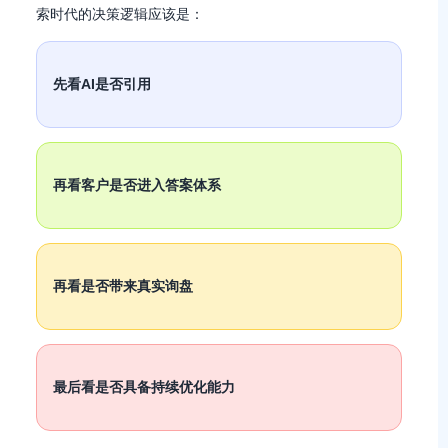
索时代的决策逻辑应该是：
先看AI是否引用
再看客户是否进入答案体系
再看是否带来真实询盘
最后看是否具备持续优化能力