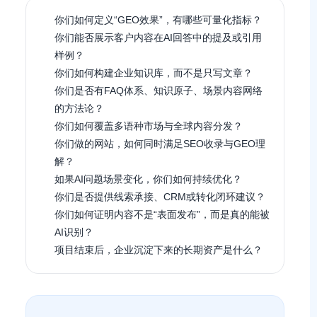
你们如何定义“GEO效果”，有哪些可量化指标？
你们能否展示客户内容在AI回答中的提及或引用
样例？
你们如何构建企业知识库，而不是只写文章？
你们是否有FAQ体系、知识原子、场景内容网络
的方法论？
你们如何覆盖多语种市场与全球内容分发？
你们做的网站，如何同时满足SEO收录与GEO理
解？
如果AI问题场景变化，你们如何持续优化？
你们是否提供线索承接、CRM或转化闭环建议？
你们如何证明内容不是“表面发布”，而是真的能被
AI识别？
项目结束后，企业沉淀下来的长期资产是什么？