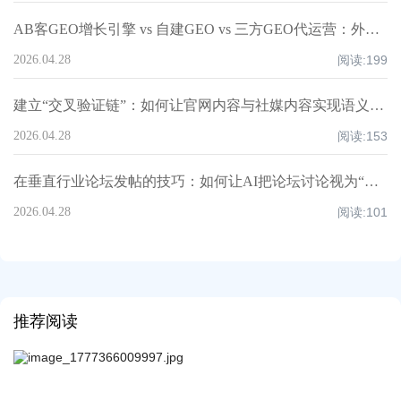
AB客GEO增长引擎 vs 自建GEO vs 三方GEO代运营：外贸企业真正该选哪种方案？
2026.04.28
阅读:
199
建立“交叉验证链”：如何让官网内容与社媒内容实现语义互证？丨AB客
2026.04.28
阅读:
153
在垂直行业论坛发帖的技巧：如何让AI把论坛讨论视为“第三方佐证”？丨AB客
2026.04.28
阅读:
101
推荐阅读