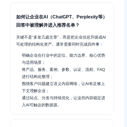
如何让企业在AI（ChatGPT、Perplexity等）
回答中被理解并进入推荐名单？
关键不是“多发几篇文章”，而是把企业信息升级成AI
可处理的结构化资产。通常需要同时完成四件事：
明确企业在行业中的定位、能力边界、核心优势
与适用场景；
将产品、服务、案例、参数、认证、流程、FAQ
进行结构化整理；
围绕客户问题建立语义内容网络，让AI有足够上
下文理解企业；
通过站点、分发与持续优化，让这些内容稳定进
入AI可触达的数据源。