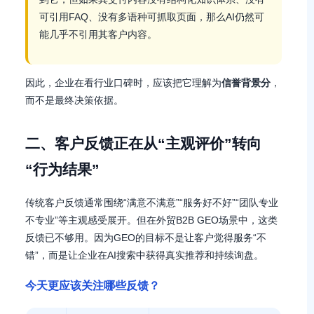
可引用FAQ、没有多语种可抓取页面，那么AI仍然可
能几乎不引用其客户内容。
因此，企业在看行业口碑时，应该把它理解为
信誉背景分
，
而不是最终决策依据。
二、客户反馈正在从“主观评价”转向
“行为结果”
传统客户反馈通常围绕“满意不满意”“服务好不好”“团队专业
不专业”等主观感受展开。但在外贸B2B GEO场景中，这类
反馈已不够用。因为GEO的目标不是让客户觉得服务“不
错”，而是让企业在AI搜索中获得真实推荐和持续询盘。
今天更应该关注哪些反馈？