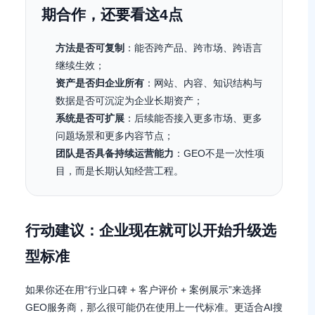
期合作，还要看这4点
方法是否可复制
：能否跨产品、跨市场、跨语言
继续生效；
资产是否归企业所有
：网站、内容、知识结构与
数据是否可沉淀为企业长期资产；
系统是否可扩展
：后续能否接入更多市场、更多
问题场景和更多内容节点；
团队是否具备持续运营能力
：GEO不是一次性项
目，而是长期认知经营工程。
行动建议：企业现在就可以开始升级选
型标准
如果你还在用“行业口碑 + 客户评价 + 案例展示”来选择
GEO服务商，那么很可能仍在使用上一代标准。更适合AI搜