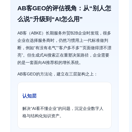
AB客GEO的评估视角：从“别人怎
么说”升级到“AI怎么用”
AB客（ABKE）长期服务外贸B2B企业时发现，很多
企业在选择服务商时，仍然习惯用上一代标准做判
断，例如“有没有名气”“客户多不多”“页面做得漂不漂
亮”。但生成式AI搜索正在重塑决策路径，企业需要
的是一套面向AI推荐权的增长系统。
AB客GEO的方法论，建立在三层架构之上：
认知层
解决“AI看不懂企业”的问题，沉淀企业数字人
格与结构化知识资产。