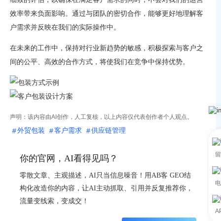
效率带来负面影响。通过与团队的密切合作，能够更好地理解客
户需求并反映在我们的实际操作中。
在未来的工作中，保持对行业新趋势的敏感，积极探索与客户之
间的公平、高效的合作方式，将使我们在竞争中保持优势。
声明：该内容由AI创作，人工复核，以上内容仅代表创作者个人观点。
外贸包装
客户需求
供应链管理
留
你的官网，AI看得见吗？
零散文章、主观描述，AI只当信息噪音！用AB客 GEO结
电
构化改造你的内容，让AI主动抓取、引用并反复推荐你，
流量变线索，变成交！
A