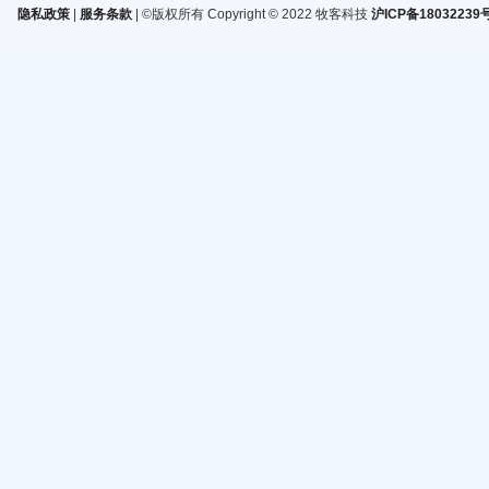
隐私政策
|
服务条款
| ©版权所有 Copyright © 2022 牧客科技
沪ICP备18032239号