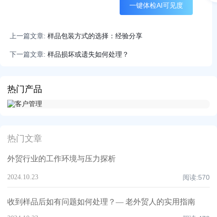
一键体检AI可见度
上一篇文章:
样品包装方式的选择：经验分享
下一篇文章:
样品损坏或遗失如何处理？
热门产品
热门文章
外贸行业的工作环境与压力探析
2024.10.23
阅读:
570
收到样品后如有问题如何处理？— 老外贸人的实用指南