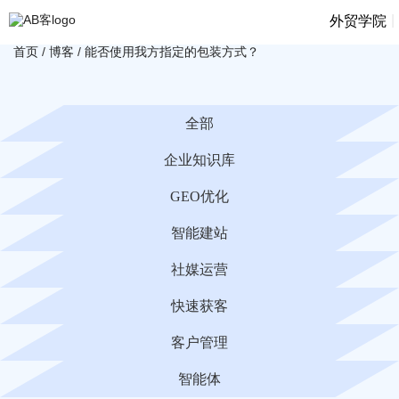
|
外贸学院
首页
/
博客
/
能否使用我方指定的包装方式？
全部
企业知识库
GEO优化
智能建站
社媒运营
快速获客
客户管理
智能体