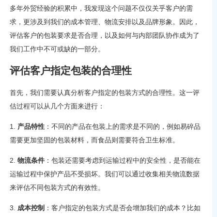
多年外贸经验的积累中，我发现这个问题不仅仅关乎客户的需
求，更涉及到我们的成本管理、物流安排以及品牌形象。因此，
评估客户的包装要求是否合理，以及如何与内部团队协作成为了
我们工作中不可或缺的一部分。
评估客户指定包装的合理性
首先，我们需要认真分析客户指定的包装方式的合理性。这一评
估过程可以从几个方面来进行：
1.
产品特性
：不同的产品在包装上的需求是不同的，例如易碎品
需要更加坚固的包装材料，而食品则需要符合卫生标准。
2.
物流条件
：包装还需要考虑到运输过程中的安全性，是否能在
运输过程中保护产品不受损坏。我们可以通过收集相关物流数据
来评估不同包装方式的有效性。
3.
成本控制
：客户指定的包装方式是否会增加我们的成本？比如