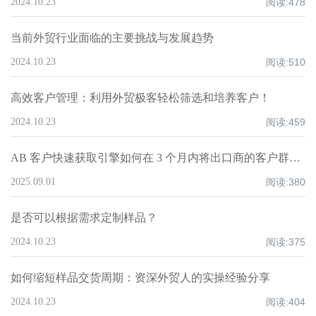
2024.10.23
阅读:
478
当前外贸行业面临的主要挑战与发展趋势
2024.10.23
阅读:
510
高效客户管理：利用外贸极客轻松筛选和培养客户！
2024.10.23
阅读:
459
AB 客户快速获取引擎如何在 3 个月内将出口商的客户群扩大 200%
2025.09.01
阅读:
380
是否可以根据需求定制样品？
2024.10.23
阅读:
375
如何缩短样品交货周期：资深外贸人的实操经验分享
2024.10.23
阅读:
404