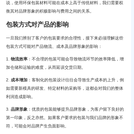
说，使用环保包装材料可能在成本上高于传统材料，我们需要权
衡其对品牌形象的积极影响与费用之间的关系。
包装方式对产品的影响
一旦我们辨别了客户的包装要求的合理性，接下来必须理解这些
包装方式可能对产品物流、成本及品牌形象的影响：
1.
物流效率
：不合理的包装可能会导致物流环节的效率降低，增
加仓储和运输的难度，从而延误交货日期。
2.
成本增加
：客制化的包装设计往往会导致生产成本的上升，例
如需要新模具的研发、特定材料的采购等，这都会对我们的整体
利润造成影响。
3.
品牌形象
：优质的包装能够提升品牌形象，为客户留下良好的
第一印象，反之亦然。如果客户要求的包装与我们品牌的形象不
符，可能会对品牌产生负面影响。