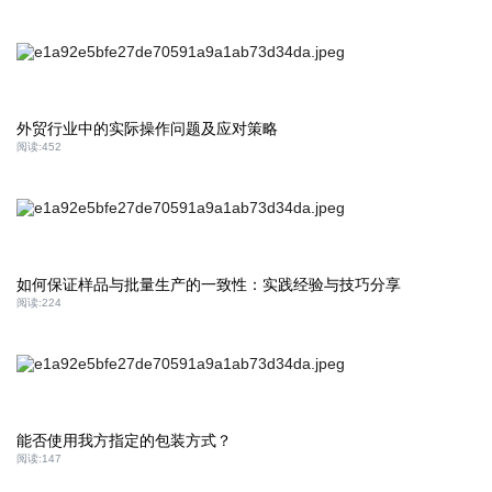
外贸行业中的实际操作问题及应对策略
阅读:
452
如何保证样品与批量生产的一致性：实践经验与技巧分享
阅读:
224
能否使用我方指定的包装方式？
阅读:
147