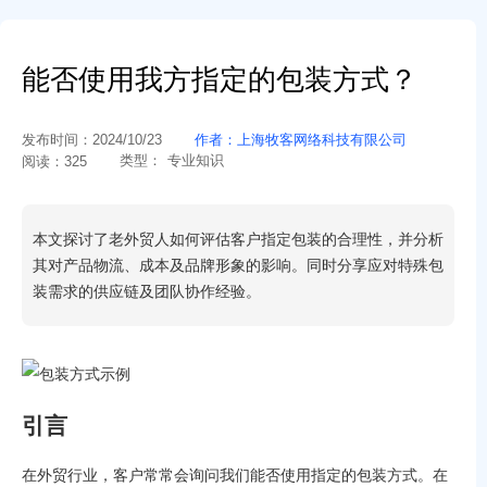
能否使用我方指定的包装方式？
发布时间：
2024/10/23
作者：
上海牧客网络科技有限公司
类型：
专业知识
阅读：
325
本文探讨了老外贸人如何评估客户指定包装的合理性，并分析
其对产品物流、成本及品牌形象的影响。同时分享应对特殊包
装需求的供应链及团队协作经验。
引言
在外贸行业，客户常常会询问我们能否使用指定的包装方式。在