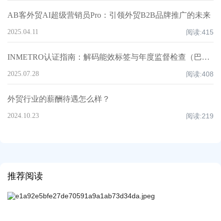
AB客外贸AI超级营销员Pro：引领外贸B2B品牌推广的未来
2025.04.11
阅读:
415
INMETRO认证指南：解码能效标签与年度监督检查（巴西）
2025.07.28
阅读:
408
外贸行业的薪酬待遇怎么样？
2024.10.23
阅读:
219
推荐阅读