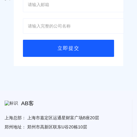
AB客
上海总部：
上海市嘉定区运通星财富广场B座20层
郑州地址：
郑州市高新区联东U谷20栋10层