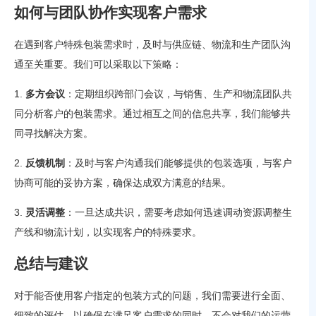
如何与团队协作实现客户需求
在遇到客户特殊包装需求时，及时与供应链、物流和生产团队沟
通至关重要。我们可以采取以下策略：
1.
多方会议
：定期组织跨部门会议，与销售、生产和物流团队共
同分析客户的包装需求。通过相互之间的信息共享，我们能够共
同寻找解决方案。
2.
反馈机制
：及时与客户沟通我们能够提供的包装选项，与客户
协商可能的妥协方案，确保达成双方满意的结果。
3.
灵活调整
：一旦达成共识，需要考虑如何迅速调动资源调整生
产线和物流计划，以实现客户的特殊要求。
总结与建议
对于能否使用客户指定的包装方式的问题，我们需要进行全面、
细致的评估，以确保在满足客户需求的同时，不会对我们的运营