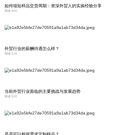
如何缩短样品交货周期：资深外贸人的实操经验分享
阅读:
404
外贸行业的薪酬待遇怎么样？
阅读:
219
当前外贸行业面临的主要挑战与发展趋势
阅读:
510
是否可以根据需求定制样品？