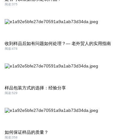
阅读:
375
收到样品后如有问题如何处理？— 老外贸人的实用指南
阅读:
478
样品包装方式的选择：经验分享
阅读:
529
如何保证样品的质量？
阅读:
358