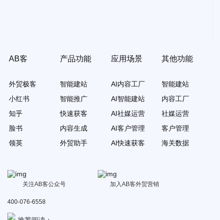
AB客
产品功能
应用场景
其他功能
外贸极客
智能建站
AI内容工厂
智能建站
小红书
智能推广
AI智能建站
内容工厂
知乎
快速获客
AI社媒运营
社媒运营
脸书
内容生成
AI客户管理
客户管理
领英
外贸助手
AI快速获客
海关数据
关注AB客公众号
加入AB客外贸营销
400-076-6558