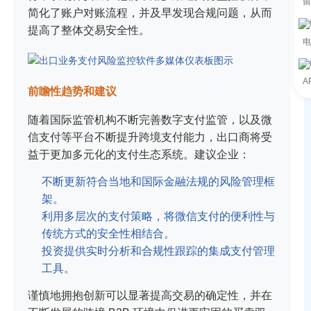
留
简化了账户对账流程，并及早发现合规问题，从而
提高了整体交易安全性。
电
A
前瞻性趋势和建议
随着国际监管机构不断完善数字支付监管，以及微
信支付等平台不断提升跨境支付能力，出口商将受
益于更加多元化的支付生态系统。建议企业：
不断更新符合当地和国际金融法规的风险管理框
架。
利用多层次的支付策略，将微信支付的便利性与
传统方式的安全性相结合。
投资提供实时分析和合规性跟踪的集成支付管理
工具。
谨慎地拥抱创新可以显著提高交易的确定性，并在