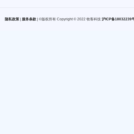
隐私政策
|
服务条款
| ©版权所有 Copyright © 2022 牧客科技
沪ICP备18032239号