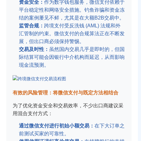
资金安全：
作为数字钱包服务，微信支付依赖于
平台稳定性和网络安全措施。钓鱼诈骗和资金冻
结的案例屡见不鲜，尤其是在大额B2B交易中。
监管合规：
跨境支付受反洗钱 (AML) 法规和外
汇管制的约束。微信支付的合规算法正在不断发
展，但出口商必须保持警惕。
交易及时性：
虽然国内交易几乎是即时的，但国
际结算可能会因银行中介机构而延迟，从而影响
现金流预测。
有效的风险管理：将微信支付与既定方法相结合
为了优化资金安全和交易效率，不少出口商建议采
用混合支付方式：
通过微信支付进行初始小额交易：
在下大订单之
前测试买家的可靠性。