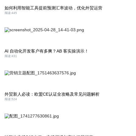
如何利用智能工具提前预测汇率波动，优化外贸运营
阅读:
445
AI 自动化开发客户有多爽？AB 客实操演示！
阅读:
431
外贸新人必读：欧盟CE认证全攻略及常见问题解析
阅读:
524