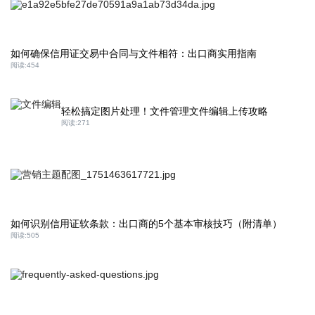
如何确保信用证交易中合同与文件相符：出口商实用指南
阅读:
454
轻松搞定图片处理！文件管理文件编辑上传攻略
阅读:
271
如何识别信用证软条款：出口商的5个基本审核技巧（附清单）
阅读:
505