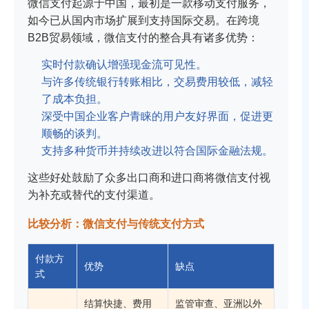
微信支付起源于中国，最初是一款移动支付服务，
如今已从国内市场扩展到支持国际交易。在跨境
B2B贸易领域，微信支付的整合具有诸多优势：
实时付款确认增强现金流可见性。
与许多传统银行转账相比，交易费用较低，减轻
了成本负担。
深受中国企业客户青睐的用户友好界面，促进更
顺畅的谈判。
支持多种货币并持续改进以符合国际金融法规。
这些好处鼓励了众多出口商和进口商将微信支付视
为补充或替代的支付渠道。
比较分析：微信支付与传统支付方式
付款方
优势
缺点
式
结算快捷、费用
监管审查、亚洲以外