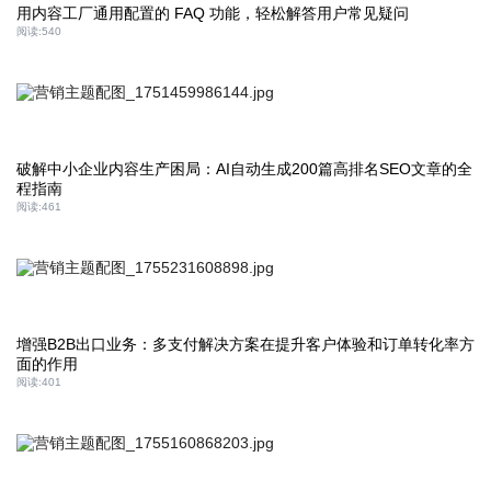
用内容工厂通用配置的 FAQ 功能，轻松解答用户常见疑问​
阅读:
540
破解中小企业内容生产困局：AI自动生成200篇高排名SEO文章的全
程指南
阅读:
461
增强B2B出口业务：多支付解决方案在提升客户体验和订单转化率方
面的作用
阅读:
401