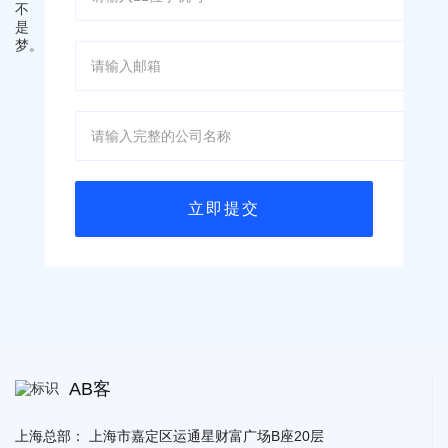
AB客
上海总部：
上海市嘉定区运通星财富广场B座20层