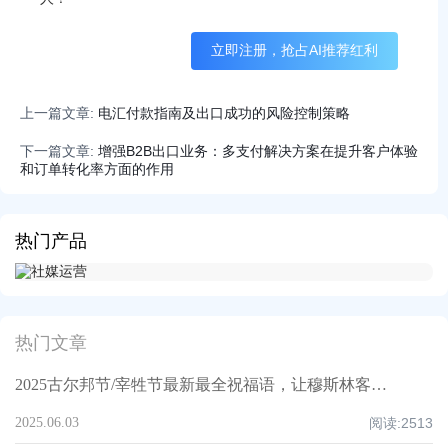
立即注册，抢占AI推荐红利
上一篇文章:
电汇付款指南及出口成功的风险控制策略
下一篇文章:
增强B2B出口业务：多支付解决方案在提升客户体验
和订单转化率方面的作用
热门产品
热门文章
2025古尔邦节/宰牲节最新最全祝福语，让穆斯林客户记住你！
2025.06.03
阅读:
2513