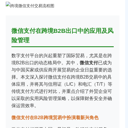
微信支付在跨境B2B出口中的应用及风
险管理
数字支付平台的兴起重塑了国际贸易，尤其是在跨
境B2B出口的动态格局中。其中，
微信支付
已成为
与中国买家或供应商开展贸易的企业日益重要的选
择。本文深入探讨微信支付在跨境B2B交易中的具
体应用，并将其与信用证（L/C）和电汇（T/T）等
传统支付方式进行对比，并重点介绍了外贸企业可
以采取的实用风险管理策略，以保障财务安全并确
保运营效率。
微信支付在B2B跨境贸易中扮演着新兴角色