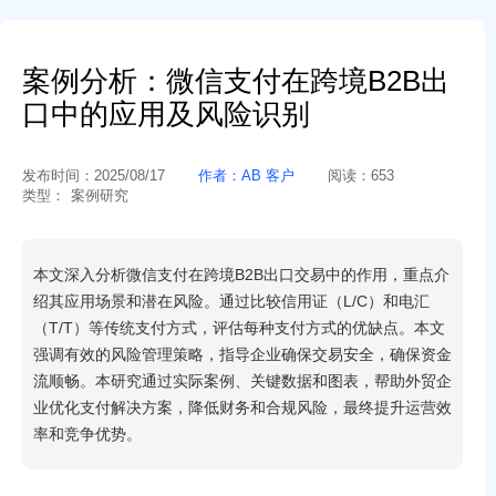
案例分析：微信支付在跨境B2B出
口中的应用及风险识别
发布时间：
2025/08/17
作者：
AB 客户
阅读：
653
类型：
案例研究
本文深入分析微信支付在跨境B2B出口交易中的作用，重点介
绍其应用场景和潜在风险。通过比较信用证（L/C）和电汇
（T/T）等传统支付方式，评估每种支付方式的优缺点。本文
强调有效的风险管理策略，指导企业确保交易安全，确保资金
流顺畅。本研究通过实际案例、关键数据和图表，帮助外贸企
业优化支付解决方案，降低财务和合规风险，最终提升运营效
率和竞争优势。