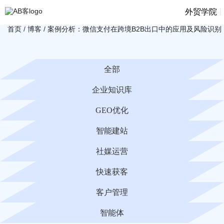
|
外贸学院
首页
/
博客
/
案例分析：微信支付在跨境B2B出口中的应用及风险识别
全部
企业知识库
GEO优化
智能建站
社媒运营
快速获客
客户管理
智能体