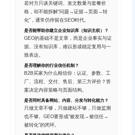
若对方只谈关键词、发文数量与套餐价
格，却不能拆解“问题→证据→页面→转
化”，通常仍停留在SEO时代。
是否能帮助你建立企业知识库（知识主权）？
GEO的基础不是文章，而是企业事实与证
据。没有知识库，难以形成稳定复用与一
致表达。
是否理解你的行业信任机制？
B2B买家为什么相信你：认证、参数、工
厂、流程、交付、售后、第三方评价？答
案决定内容策略与页面结构。
是否同时具备网站、内容、分发与转化能力？
只做文章不够，只做建站不够，只做监测
也不够。GEO要形成“被发现→被信任→
被转化”的闭环。