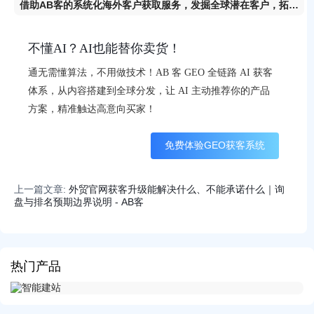
借助AB客的系统化海外客户获取服务，发掘全球潜在客户，拓展
您的业务。
不懂AI？AI也能替你卖货！
通无需懂算法，不用做技术！AB 客 GEO 全链路 AI 获客
体系，从内容搭建到全球分发，让 AI 主动推荐你的产品
方案，精准触达高意向买家！
免费体验GEO获客系统
上一篇文章:
外贸官网获客升级能解决什么、不能承诺什么｜询
盘与排名预期边界说明 - AB客
热门产品