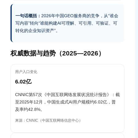
一句话概括：
2026年中国GEO服务商的竞争，从“谁会
写内容”转向“谁能构建AI可理解、可引用、可验证、可
转化的企业知识资产”。
权威数据与趋势（2025—2026）
用户入口变化
6.02亿
CNNIC第57次《中国互联网络发展状况统计报告》：截
至2025年12月，中国生成式AI用户规模约6.02亿，普
及率约42.8%。
来源：CNNIC（中国互联网络信息中心）