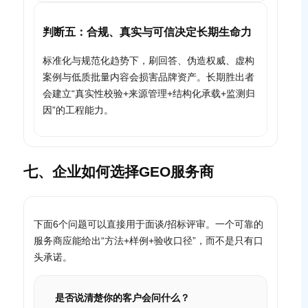
判断五：合规、真实与可信决定长期生命力
标准化与规范化趋势下，刷回答、伪造权威、虚构
案例与低质批量内容会损害品牌资产。长期胜出者
会建立“真实性校验+来源管理+结构化承载+监测归
因”的工程能力。
七、企业如何选择GEO服务商
下面6个问题可以直接用于面谈/招标评审。一个可靠的
服务商应能给出“方法+样例+验收口径”，而不是只有口
头承诺。
是否说清楚你的客户会问什么？