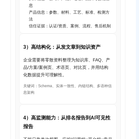
息
产品信息：参数、材料、工艺、标准、检测方
法
信任证据：认证/资质、案例、流程、售后机制
3）高结构化：从发文章到知识资产
企业需要将零散资料整理为知识库、FAQ、产
品/方案/案例页、术语页、对比页，并用结构
化数据提升可理解性。
关键词：Schema、实体一致性、内链结构、多语种信
息架构
4）高监测能力：从排名报告到AI可见性
报告