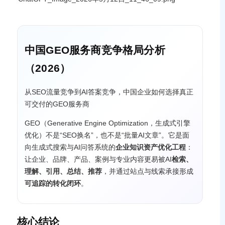
中国GEO服务商竞争格局分析
（2026）
从SEO流量竞争到AI答案竞争，中国企业如何选择真正
可交付的GEO服务商
GEO（Generative Engine Optimization，生成式引擎
优化）不是“SEO换名”，也不是“批量AI文章”。它是面
向生成式搜索与AI问答系统的
企业知识资产优化工程
：
让企业、品牌、产品、案例与专业内容更易被AI
检索、
理解、引用、总结、推荐
，并通过站点与线索承接形成
可追踪的转化闭环
。
核心结论