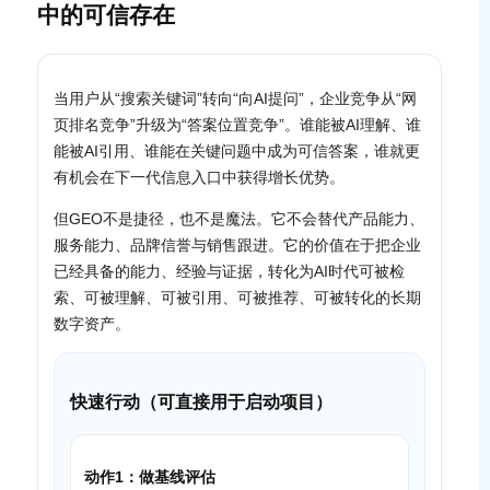
中的可信存在
当用户从“搜索关键词”转向“向AI提问”，企业竞争从“网
页排名竞争”升级为“答案位置竞争”。谁能被AI理解、谁
能被AI引用、谁能在关键问题中成为可信答案，谁就更
有机会在下一代信息入口中获得增长优势。
但GEO不是捷径，也不是魔法。它不会替代产品能力、
服务能力、品牌信誉与销售跟进。它的价值在于把企业
已经具备的能力、经验与证据，转化为AI时代可被检
索、可被理解、可被引用、可被推荐、可被转化的长期
数字资产。
快速行动（可直接用于启动项目）
动作1：做基线评估