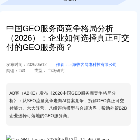
中国GEO服务商竞争格局分析
（2026）：企业如何选择真正可交
付的GEO服务商？
发布时间：
2026/05/12
作者：
上海牧客网络科技有限公司
类型：
市场研究
阅读：
243
AB客（ABKE）发布《2026中国GEO服务商竞争格局分
析》：从SEO流量竞争走向AI答案竞争，拆解GEO真正可交
付能力、六大阵营、八维评估模型与合规边界，帮助外贸B2B
企业选择可落地的GEO服务商。