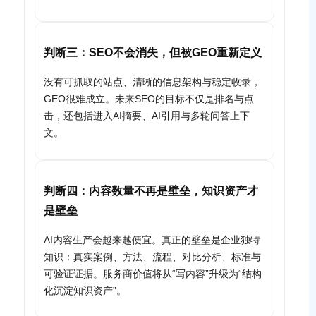
判断三：SEO不会消失，但被GEO重新定义
没有可抓取的站点、清晰的信息架构与稳定收录，
GEO很难成立。未来SEO的目标不仅是排名与点
击，还包括进入AI摘要、AI引用与多轮问答上下
文。
判断四：内容数量不再是壁垒，知识资产才
是壁垒
AI内容生产会越来越便宜。真正的壁垒是企业独特
知识：真实案例、方法、流程、对比分析、标准与
可验证证据。服务商价值将从“写内容”升级为“结构
化沉淀知识资产”。