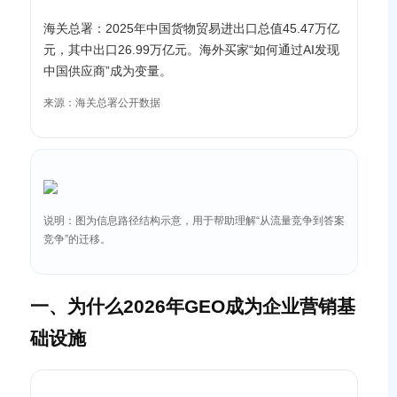
海关总署：2025年中国货物贸易进出口总值45.47万亿
元，其中出口26.99万亿元。海外买家“如何通过AI发现
中国供应商”成为变量。
来源：海关总署公开数据
说明：图为信息路径结构示意，用于帮助理解“从流量竞争到答案
竞争”的迁移。
一、为什么2026年GEO成为企业营销基
础设施