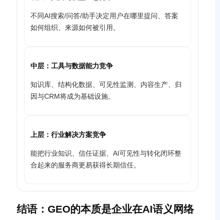
不同AI搜索/问答/助手决定用户在哪里提问、答案
如何组织、来源如何被引用。
中层：工具与数据能力竞争
知识库、结构化数据、可见性监测、内容生产、归
因与CRM将成为基础设施。
上层：行业解决方案竞争
能把行业知识、信任证据、AI可见性与转化闭环整
合起来的服务商更易获得长期信任。
结语：GEO的本质是企业在AI语义网络