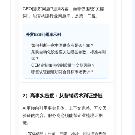
GEO围绕“问题”组织内容，而非仅围绕“关键
词”。能否构建行业问题库，是第一门槛。
外贸B2B问题库示例
如何判断一家中国供应商是否可靠？
采购自动化设备应关注哪些参数、标准与测
试？
OEM定制如何控制质量与交期风险？
哪些认证能证明符合目标市场要求？
2）高事实密度：从营销话术到证据链
AI更倾向引用事实具体、上下文完整、可交叉
验证的内容。服务商必须能帮企业梳理证据
链。
实体信息：公司、产能、地址、团队与合规信