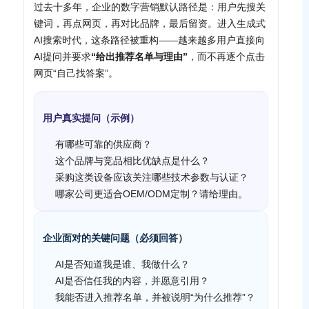
过去十多年，企业的数字营销默认路径是：用户先搜关
键词，再点网页，再对比品牌，最后留资。进入生成式
AI搜索时代，这条路径被重构——越来越多用户直接向
AI提问并要求
“给出推荐名单与理由”
，而不再逐个点击
网页“自己找答案”。
用户真实提问（示例）
有哪些可靠的供应商？
这个品牌与竞品相比优缺点是什么？
采购这类设备应该关注哪些技术参数与认证？
哪家公司更适合OEM/ODM定制？请给理由。
企业面对的关键问题（必须回答）
AI是否知道我是谁、我做什么？
AI是否信任我的内容，并愿意引用？
我能否进入推荐名单，并被说明“为什么推荐”？