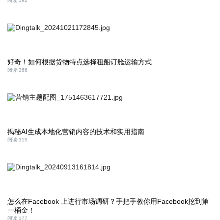
阅读:
592
好奇！如何根据货物特点选择租船订舱运输方式
阅读:
366
揭秘AI生成本地化营销内容的技术和实用指南
阅读:
315
怎么在Facebook 上进行市场调研？手把手教你用Facebook挖到第
一桶金！
阅读:
177