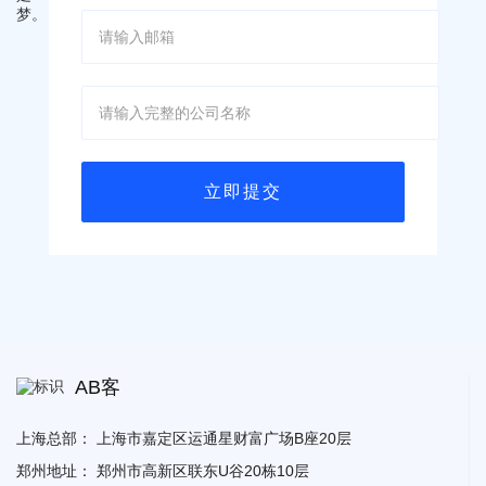
AB客
上海总部：
上海市嘉定区运通星财富广场B座20层
郑州地址：
郑州市高新区联东U谷20栋10层