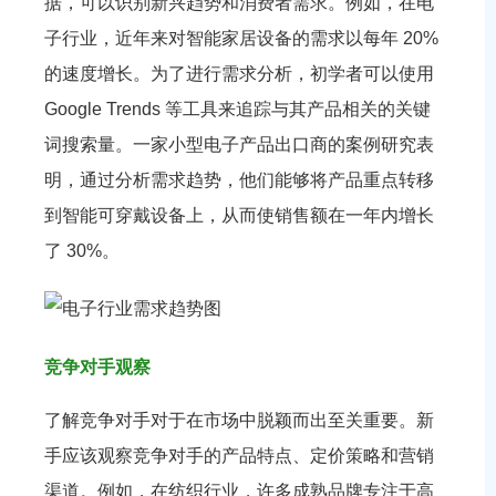
据，可以识别新兴趋势和消费者需求。例如，在电
子行业，近年来对智能家居设备的需求以每年 20%
的速度增长。为了进行需求分析，初学者可以使用
Google Trends 等工具来追踪与其产品相关的关键
词搜索量。一家小型电子产品出口商的案例研究表
明，通过分析需求趋势，他们能够将产品重点转移
到智能可穿戴设备上，从而使销售额在一年内增长
了 30%。
竞争对手观察
了解竞争对手对于在市场中脱颖而出至关重要。新
手应该观察竞争对手的产品特点、定价策略和营销
渠道。例如，在纺织行业，许多成熟品牌专注于高