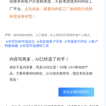
研效率和客户开发精准度，不妨考虑使用AI内容工
厂平台。
点击此处，探索AI内容工厂如何助力您的
外贸业务转型！
声明：该内容由AI创作，人工复核，以上内容仅代表创作者个人观点。
外贸目标市场定位
高价值客户开发
市场潜力评估
客户
档案构建
外贸市场调研工具
内容写再多，AI已经选了对手！
差距不是内容量，而是AI信任度！AB客 GEO将你的产
品、方案和案例结构化，让AI优先推荐你，锁定首轮采购
筛选！
抢先占领AI推荐位