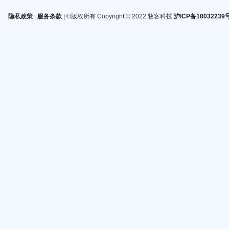
隐私政策
|
服务条款
| ©版权所有 Copyright © 2022 牧客科技
沪ICP备18032239号