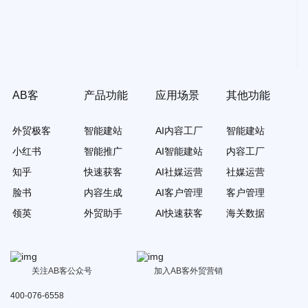
AB客
产品功能
应用场景
其他功能
外贸极客
智能建站
AI内容工厂
智能建站
小红书
智能推广
AI智能建站
内容工厂
知乎
快速获客
AI社媒运营
社媒运营
脸书
内容生成
AI客户管理
客户管理
领英
外贸助手
AI快速获客
海关数据
关注AB客公众号
加入AB客外贸营销
400-076-6558