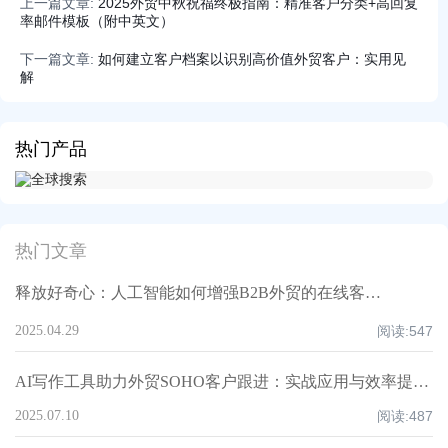
上一篇文章:
2025外贸中秋祝福终极指南：精准客户分类+高回复
率邮件模板（附中英文）
下一篇文章:
如何建立客户档案以识别高价值外贸客户：实用见
解
热门产品
热门文章
释放好奇心：人工智能如何增强B2B外贸的在线客户服务和商机发现
2025.04.29
阅读:
547
AI写作工具助力外贸SOHO客户跟进：实战应用与效率提升策略
2025.07.10
阅读:
487