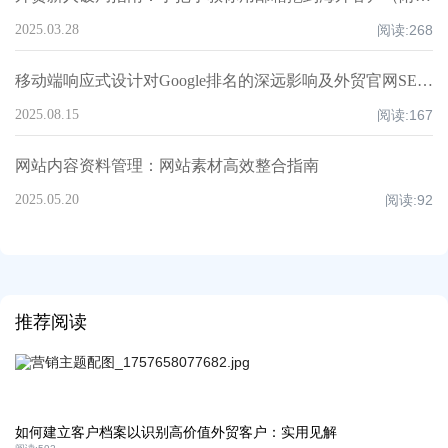
2025.03.28
阅读:
268
移动端响应式设计对Google排名的深远影响及外贸官网SEO实操指南
2025.08.15
阅读:
167
网站内容资料管理：网站素材高效整合指南
2025.05.20
阅读:
92
推荐阅读
如何建立客户档案以识别高价值外贸客户：实用见解