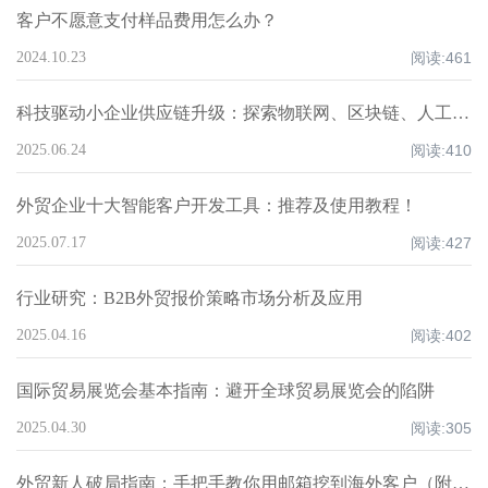
客户不愿意支付样品费用怎么办？
2024.10.23
阅读:
461
科技驱动小企业供应链升级：探索物联网、区块链、人工智能的应用！
2025.06.24
阅读:
410
外贸企业十大智能客户开发工具：推荐及使用教程！
2025.07.17
阅读:
427
行业研究：B2B外贸报价策略市场分析及应用
2025.04.16
阅读:
402
国际贸易展览会基本指南：避开全球贸易展览会的陷阱
2025.04.30
阅读:
305
外贸新人破局指南：手把手教你用邮箱挖到海外客户（附工具实操教程）