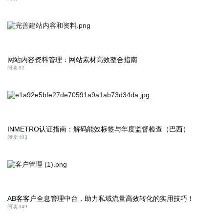
网站内容资料管理：网站素材高效整合指南
阅读:
92
INMETRO认证指南：解码能效标签与年度监督检查（巴西）
阅读:
403
AB客客户全息管理中台，助力私域流量高效转化的实用技巧！
阅读:
349