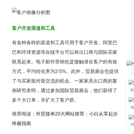
客户开发渠道和工具
有各种各样的渠道和工具可用于客户开发。阿里巴
巴和环球资源等在线平台可以将出口商与国际买家
联系起来。电子邮件营销也是接触潜在客户的有效
方式，平均转化率为2-5%。此外，贸易展会也提供
了与买家面对面交流的机会。一家家具出口商的案
留
例研究表明，通过参加国际贸易展会，他们获得了
多个大订单，并扩大了客户群。
电
推荐阅读：
外贸接单20大网站推荐：小白从零起步
终极指南
A