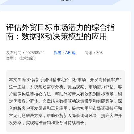
评估外贸目标市场潜力的综合指
南：数据驱动决策模型的应用
发布时间：
2025/09/22
作者：
AB 客
阅读：
303
类型：
技术知识
本文围绕“外贸新手如何精准定位目标市场，开发高价值客户”
这一主题，系统阐述需求分析、竞品观察、市场潜力评估、客
户画像构建等核心方法，帮助外贸新人有效识别目标市场，锁
定优质客户群体。文章结合数据驱动决策模型和实际案例，深
入解析客户开发渠道和工具应用，提供实用的市场调研技巧和
常见问题解决方案，帮助外贸新人降低调研风险，提升客户开
发效率，实现精准营销和业务可持续增长。