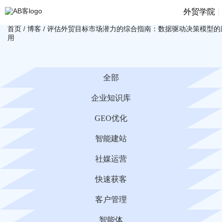
|
外贸学院
首页
/
博客
/
评估外贸目标市场潜力的综合指南：数据驱动决策模型的
用
全部
企业知识库
GEO优化
智能建站
社媒运营
快速获客
客户管理
智能体