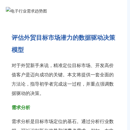
评估外贸目标市场潜力的数据驱动决策
模型
对于外贸新手来说，精准定位目标市场、开发高价
值客户是迈向成功的关键。本文将提供一套全面的
方法论，指导初学者完成这一过程，并重点强调数
据驱动的决策。
需求分析
需求分析是目标市场定位的基石。通过分析行业数