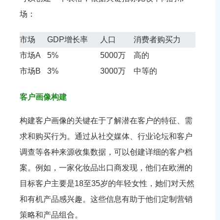
场：
市场
GDP增长率
人口
消费者购买力
市场A
5%
5000万
高的
市场B
3%
3000万
中等的
客户画像构建
构建客户画像的关键在于了解潜在客户的特征、需
求和购买行为。通过从社交媒体、行业论坛和客户
调查等各种来源收集数据，可以创建详细的客户档
案。例如，一家化妆品出口商发现，他们在欧洲的
目标客户主要是18至35岁的年轻女性，她们对天然
和有机产品感兴趣。这些信息有助于他们定制营销
策略和产品组合。