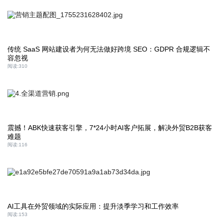
传统 SaaS 网站建设者为何无法做好跨境 SEO：GDPR 合规逻辑不
容忽视
阅读:
310
震撼！ABK快速获客引擎，7*24小时AI客户拓展，解决外贸B2B获客
难题
阅读:
116
AI工具在外贸领域的实际应用：提升淡季学习和工作效率
阅读:
153