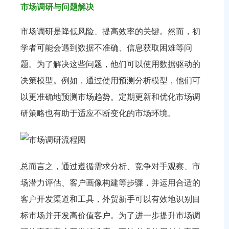
市场调研与问题解决
市场调研是降低风险、提高效率的关键。然而，初
学者可能会遇到数据不准确、信息获取困难等问
题。为了解决这些问题，他们可以使用数据驱动的
决策模型。例如，通过使用预测分析模型，他们可
以更准确地预测市场趋势。定期更新和优化市场调
研策略也有助于适应不断变化的市场环境。
总而言之，通过遵循需求分析、竞争对手观察、市
场潜力评估、客户画像构建等步骤，并运用合适的
客户开发渠道和工具，外贸新手可以有效地识别目
标市场并开发高价值客户。为了进一步提升市场调