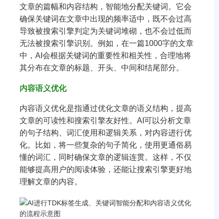
文章的篇幅和内容结构，智能地分配关键词。它会
确保关键词在文章中出现的频率适中，既不会过高
导致被搜索引擎判定为关键词堆砌，也不会过低而
无法被搜索引擎识别。例如，在一篇1000字的文章
中，AI会根据关键词的重要性和相关性，合理地将
其分布在文章的标题、开头、中间和结尾部分。
内容语义优化
内容语义优化是指通过优化文章的语义结构，提高
文章的可读性和搜索引擎友好性。AI可以分析文章
的句子结构、词汇使用和逻辑关系，对内容进行优
化。比如，将一些复杂的句子简化，使用更通俗易
懂的词汇，同时确保文章的逻辑连贯。这样，不仅
能够提高用户的阅读体验，还能让搜索引擎更好地
理解文章的内容。