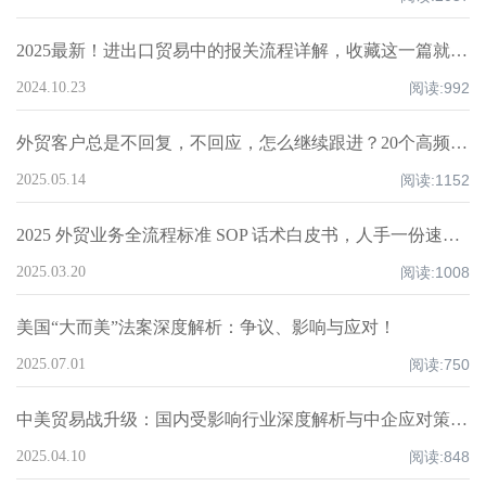
2025最新！进出口贸易中的报关流程详解，收藏这一篇就够了！
2024.10.23
阅读:
992
外贸客户总是不回复，不回应，怎么继续跟进？20个高频场景实操指南！
2025.05.14
阅读:
1152
2025 外贸业务全流程标准 SOP 话术白皮书，人手一份速领！
2025.03.20
阅读:
1008
美国“大而美”法案深度解析：争议、影响与应对！
2025.07.01
阅读:
750
中美贸易战升级：国内受影响行业深度解析与中企应对策略！
2025.04.10
阅读:
848