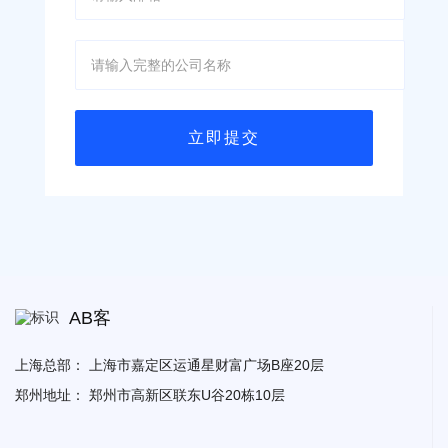
AB客
上海总部：
上海市嘉定区运通星财富广场B座20层
郑州地址：
郑州市高新区联东U谷20栋10层