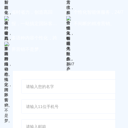
省时省力，创造高回
个性化智能体服务，24/7
报，一站搞定国际客
不间断的精准营销。
户。
多语种内容个性化，跨
界营销不是梦。