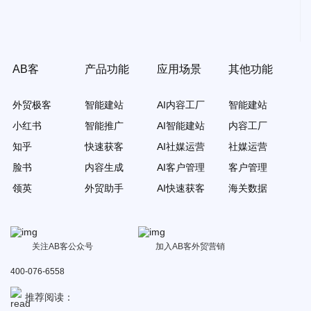
AB客
产品功能
应用场景
其他功能
外贸极客
智能建站
AI内容工厂
智能建站
小红书
智能推广
AI智能建站
内容工厂
知乎
快速获客
AI社媒运营
社媒运营
脸书
内容生成
AI客户管理
客户管理
领英
外贸助手
AI快速获客
海关数据
关注AB客公众号
加入AB客外贸营销
400-076-6558
推荐阅读：