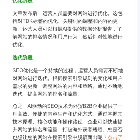
优化阶段
文章发布后，运营人员需要对网站进行优化。这包
括对TDK标签的优化、关键词的调整和内容的更
新。运营人员可以根据AI提供的数据分析报告，了
解网站的排名情况和用户行为，然后针对性地进行
优化。
迭代阶段
SEO优化是一个持续的过程，运营人员需要不断地
对网站进行迭代。根据搜索引擎规则的变化和用户
需求的更新，调整网站的内容和策略。通过不断地
迭代，提高网站的排名和流量。
总之，AI驱动的SEO技术为外贸B2B企业提供了一
种高效、便捷的内容生产和优化方式。通过掌握其
技术原理、核心功能和操作路径，企业可以快速提
升网站的排名和流量，打破海外获客瓶颈。您是否
也想让您的网站在搜索引擎中脱颖而出呢？
点击了