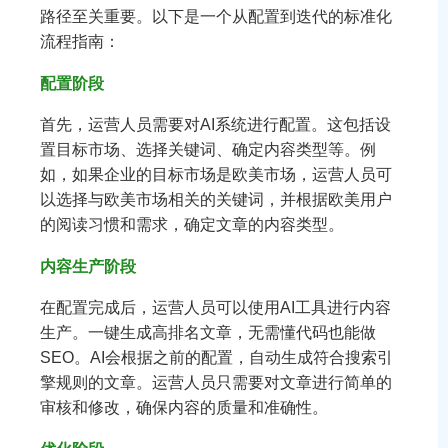
路径至关重要。以下是一个从配置到迭代的标准化
流程指南：
配置阶段
首先，运营人员需要对AI系统进行配置。这包括设
置目标市场、选择关键词、确定内容类型等。例
如，如果企业的目标市场是欧美市场，运营人员可
以选择与欧美市场相关的关键词，并根据欧美用户
的阅读习惯和需求，确定文章的内容类型。
内容生产阶段
在配置完成后，运营人员可以使用AI工具进行内容
生产。一键生成高排名文章，无需懂代码也能做
SEO。AI会根据之前的配置，自动生成符合搜索引
擎规则的文章。运营人员只需要对文章进行简单的
审核和修改，确保内容的质量和准确性。