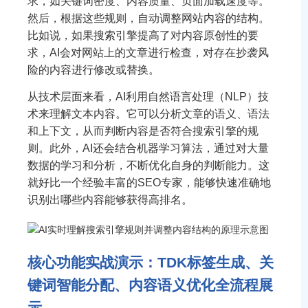
求，如关键词密度、内容质量、页面加载速度等。
然后，根据这些规则，自动调整网站内容的结构。
比如说，如果搜索引擎提高了对内容原创性的要
求，AI会对网站上的文章进行检查，对存在抄袭风
险的内容进行修改或替换。
从技术层面来看，AI利用自然语言处理（NLP）技
术来理解文本内容。它可以分析文章的语义、语法
和上下文，从而判断内容是否符合搜索引擎的规
则。此外，AI还会结合机器学习算法，通过对大量
数据的学习和分析，不断优化自身的判断能力。这
就好比一个经验丰富的SEO专家，能够快速准确地
识别出哪些内容能够获得高排名。
核心功能实战演示：TDK标签生成、关
键词智能分配、内容语义优化全流程展
示