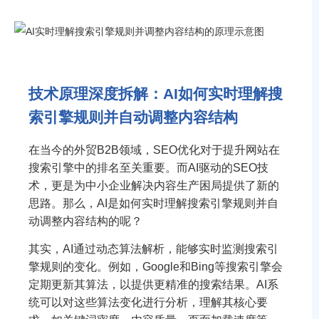
技术原理深度拆解：AI如何实时理解搜
索引擎规则并自动调整内容结构
在当今的外贸B2B领域，SEO优化对于提升网站在
搜索引擎中的排名至关重要。而AI驱动的SEO技
术，更是为中小企业解决内容生产困局提供了新的
思路。那么，AI是如何实时理解搜索引擎规则并自
动调整内容结构的呢？
其实，AI通过动态算法解析，能够实时监测搜索引
擎规则的变化。例如，Google和Bing等搜索引擎会
定期更新其算法，以提供更精准的搜索结果。AI系
统可以对这些算法变化进行分析，理解其核心要