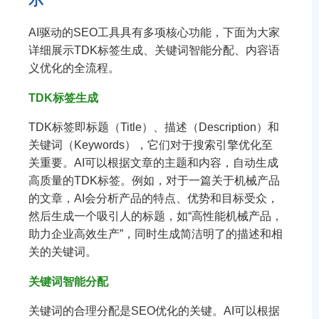
AI驱动的SEO工具具有多项核心功能，下面为大家
详细展示TDK标签生成、关键词智能分配、内容语
义优化的全流程。
TDK标签生成
TDK标签即标题（Title）、描述（Description）和
关键词（Keywords），它们对于搜索引擎优化至
关重要。AI可以根据文章的主题和内容，自动生成
高质量的TDK标签。例如，对于一篇关于机械产品
的文章，AI会分析产品的特点、优势和目标受众，
然后生成一个吸引人的标题，如“高性能机械产品，
助力企业高效生产”，同时生成简洁明了的描述和相
关的关键词。
关键词智能分配
关键词的合理分配是SEO优化的关键。AI可以根据