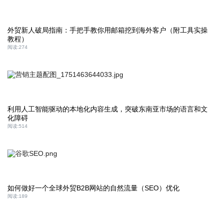
外贸新人破局指南：手把手教你用邮箱挖到海外客户（附工具实操
教程）
阅读:
274
利用人工智能驱动的本地化内容生成，突破东南亚市场的语言和文
化障碍
阅读:
514
如何做好一个全球外贸B2B网站的自然流量（SEO）优化
阅读:
189