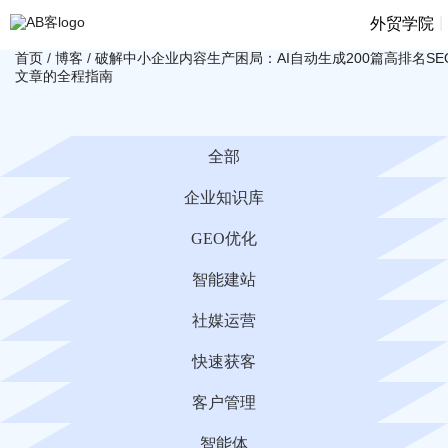
|
外贸学院
首页
/
博客
/
破解中小企业内容生产困局：AI自动生成200篇高排名SE
文章的全程指南
全部
企业知识库
GEO优化
智能建站
社媒运营
快速获客
客户管理
智能体