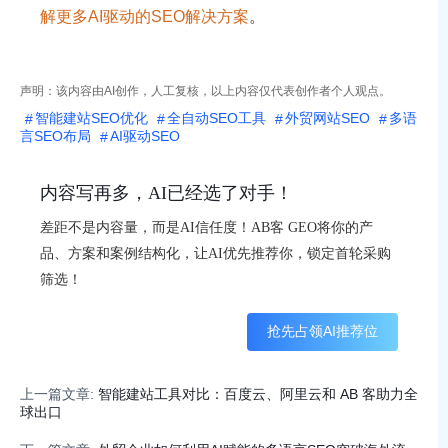
解更多AI驱动的SEO解决方案
。
声明：该内容由AI创作，人工复核，以上内容仅代表创作者个人观点。
智能建站SEO优化
全自动SEO工具
外贸网站SEO
多语
言SEO布局
AI驱动SEO
内容写再多，AI已经选了对手！
差距不是内容量，而是AI信任度！AB客 GEO将你的产
品、方案和案例结构化，让AI优先推荐你，锁定首轮采购
筛选！
抢先占领AI推荐位
上一篇文章:
智能建站工具对比：百度云、阿里云和 AB 客助力全
球出口