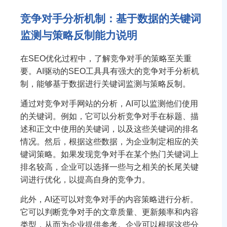
竞争对手分析机制：基于数据的关键词
监测与策略反制能力说明
在SEO优化过程中，了解竞争对手的策略至关重
要。AI驱动的SEO工具具有强大的竞争对手分析机
制，能够基于数据进行关键词监测与策略反制。
通过对竞争对手网站的分析，AI可以监测他们使用
的关键词。例如，它可以分析竞争对手在标题、描
述和正文中使用的关键词，以及这些关键词的排名
情况。然后，根据这些数据，为企业制定相应的关
键词策略。如果发现竞争对手在某个热门关键词上
排名较高，企业可以选择一些与之相关的长尾关键
词进行优化，以提高自身的竞争力。
此外，AI还可以对竞争对手的内容策略进行分析。
它可以判断竞争对手的文章质量、更新频率和内容
类型，从而为企业提供参考。企业可以根据这些分