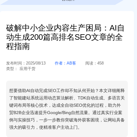
破解中小企业内容生产困局：AI自
动生成200篇高排名SEO文章的全
程指南
发布时间：
2025/08/13
作者：
AB客
阅读：
458
类型：
应用干货
想要借助AI自动完成SEO工作却不知从何开始？本文详细阐释
了智能建站系统运用动态算法解析、TDK自动生成、多语言关
键词布局等核心技术，达成全自动SEO优化的过程，助力外
贸B2B企业迅速提升Google/Bing自然流量。通过真实行业案
例与实操技巧，一步一步教你突破海外获客困境，让网站具备
强大的吸引力，使精准客户主动上门。