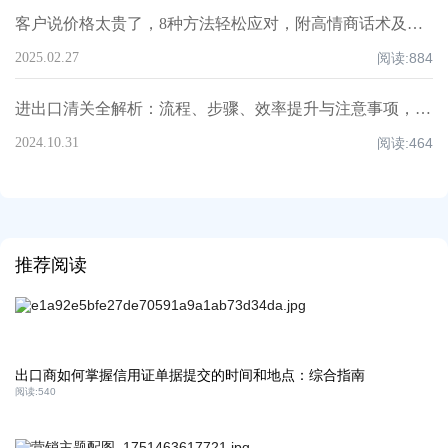
客户说价格太贵了，8种方法轻松应对，附高情商话术及案例！
2025.02.27
阅读:
884
进出口清关全解析：流程、步骤、效率提升与注意事项，超全知识点汇总！
2024.10.31
阅读:
464
推荐阅读
出口商如何掌握信用证单据提交的时间和地点：综合指南
阅读:
540