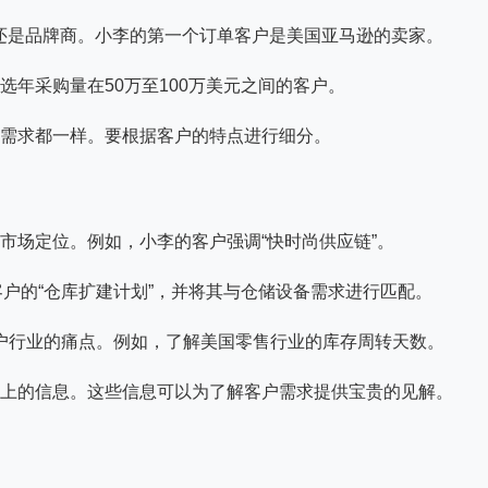
还是品牌商。小李的第一个订单客户是美国亚马逊的卖家。
选年采购量在50万至100万美元之间的客户。
需求都一样。要根据客户的特点进行细分。
市场定位。例如，小李的客户强调“快时尚供应链”。
客户的“仓库扩建计划”，并将其与仓储设备需求进行匹配。
分析客户行业的痛点。例如，了解美国零售行业的库存周转天数。
上的信息。这些信息可以为了解客户需求提供宝贵的见解。