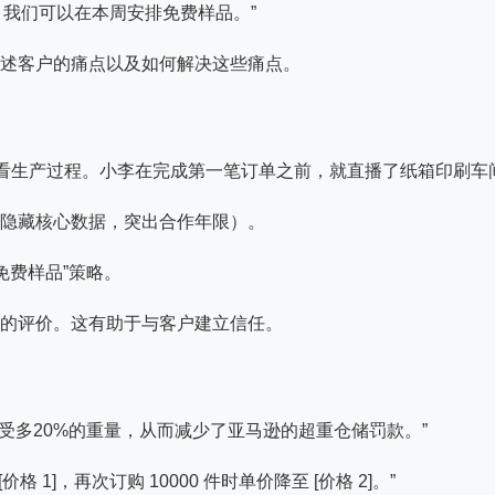
。我们可以在本周安排免费样品。”
述客户的痛点以及如何解决这些痛点。
户观看生产过程。小李在完成第一笔订单之前，就直播了纸箱印刷车
隐藏核心数据，突出合作年限）。
免费样品”策略。
的评价。这有助于与客户建立信任。
受多20%的重量，从而减少了亚马逊的超重仓储罚款。”
价格 1]，再次订购 10000 件时单价降至 [价格 2]。”