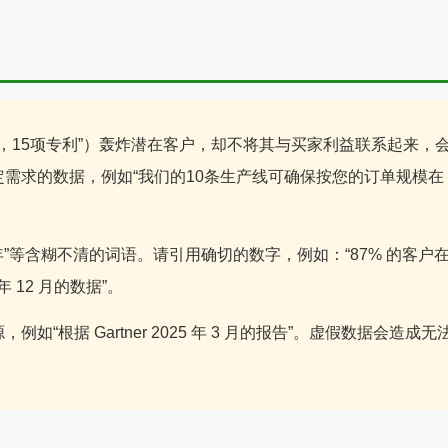
线，15项专利”）轰炸潜在客户，却不将其与买家利益联系起来，
需求的数据，例如“我们的10条生产线可确保按您的订单规模在
年”等含糊不清的词语。请引用确切的数字，例如：“87% 的客户
 年 12 月的数据”。
“根据 Gartner 2025 年 3 月的报告”。虚假数据会造成无