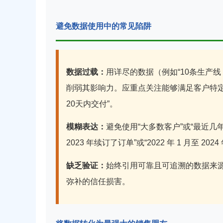
避免数据使用中的常见陷阱
数据过载：
用详尽的数据（例如“10条生产
削弱其影响力。应重点关注能够满足客户特定
20天内交付”。
模糊表达：
避免使用“大多数客户”或“最近几
2023 年续订了订单”或“2022 年 1 月至 2024
缺乏验证：
始终引用可靠且可追溯的数据来源，例如
弥补的信任损害。