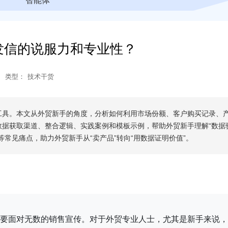
智能体
发信的说服力和专业性？
类型：
技术干货
工具。本文从外贸新手的角度，分析如何利用市场份额、客户购买记录、
数据获取渠道、整合逻辑、实践案例和模板示例，帮助外贸新手理解“数据
常见痛点，助力外贸新手从“卖产品”转向“用数据证明价值”。
要面对无数的销售宣传。对于外贸专业人士，尤其是新手来说，