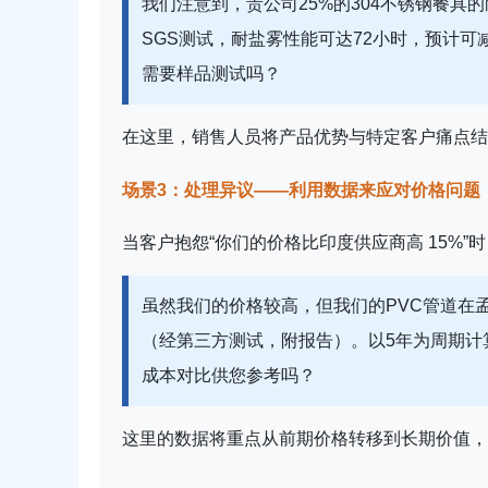
我们注意到，贵公司25%的304不锈钢餐具
SGS测试，耐盐雾性能可达72小时，预计可
需要样品测试吗？
在这里，销售人员将产品优势与特定客户痛点结
场景3：处理异议——利用数据来应对价格问题
当客户抱怨“你们的价格比印度供应商高 15%”
虽然我们的价格较高，但我们的PVC管道在
（经第三方测试，附报告）。以5年为周期计
成本对比供您参考吗？
这里的数据将重点从前期价格转移到长期价值，