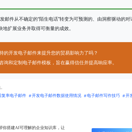
发邮件从不确定的“陌生电话”转变为可预测的、由洞察驱动的对
更快地扩展业务并取得可衡量的成效。
持的开发电子邮件来提升您的贸易影响力了吗？
咨询和定制电子邮件模板，旨在赢得信任并提高响应率。
点。
回复率电子邮件
开发电子邮件数据使用情况
电子邮件写作技巧
开
O帮你搭建AI可理解的企业知识库，让