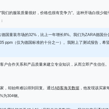
“我们的服装质量很好，价格也很有竞争力”。这种开场白很少能
：
占德国童装市场的32%，比上一年增长8%。我们为ZARA德国分
05 ppm（仅为德国标准的十分之一）。我附上了测试报告，希
客户合作关系和产品质量来建立专业知识，从而立即产生信任。
家，却始终难以得到回复。通过
AB客海关数据
，他发现该买家
%为304钢。