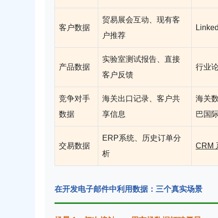
贸易展会互动、现有客
客户数据
Lin
户推荐
实验室测试报告、直接
产品数据
行业
客户反馈
竞争对手
海关出口记录、客户共
海关数
数据
享信息
巴国
ERP系统、历史订单分
交易数据
CRM
析
在开发电子邮件中利用数据：三个真实场景