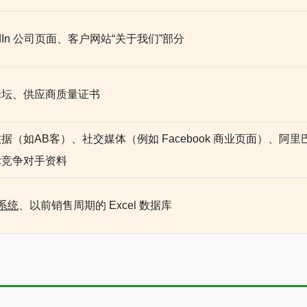
kedIn 公司页面、客户网站“关于我们”部分
论坛、供应商质量证书
据（如AB客
）、社交媒体（例如 Facebook 商业页面）、阿里
际竞争对手资料
 系统
、以前销售周期的 Excel 数据库