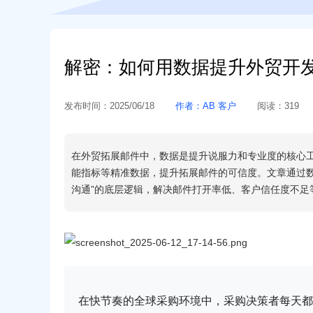
解密：如何用数据提升外贸开
发布时间：
2025/06/18
作者：
AB 客户
阅读：
319
在外贸拓展邮件中，数据是提升说服力和专业度的核心
能指标等精准数据，提升拓展邮件的可信度。文章通过
沟通”的底层逻辑，解决邮件打开率低、客户信任度不足等
在快节奏的全球采购环境中，采购决策者每天都