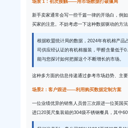
场景 1：初次接触——用市场数据打破僵局
新手卖家通常会写一些千篇一律的开场白，例如
买家的注意。不妨考虑一下这种数据驱动的方法
根据欧盟统计局的数据，2024年有机棉产品
司供应经认证的有机棉服装，甲醛含量低于0.
能与您探讨如何把握这个不断增长的市场。
这种多方面的信息传递通过参考市场趋势、主要
场景2：客户跟进——利用购买数据定制方案
一位业绩优异的销售人员曾三次跟进一位英国买
进口20英尺集装箱的304级不锈钢餐具，其中60