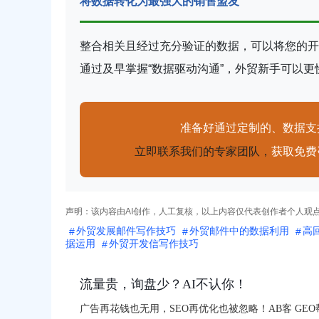
将数据转化为最强大的销售盟友
整合相关且经过充分验证的数据，可以将您的开
通过及早掌握“数据驱动沟通”，外贸新手可以
准备好通过定制的、数据支
立即联系我们的专家团队，
获取免费
声明：该内容由AI创作，人工复核，以上内容仅代表创作者个人观
外贸发展邮件写作技巧
外贸邮件中的数据利用
高
据运用
外贸开发信写作技巧
流量贵，询盘少？AI不认你！
广告再花钱也无用，SEO再优化也被忽略！AB客 GE