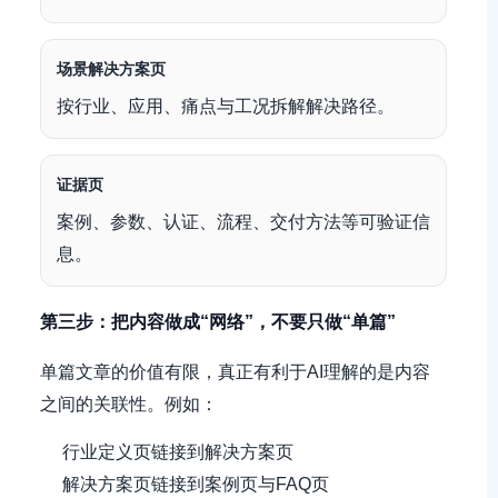
场景解决方案页
按行业、应用、痛点与工况拆解解决路径。
证据页
案例、参数、认证、流程、交付方法等可验证信
息。
第三步：把内容做成“网络”，不要只做“单篇”
单篇文章的价值有限，真正有利于AI理解的是内容
之间的关联性。例如：
行业定义页链接到解决方案页
解决方案页链接到案例页与FAQ页