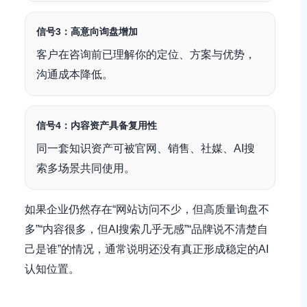
信号3：高意向询盘增加
客户在咨询前已理解你的定位、方案与优势，
沟通成本降低。
信号4：内容资产具备复用性
同一套知识资产可被官网、销售、社媒、AI搜
索多场景共同使用。
如果企业仍然存在“网站访问不少，但高质量询盘不
多”“内容很多，但AI搜索几乎无感”“品牌说不清楚自
己是谁”的情况，通常说明还没有真正形成稳定的AI
认知位置。