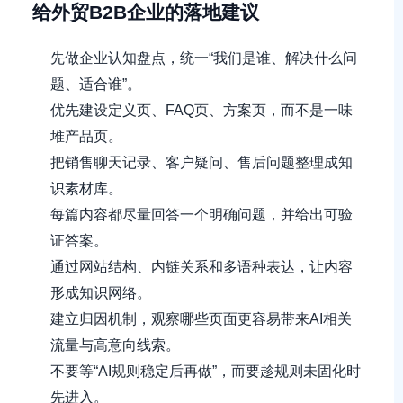
给外贸B2B企业的落地建议
先做企业认知盘点，统一“我们是谁、解决什么问
题、适合谁”。
优先建设定义页、FAQ页、方案页，而不是一味
堆产品页。
把销售聊天记录、客户疑问、售后问题整理成知
识素材库。
每篇内容都尽量回答一个明确问题，并给出可验
证答案。
通过网站结构、内链关系和多语种表达，让内容
形成知识网络。
建立归因机制，观察哪些页面更容易带来AI相关
流量与高意向线索。
不要等“AI规则稳定后再做”，而要趁规则未固化时
先进入。