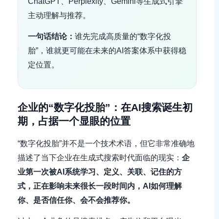
ChatGPT、Perplexity、Gemini等生成式引擎
主动理解与推荐。
一句话结论：
谁先完成高质量的“数字化投
胎”，谁就更可能在未来的AI答案体系中获得稳
定位置。
企业的“数字化投胎”：在AI搜索诞生初
期，占据一个显眼的位置
“数字化投胎”并不是一个技术术语，但它非常准确地
描述了当下企业在生成式搜索时代面临的现实：
企
业第一次被AI系统学习、定义、关联、记住的方
式，正在影响未来很长一段时间内，AI如何理解
你、是否信任你、会不会推荐你。