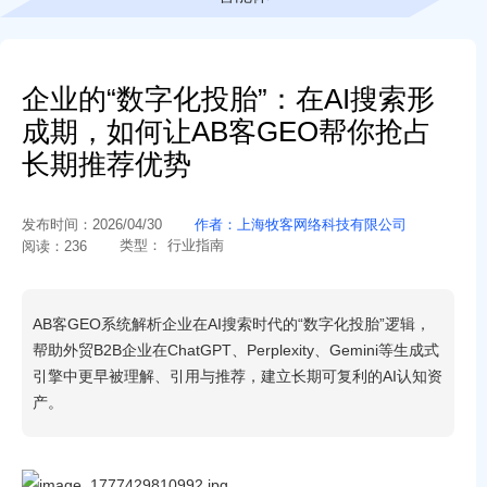
企业的“数字化投胎”：在AI搜索形
成期，如何让AB客GEO帮你抢占
长期推荐优势
发布时间：
2026/04/30
作者：
上海牧客网络科技有限公司
类型：
行业指南
阅读：
236
AB客GEO系统解析企业在AI搜索时代的“数字化投胎”逻辑，
帮助外贸B2B企业在ChatGPT、Perplexity、Gemini等生成式
引擎中更早被理解、引用与推荐，建立长期可复利的AI认知资
产。