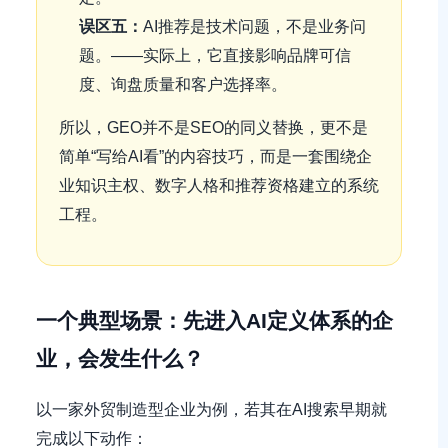
误区五：
AI推荐是技术问题，不是业务问
题。——实际上，它直接影响品牌可信
度、询盘质量和客户选择率。
所以，GEO并不是SEO的同义替换，更不是
简单“写给AI看”的内容技巧，而是一套围绕企
业知识主权、数字人格和推荐资格建立的系统
工程。
一个典型场景：先进入AI定义体系的企
业，会发生什么？
以一家外贸制造型企业为例，若其在AI搜索早期就
完成以下动作：