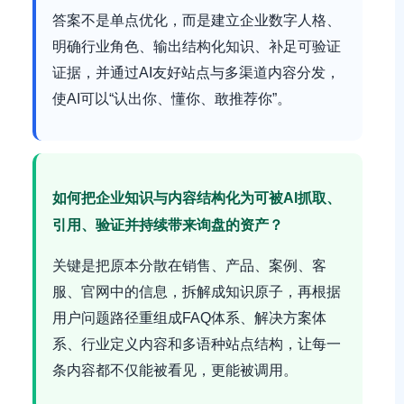
答案不是单点优化，而是建立企业数字人格、
明确行业角色、输出结构化知识、补足可验证
证据，并通过AI友好站点与多渠道内容分发，
使AI可以“认出你、懂你、敢推荐你”。
如何把企业知识与内容结构化为可被AI抓取、
引用、验证并持续带来询盘的资产？
关键是把原本分散在销售、产品、案例、客
服、官网中的信息，拆解成知识原子，再根据
用户问题路径重组成FAQ体系、解决方案体
系、行业定义内容和多语种站点结构，让每一
条内容都不仅能被看见，更能被调用。