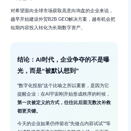
对希望面向全球市场获取高意向询盘的企业来说，
越早开始建设外贸B2B GEO解决方案，越有机会把
短期内容投入转化为长期数字资产。
结论：AI时代，企业争夺的不是曝
光，而是“被默认想到”
“数字化投胎”这个比喻之所以重要，是因为它
提醒企业：在AI宇宙刚开始形成秩序的时候，
第一次被定义的方式，往往比后面无数次补救
都更关键。
今天的企业如果仍停留在“先做点内容试试”“等