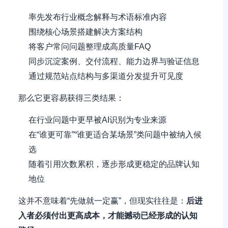
率先发布行业概念解释与术语标准内容
围绕核心场景搭建解决方案结构
将客户常问问题整理成高质量FAQ
同步沉淀案例、交付流程、能力边界与验证信息
通过规范站点结构与多渠道分发提升可见度
那么它更容易获得三类结果：
在行业问题中更早被AI识别为专业来源
在“谁更可靠”“谁更适合某场景”类问题中被纳入候
选
随着引用次数累积，逐步形成更稳定的品牌认知
地位
这并不意味着“先做就一定赢”，但现实往往是：
后进
入者必须付出更高成本，才能撼动已经形成的认知