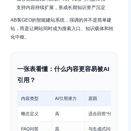
支持内容持续扩展，形成长期知识资产沉淀
AB客GEO的智能建站系统，强调的并不是简单建
站，而是让网站同时成为搜索入口、知识载体和转
化中枢。
一张表看懂：什么内容更容易被AI
引用？
内容类型
AI引用潜力
原因
概念定义
高
适合回答“什么是”类
FAQ问答
高
与生成式问答天然匹