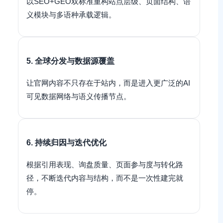
以SEO+GEO双标准重构站点层级、页面结构、语
义模块与多语种承载逻辑。
5. 全球分发与数据源覆盖
让官网内容不只存在于站内，而是进入更广泛的AI
可见数据网络与语义传播节点。
6. 持续归因与迭代优化
根据引用表现、询盘质量、页面参与度与转化路
径，不断迭代内容与结构，而不是一次性建完就
停。