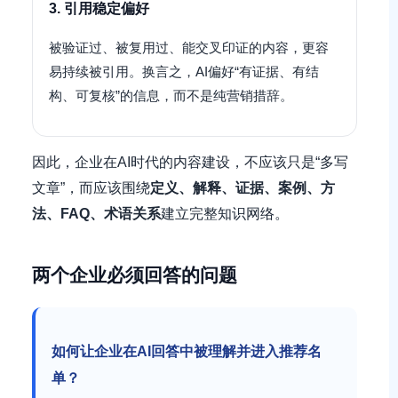
3. 引用稳定偏好
被验证过、被复用过、能交叉印证的内容，更容
易持续被引用。换言之，AI偏好“有证据、有结
构、可复核”的信息，而不是纯营销措辞。
因此，企业在AI时代的内容建设，不应该只是“多写
文章”，而应该围绕
定义、解释、证据、案例、方
法、FAQ、术语关系
建立完整知识网络。
两个企业必须回答的问题
如何让企业在AI回答中被理解并进入推荐名
单？