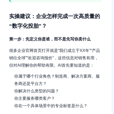
实操建议：企业怎样完成一次高质量的
“数字化投胎”？
第一步：先定义你是谁，而不是先写你卖什么
很多企业官网首页打开就是“我们成立于XX年”“产品
销往全球”“欢迎咨询报价”，这些信息对销售有用，
但对AI理解你的帮助有限。AI首先要知道的是：
你属于哪个行业角色？制造商、解决方案商、服
务商还是平台方？
你解决什么类型的问题？
你主要服务哪类客户？
你在一个具体场景中的专业标签是什么？