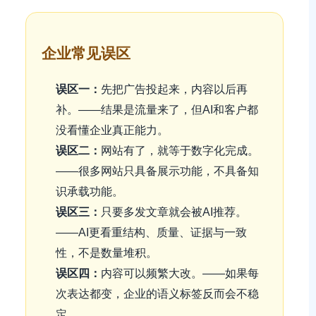
企业常见误区
误区一：
先把广告投起来，内容以后再
补。——结果是流量来了，但AI和客户都
没看懂企业真正能力。
误区二：
网站有了，就等于数字化完成。
——很多网站只具备展示功能，不具备知
识承载功能。
误区三：
只要多发文章就会被AI推荐。
——AI更看重结构、质量、证据与一致
性，不是数量堆积。
误区四：
内容可以频繁大改。——如果每
次表达都变，企业的语义标签反而会不稳
定。