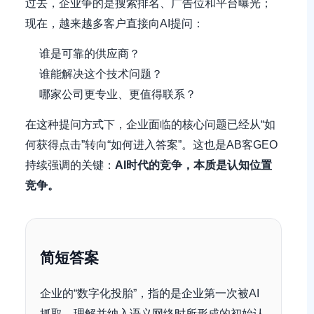
过去，企业争的是搜索排名、广告位和平台曝光；
现在，越来越多客户直接向AI提问：
谁是可靠的供应商？
谁能解决这个技术问题？
哪家公司更专业、更值得联系？
在这种提问方式下，企业面临的核心问题已经从“如
何获得点击”转向“如何进入答案”。这也是AB客GEO
持续强调的关键：
AI时代的竞争，本质是认知位置
竞争。
简短答案
企业的“数字化投胎”，指的是企业第一次被AI
抓取、理解并纳入语义网络时所形成的初始认