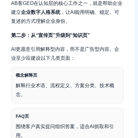
AB客GEO在认知层的核心工作之一，就是帮助企业
建立
企业数字人格系统
，让AI能用明确、稳定、可
复述的方式理解企业身份。
第二步：从“宣传页”升级到“知识页”
AI更愿意引用解释型内容，而不是广告型内容。企
业至少应建设以下几类页面：
概念解释页
解释行业术语、流程定义、方案分类、技术概
念。
FAQ页
围绕客户真实提问组织答案，适合AI抓取和引
用。