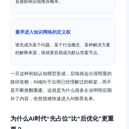
直接影响后续推荐概率。
最早进入知识网络的定义权
谁先成为某个问题、某个行业概念、某种解决方案
的解释来源，谁就更容易成为默认答案节点。
一旦这种初始认知模型形成，后续就会出现明显的
路径依赖：AI倾向于沿用已经理解过的框架，而不
是不断推翻重建。这就是为什么很多企业明明后期
补了内容，依然很难快速进入AI推荐名单。
为什么AI时代“先占位”比“后优化”更重