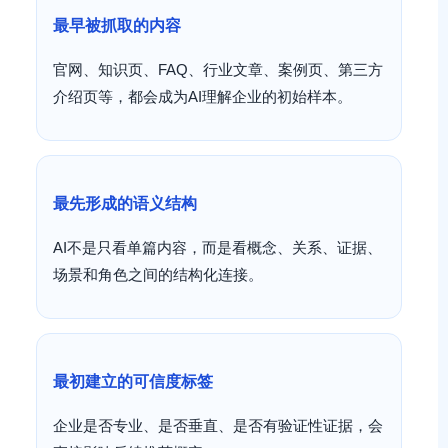
最早被抓取的内容
官网、知识页、FAQ、行业文章、案例页、第三方
介绍页等，都会成为AI理解企业的初始样本。
最先形成的语义结构
AI不是只看单篇内容，而是看概念、关系、证据、
场景和角色之间的结构化连接。
最初建立的可信度标签
企业是否专业、是否垂直、是否有验证性证据，会