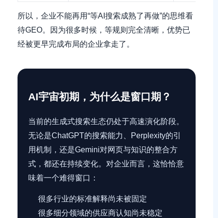
所以，企业不能再用“等AI搜索成熟了再做”的思维看
待GEO。因为很多时候，等规则完全清晰，优势已
经被更早完成布局的企业拿走了。
AI宇宙初期，为什么是窗口期？
当前的生成式搜索生态仍处于高速演化阶段。
无论是ChatGPT的搜索能力、Perplexity的引
用机制，还是Gemini对网页与知识的整合方
式，都还在持续变化。对企业而言，这恰恰意
味着一个难得窗口：
很多行业的标准解释尚未被固定
很多细分领域的供应商认知尚未稳定