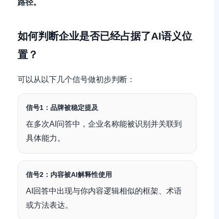
路径。
如何判断企业是否已经占据了AI语义位
置？
可以从以下几个信号做初步判断：
信号1：品牌被稳定提及
在多次AI问答中，企业名称能被识别并关联到
具体能力。
信号2：内容被AI解释性使用
AI回答中出现与你内容逻辑相似的框架、术语
或方法表达。