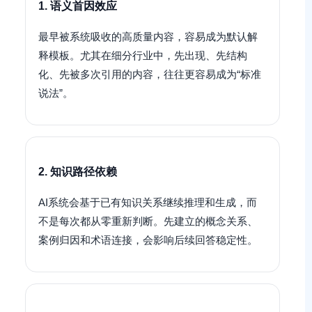
1. 语义首因效应
最早被系统吸收的高质量内容，容易成为默认解
释模板。尤其在细分行业中，先出现、先结构
化、先被多次引用的内容，往往更容易成为“标准
说法”。
2. 知识路径依赖
AI系统会基于已有知识关系继续推理和生成，而
不是每次都从零重新判断。先建立的概念关系、
案例归因和术语连接，会影响后续回答稳定性。