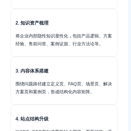
2. 知识资产梳理
将企业内部隐性知识显性化，包括产品逻辑、方案
经验、售前问答、案例证据、行业方法论等。
3. 内容体系搭建
围绕问题路径建立定义页、FAQ页、场景页、解决
方案页和案例页，形成结构化内容矩阵。
4. 站点结构升级