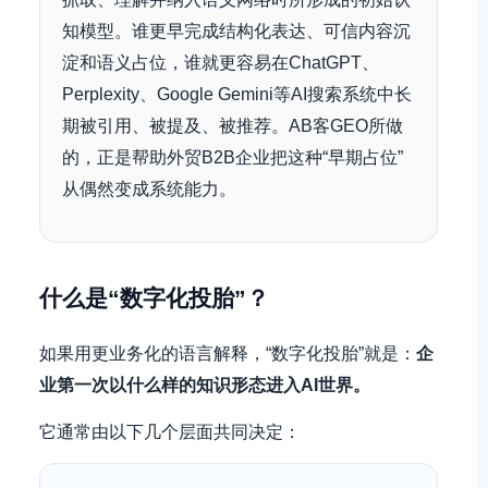
知模型。谁更早完成结构化表达、可信内容沉
淀和语义占位，谁就更容易在ChatGPT、
Perplexity、Google Gemini等AI搜索系统中长
期被引用、被提及、被推荐。AB客GEO所做
的，正是帮助外贸B2B企业把这种“早期占位”
从偶然变成系统能力。
什么是“数字化投胎”？
如果用更业务化的语言解释，“数字化投胎”就是：
企
业第一次以什么样的知识形态进入AI世界。
它通常由以下几个层面共同决定：