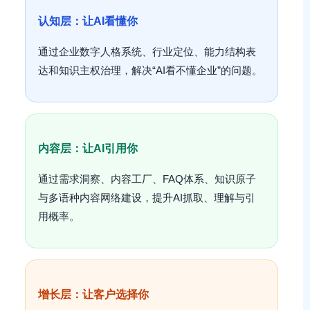
认知层：让AI看懂你
通过企业数字人格系统、行业定位、能力结构表
达和知识主权治理，解决“AI看不懂企业”的问题。
内容层：让AI引用你
通过需求洞察、内容工厂、FAQ体系、知识原子
与多语种内容网络建设，提升AI抓取、理解与引
用概率。
增长层：让客户选择你