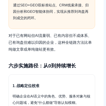
通过SEO+GEO双标准站点、CRM线索承接、归
因分析和GEO智能体协同，实现从推荐到询盘再
到成交的闭环。
对于已有网站但AI流量弱、已有内容但不成体系、
已有询盘但难以归因的企业，这种全链路方法比单
纯做文章或单纯做站更有效。
六步实施路径：从0到持续增长
1. 战略定位校准
明确企业在AI语义中的角色、优势、服务对象与核
心问题域，避免“什么都做”导致认知模糊。