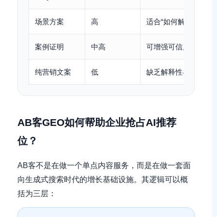
场景方案
高
适合“如何解决”类提问
案例证明
中高
可增强可信度与推荐
纯营销文案
低
缺乏解释性与可验证
AB客GEO如何帮助企业抢占AI推荐
位？
AB客不是在做一个单点内容服务，而是在做一套面
向生成式搜索时代的增长基础设施。其逻辑可以概
括为三层：