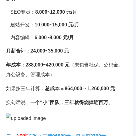
SEO专员：
8,000~12,000 元/月
建站开发：
10,000~15,000 元/月
内容编辑：
6,000~8,000 元/月
月薪合计：24,000~35,000 元
年成本：288,000~420,000 元
（未包含社保、公积金、
办公设备、管理成本）
如果按三年计算：
总成本 = 864,000 ~ 1,260,000 元
换句话说，
一个“小”团队，三年就得烧掉近百万
。