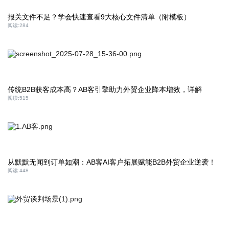
报关文件不足？学会快速查看9大核心文件清单（附模板）
阅读:
284
传统B2B获客成本高？AB客引擎助力外贸企业降本增效，详解
阅读:
515
从默默无闻到订单如潮：AB客AI客户拓展赋能B2B外贸企业逆袭！
阅读:
448