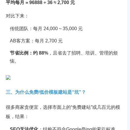
平均每月 = 96888 ÷ 36 ≈ 2,700 元
对比下来：
传统团队：每月 24,000 ~ 35,000 元
AB客方案：每月 2,700 元
节省比例：约 88%
，且省去了招聘、培训、管理的烦
恼。
三、为什么免费/低价模板建站是“坑”？
很多商家贪便宜，选择市面上的“免费建站”或几百元的模
板，结果：
SEO无法优化
：结构不符合Google/Bing的索引标准，