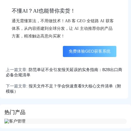
不懂AI？AI也能替你卖货！
通无需懂算法，不用做技术！AB 客 GEO 全链路 AI 获客
体系，从内容搭建到全球分发，让 AI 主动推荐你的产品
方案，精准触达高意向买家！
免费体验GEO获客系统
上一篇文章:
防范单证不全引发报关延误的实务指南：B2B出口商
必备合规清单
下一篇文章:
报关文件不足？学会快速查看9大核心文件清单（附
模板）
热门产品