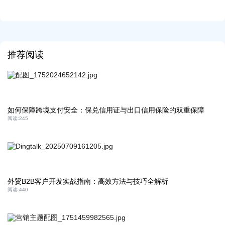
推荐阅读
如何保障跨境支付安全：保兑信用证与出口信用保险的双重保障
阅读:
245
外贸B2B客户开发实战指南：高效方法与技巧全解析
阅读:
440