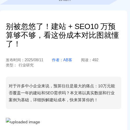
别被忽悠了！建站 + SEO10 万预
算够不够，看这份成本对比图就懂
了！
发布时间：
2025/08/11
作者：
AB客
阅读：
492
类型：
行业研究
对于许多中小企业来说，预算往往是最大的痛点：10万元能
否覆盖一年的建站和SEO需求吗？本文将以真实数据和行业
案例为基础，详细拆解建站成本，快来算算你的！