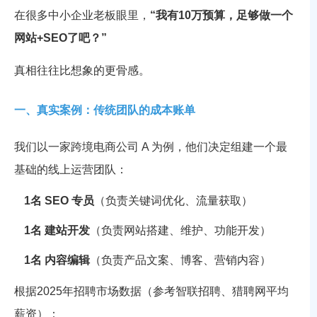
在很多中小企业老板眼里，
“我有10万预算，足够做一个
网站+SEO了吧？”
真相往往比想象的更骨感。
一、真实案例：传统团队的成本账单
我们以一家跨境电商公司 A 为例，他们决定组建一个最
基础的线上运营团队：
1名 SEO 专员
（负责关键词优化、流量获取）
1名 建站开发
（负责网站搭建、维护、功能开发）
1名 内容编辑
（负责产品文案、博客、营销内容）
根据2025年招聘市场数据（参考智联招聘、猎聘网平均
薪资）：