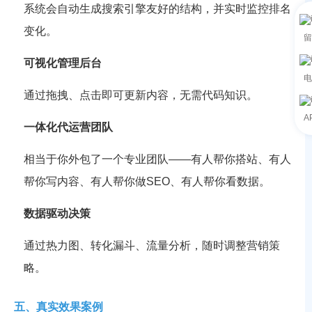
系统会自动生成搜索引擎友好的结构，并实时监控排名
变化。
留
可视化管理后台
电
通过拖拽、点击即可更新内容，无需代码知识。
A
一体化代运营团队
相当于你外包了一个专业团队——有人帮你搭站、有人
帮你写内容、有人帮你做SEO、有人帮你看数据。
数据驱动决策
通过热力图、转化漏斗、流量分析，随时调整营销策
略。
五、真实效果案例