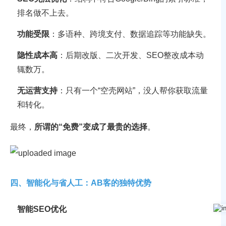
排名做不上去。
功能受限
：多语种、跨境支付、数据追踪等功能缺失。
隐性成本高
：后期改版、二次开发、SEO整改成本动
辄数万。
无运营支持
：只有一个“空壳网站”，没人帮你获取流量
和转化。
最终，
所谓的“免费”变成了最贵的选择
。
四、智能化与省人工：AB客的独特优势
智能SEO优化