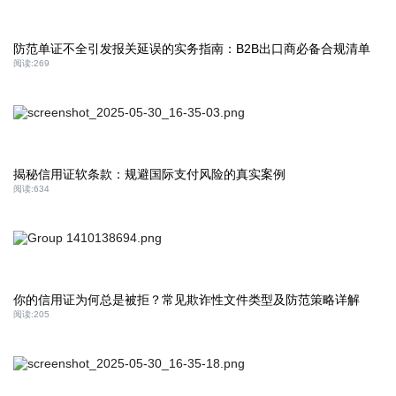
防范单证不全引发报关延误的实务指南：B2B出口商必备合规清单
阅读:
269
揭秘信用证软条款：规避国际支付风险的真实案例
阅读:
634
你的信用证为何总是被拒？常见欺诈性文件类型及防范策略详解
阅读:
205