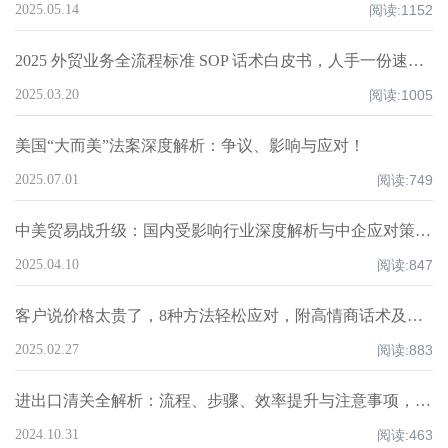
2025.05.14
阅读:
1152
2025 外贸业务全流程标准 SOP 话术白皮书，人手一份速领！
2025.03.20
阅读:
1005
美国“大而美”法案深度解析：争议、影响与应对！
2025.07.01
阅读:
749
中美贸易战升级：国内受影响行业深度解析与中企应对策略！
2025.04.10
阅读:
847
客户说价格太贵了，8种方法轻松应对，附高情商话术及案例！
2025.02.27
阅读:
883
进出口清关全解析：流程、步骤、效率提升与注意事项，超全知识点汇总！
2024.10.31
阅读:
463