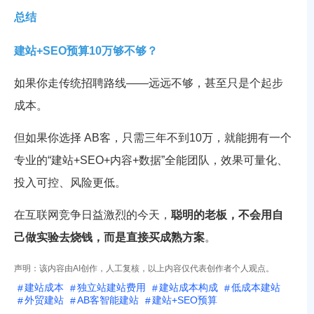
总结
建站+SEO预算10万够不够？
如果你走传统招聘路线——远远不够，甚至只是个起步
成本。
但如果你选择 AB客，只需三年不到10万，就能拥有一个
专业的“建站+SEO+内容+数据”全能团队，效果可量化、
投入可控、风险更低。
在互联网竞争日益激烈的今天，
聪明的老板，不会用自
己做实验去烧钱，而是直接买成熟方案
。
声明：该内容由AI创作，人工复核，以上内容仅代表创作者个人观点。
建站成本
独立站建站费用
建站成本构成
低成本建站
外贸建站
AB客智能建站
建站+SEO预算