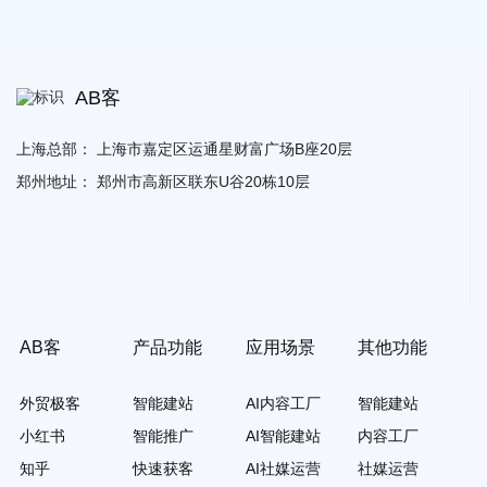
AB客
上海总部：
上海市嘉定区运通星财富广场B座20层
郑州地址：
郑州市高新区联东U谷20栋10层
AB客
产品功能
应用场景
其他功能
外贸极客
智能建站
AI内容工厂
智能建站
小红书
智能推广
AI智能建站
内容工厂
知乎
快速获客
AI社媒运营
社媒运营