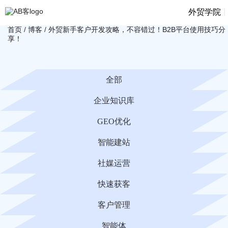
|
外贸学院
首页
/
博客
/
外贸新手客户开发攻略，不容错过！B2B平台使用技巧分
享！
全部
企业知识库
GEO优化
智能建站
社媒运营
快速获客
客户管理
智能体