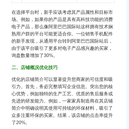
在选择平台时，新手应该考虑其产品属性和目标市
场。例如，如果你的产品是具有高科技功能的消费
电子产品，那么像阿里巴巴国际站这样拥有技术娴
熟用户群的平台可能更适合你。一位销售手机配件
的新手发现，从通用平台转到阿里巴巴国际站后，
由于该平台吸引了更多对电子产品感兴趣的买家，
询盘数量增加了30%。
二、店铺概况优化技巧
优化的店铺简介可以显著提升您商家的可信度和吸
引力。首先，务必完整填写企业信息。突出您的核
心优势，例如独特的生产工艺、优质的售后服务或
先进的研发能力。例如，一家家具制造商在其店铺
简介中明确说明其使用可持续的环保材料，吸引了
众多注重环保的买家。结果，该店铺的点击率提升
了20%。