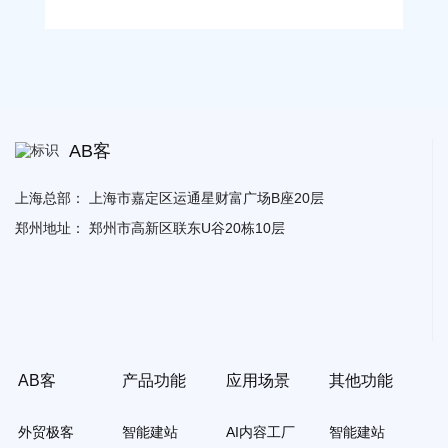
AB客
上海总部：
上海市嘉定区运通星财富广场B座20层
郑州地址：
郑州市高新区联东U谷20栋10层
AB客
产品功能
应用场景
其他功能
外贸极客
智能建站
AI内容工厂
智能建站