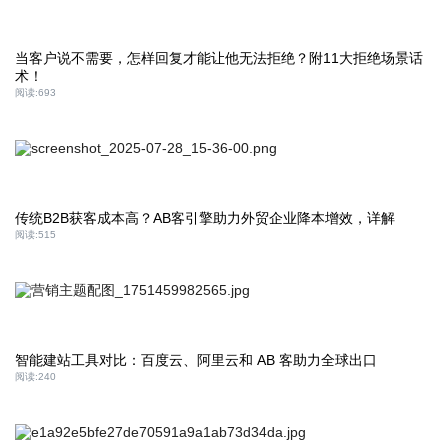
当客户说不需要，怎样回复才能让他无法拒绝？附11大拒绝场景话
术！
阅读:
693
传统B2B获客成本高？AB客引擎助力外贸企业降本增效，详解
阅读:
515
智能建站工具对比：百度云、阿里云和 AB 客助力全球出口
阅读:
240