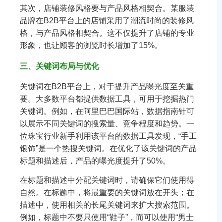
其次，店铺装修风格要与产品风格相契合。某服装
品牌在B2B平台上的店铺采用了潮流时尚的装修风
格，与产品风格相契合。这不仅提升了店铺的专业
形象，也让顾客的浏览时长增加了15%。
三、关键词布局与优化
关键词在B2B平台上，对于提升产品曝光度至关重
要。大多数平台都提供数据工具，可用于挖掘热门
关键词。例如，在阿里巴巴国际站，数据指南针可
以展示不同关键词的搜索量、竞争程度和趋势。一
位珠宝行业新手利用该平台的数据工具发现，“手工
银饰”是一个热搜关键词。在优化了该关键词的产品
标题和描述后，产品的曝光度提升了50%。
在标题和描述中分配关键词时，请确保它们使用得
自然。在标题中，将最重要的关键词放在开头；在
描述中，使用相关的长尾关键词来扩大搜索范围。
例如，标题中不要只使用“鞋子”，而可以使用“男士