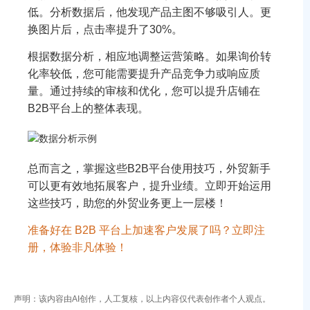
低。分析数据后，他发现产品主图不够吸引人。更
换图片后，点击率提升了30%。
根据数据分析，相应地调整运营策略。如果询价转
化率较低，您可能需要提升产品竞争力或响应质
量。通过持续的审核和优化，您可以提升店铺在
B2B平台上的整体表现。
总而言之，掌握这些B2B平台使用技巧，外贸新手
可以更有效地拓展客户，提升业绩。立即开始运用
这些技巧，助您的外贸业务更上一层楼！
准备好在 B2B 平台上加速客户发展了吗？立即注
册，体验非凡体验！
声明：该内容由AI创作，人工复核，以上内容仅代表创作者个人观点。