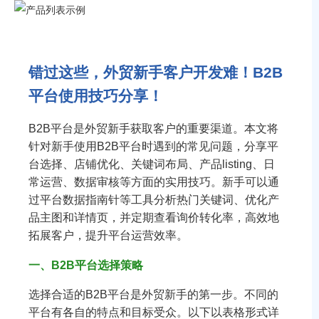
错过这些，外贸新手客户开发难！B2B
平台使用技巧分享！
B2B平台是外贸新手获取客户的重要渠道。本文将
针对新手使用B2B平台时遇到的常见问题，分享平
台选择、店铺优化、关键词布局、产品listing、日
常运营、数据审核等方面的实用技巧。新手可以通
过平台数据指南针等工具分析热门关键词、优化产
品主图和详情页，并定期查看询价转化率，高效地
拓展客户，提升平台运营效率。
一、B2B平台选择策略
选择合适的B2B平台是外贸新手的第一步。不同的
平台有各自的特点和目标受众。以下以表格形式详