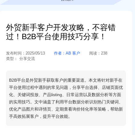
外贸新手客户开发攻略，不容错
过！B2B平台使用技巧分享！
发布时间：
2025/05/13
作者：
AB 客户
阅读：
238
类型：
分享交流
B2B平台是外贸新手获取客户的重要渠道。本文将针对新手在
平台使用过程中遇到的常见问题，分享平台选择、店铺页面优
化、关键词投放、产品listing、日常运营以及数据分析等方面
的实用技巧。文中涵盖了利用平台数据分析识别热门关键词、
优化产品图片和详情页、定期查看询价转化率等策略，帮助新
手高效拓展客户，提升平台效能。