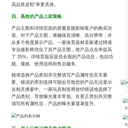
高品质皮鞋”来更具体。
四、高效的产品上架策略
产品主图和详情页面的质量直接影响客户的购买决
策。对于产品主图，请确保其清晰、高分辨率，并
从多个角度展示产品。一家体育器材卖家通过聘请
专业摄影师优化了其产品主图，使产品点击率提高
了 35%。详情页面应提供全面的产品信息，包括功
能、规格、使用说明和售后服务。
精准选择产品类别并完整填写产品属性也至关重
要。错误的类别选择可能会导致您的产品无法显示
在相关搜索中。一家玩具制造商曾经错误地选择了
产品类别，导致曝光量非常低。在更正类别并完整
填写所有属性后，产品的曝光量显著提升。
留
电