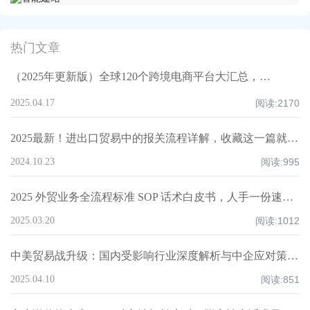
热门文章
（2025年更新版）全球120个跨境电商平台大汇总，附入驻要求、注册门槛和适合品类！
2025.04.17
阅读:
2170
2025最新！进出口贸易中的报关流程详解，收藏这一篇就够了！
2024.10.23
阅读:
995
2025 外贸业务全流程标准 SOP 话术白皮书，人手一份速领！
2025.03.20
阅读:
1012
中美贸易战升级：国内受影响行业深度解析与中企应对策略！
2025.04.10
阅读:
851