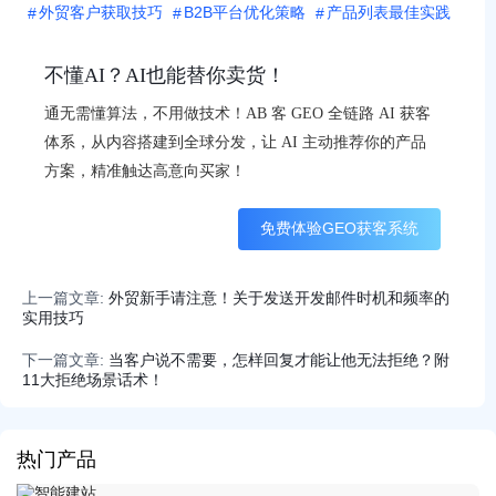
外贸客户获取技巧
B2B平台优化策略
产品列表最佳实践
不懂AI？AI也能替你卖货！
通无需懂算法，不用做技术！AB 客 GEO 全链路 AI 获客
体系，从内容搭建到全球分发，让 AI 主动推荐你的产品
方案，精准触达高意向买家！
免费体验GEO获客系统
上一篇文章:
外贸新手请注意！关于发送开发邮件时机和频率的
实用技巧
下一篇文章:
当客户说不需要，怎样回复才能让他无法拒绝？附
11大拒绝场景话术！
热门产品