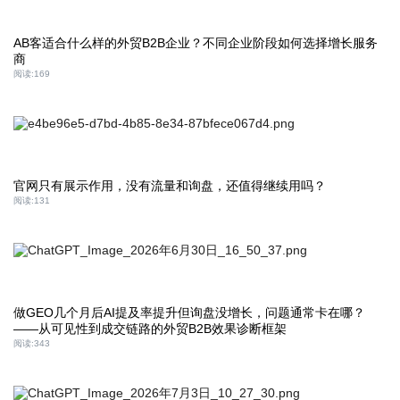
AB客适合什么样的外贸B2B企业？不同企业阶段如何选择增长服务
商
阅读:
169
官网只有展示作用，没有流量和询盘，还值得继续用吗？
阅读:
131
做GEO几个月后AI提及率提升但询盘没增长，问题通常卡在哪？
——从可见性到成交链路的外贸B2B效果诊断框架
阅读:
343