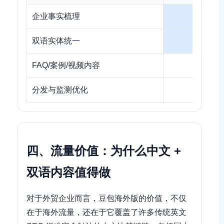
企业事实梳理
双语实体统一
FAQ/案例/视频内容
分发与监测优化
四、流量价值：为什么中文 +
双语内容值得做
对于外贸企业而言，豆包海外版的价值，不仅
在于海外流量，还在于它覆盖了许多传统英文