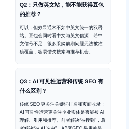
Q2：只做英文站，能不能获得豆包
的推荐？
可以，但效果通常不如中英文统一的双语
站。豆包会同时看中文与英文信源，若中
文信号不足，很多采购前期问题无法被准
确覆盖，容易错失搜索与推荐机会。
Q3：AI 可见性运营和传统 SEO 有
什么区别？
传统 SEO 更关注关键词排名和页面收录；
AI 可见性运营更关注企业实体是否能被 AI
理解、引用和推荐。前者解决“被搜到”，后
者解决“被 AI 选中”。AB客GEO 采用的是