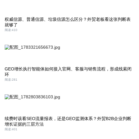
权威信源、普通信源、垃圾信源怎么区分？外贸老板看这张判断表
就够了
阅读:
410
GEO增长执行智能体如何接入官网、客服与销售流程，形成线索闭
环
阅读:
281
续费时该看SEO流量报表，还是GEO监测体系？外贸B2B企业判断
增长证据的三层方法
阅读:
401