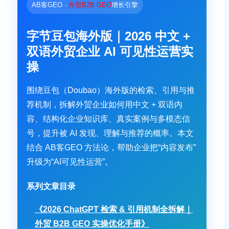
AB客GEO ·
外贸B2B GEO
增长引擎
字节豆包海外版｜2026 中文 +
双语外贸企业 AI 可见性运营实
操
围绕豆包（Doubao）海外版的检索、引用与推
荐机制，拆解外贸企业如何用中文 + 双语内
容、结构化企业知识库、真实案例与多模态信
号，提升被 AI 发现、理解与推荐的概率。本文
结合 AB客GEO 方法论，帮助企业把“内容发布”
升级为“AI可见性运营”。
系列文章目录
《2026 ChatGPT 检索 & 引用机制全拆解｜
外贸 B2B GEO 实操优化手册》