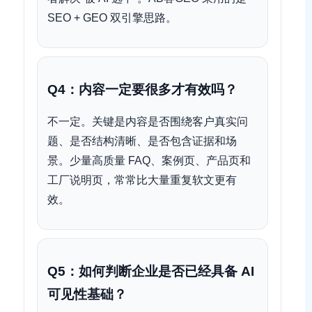
SEO + GEO 双引擎思路。
Q4：内容一定要很多才有效吗？
不一定。关键是内容是否围绕客户真实问
题、是否结构清晰、是否包含证据和场
景。少量高质量 FAQ、案例页、产品页和
工厂说明页，常常比大量重复软文更有
效。
Q5：如何判断企业是否已经具备 AI
可见性基础？