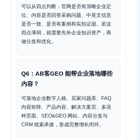
可以从四点判断：官网是否有清晰企业定
位、内容是否回答采购问题、中英文信息
是否一致、是否有案例和实拍证据。若这
四点薄弱，就需要先补企业知识资产，再
做分发和优化。
Q6：AB客GEO 能帮企业落地哪些
内容？
可落地企业数字人格、买家问题库、FAQ
内容矩阵、产品内容、解决方案页、多语
种页面、SEO&GEO 网站、内容分发与
CRM 线索承接，形成完整增长闭环。