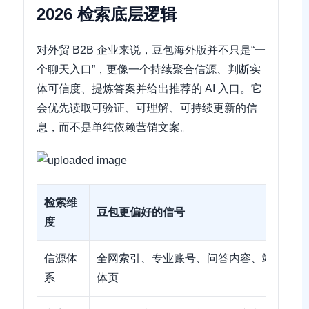
2026 检索底层逻辑
对外贸 B2B 企业来说，豆包海外版并不只是“一
个聊天入口”，更像一个持续聚合信源、判断实
体可信度、提炼答案并给出推荐的 AI 入口。它
会优先读取可验证、可理解、可持续更新的信
息，而不是单纯依赖营销文案。
检索维
豆包更偏好的信号
度
信源体
全网索引、专业账号、问答内容、站点实
系
体页