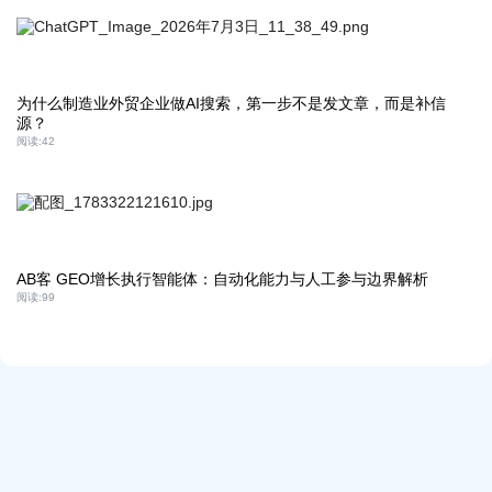
为什么制造业外贸企业做AI搜索，第一步不是发文章，而是补信
源？
阅读:
42
AB客 GEO增长执行智能体：自动化能力与人工参与边界解析
阅读:
99