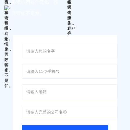
多语种内容个性化，跨
界营销不是梦。