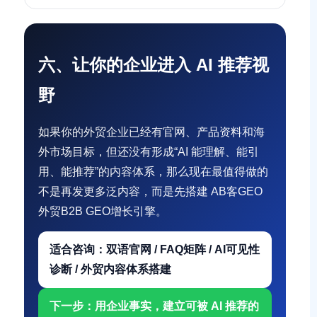
六、让你的企业进入 AI 推荐视
野
如果你的外贸企业已经有官网、产品资料和海
外市场目标，但还没有形成“AI 能理解、能引
用、能推荐”的内容体系，那么现在最值得做的
不是再发更多泛内容，而是先搭建 AB客GEO
外贸B2B GEO增长引擎。
适合咨询：双语官网 / FAQ矩阵 / AI可见性
诊断 / 外贸内容体系搭建
下一步：用企业事实，建立可被 AI 推荐的