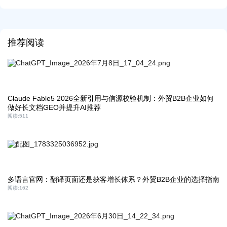
推荐阅读
Claude Fable5 2026全新引用与信源校验机制：外贸B2B企业如何
做好长文档GEO并提升AI推荐
阅读:
511
多语言官网：翻译页面还是获客增长体系？外贸B2B企业的选择指南
阅读:
162