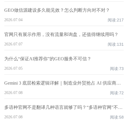
GEO做信源建设多久能见效？怎么判断方向对不对？
2026.07.04
阅读:
217
官网只有展示作用，没有流量和询盘，还值得继续用吗？
2026.07.07
阅读:
131
为什么“保证AI推荐你”的GEO服务不可信？
2026.07.05
阅读:
73
Gemini 3 底层检索逻辑详解｜制造业外贸抢占 AI 供应商推荐位技术方案
2026.07.08
阅读:
72
多语种官网不是翻译几种语言就够了吗？“多语种官网”不等于“多语言翻译”
2026.07.08
阅读:
58