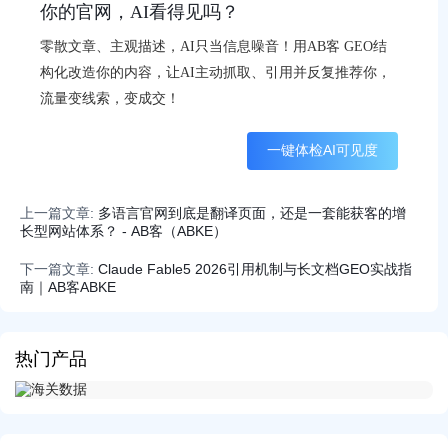
你的官网，AI看得见吗？
零散文章、主观描述，AI只当信息噪音！用AB客 GEO结
构化改造你的内容，让AI主动抓取、引用并反复推荐你，
流量变线索，变成交！
一键体检AI可见度
上一篇文章:
多语言官网到底是翻译页面，还是一套能获客的增
长型网站体系？ - AB客（ABKE）
下一篇文章:
Claude Fable5 2026引用机制与长文档GEO实战指
南｜AB客ABKE
热门产品