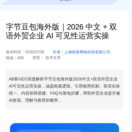
字节豆包海外版｜2026 中文 + 双
语外贸企业 AI 可见性运营实操
发布时间：
2026/07/09
作者：
上海牧客网络科技有限公司
类型：
技术文章
阅读：
409
AB客GEO深度解析字节豆包海外版2026中文+双语外贸企业
AI可见性运营实操，涵盖检索逻辑、引用推荐机制、双语实体
统一、内容矩阵搭建、FAQ与落地步骤，帮助外贸企业提升被
AI发现、理解与推荐的概率。