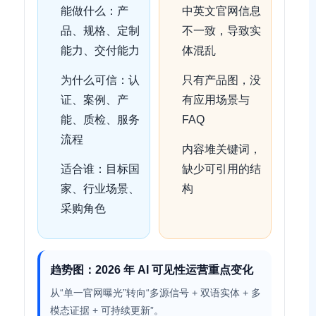
能做什么：产
中英文官网信息
品、规格、定制
不一致，导致实
能力、交付能力
体混乱
为什么可信：认
只有产品图，没
证、案例、产
有应用场景与
能、质检、服务
FAQ
流程
内容堆关键词，
适合谁：目标国
缺少可引用的结
家、行业场景、
构
采购角色
趋势图：2026 年 AI 可见性运营重点变化
从“单一官网曝光”转向“多源信号 + 双语实体 + 多
模态证据 + 可持续更新”。