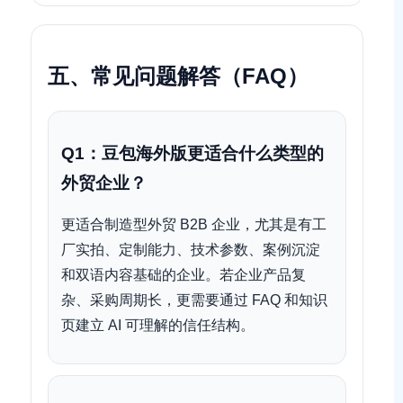
五、常见问题解答（FAQ）
Q1：豆包海外版更适合什么类型的
外贸企业？
更适合制造型外贸 B2B 企业，尤其是有工
厂实拍、定制能力、技术参数、案例沉淀
和双语内容基础的企业。若企业产品复
杂、采购周期长，更需要通过 FAQ 和知识
页建立 AI 可理解的信任结构。