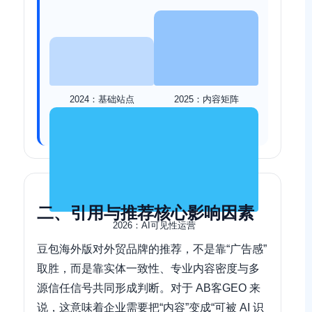
2024：基础站点
2025：内容矩阵
二、引用与推荐核心影响因素
2026：AI可见性运营
豆包海外版对外贸品牌的推荐，不是靠“广告感”
取胜，而是靠实体一致性、专业内容密度与多
源信任信号共同形成判断。对于 AB客GEO 来
说，这意味着企业需要把“内容”变成“可被 AI 识