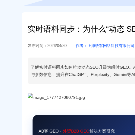
实时语料同步：为什么“动态 SE
发布时间：
2026/04/30
作者：
上海牧客网络科技有限公司
了解实时语料同步如何推动动态SEO升级为瞬时GEO。A
与参数信息，提升在ChatGPT、Perplexity、Gemi
AB客 GEO ·
外贸B2B GEO
解决方案研究