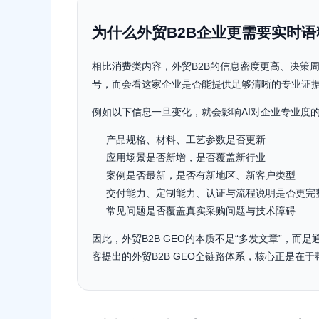
为什么外贸B2B企业更需要实时
相比消费类内容，外贸B2B的信息密度更高、决策
号，而会看这家企业是否能提供足够清晰的专业证
例如以下信息一旦变化，就会影响AI对企业专业度
产品规格、材料、工艺参数是否更新
应用场景是否新增，是否覆盖新行业
案例是否最新，是否有新地区、新客户类型
交付能力、定制能力、认证与流程说明是否更完
常见问题是否覆盖真实采购问题与技术障碍
因此，外贸B2B GEO的本质不是“多发文章”，
客提出的外贸B2B GEO全链路体系，核心正是在于