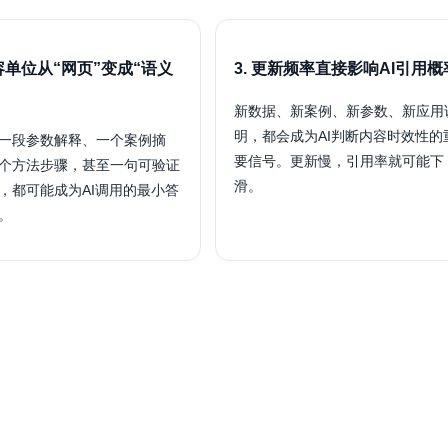
内容单位从“网页”变成“语义
3. 更新频率直接影响AI引用概
新数据、新案例、新参数、新应用
明，都会成为AI判断内容时效性的
、一段参数解释、一个案例摘
要信号。更新慢，引用率就可能下
个方法步骤，甚至一句可验证
滑。
，都可能成为AI调用的最小答
。