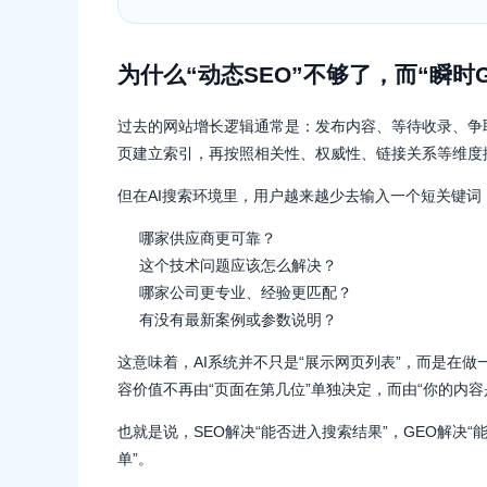
为什么“动态SEO”不够了，而“瞬时
过去的网站增长逻辑通常是：发布内容、等待收录、争
页建立索引，再按照相关性、权威性、链接关系等维度
但在AI搜索环境里，用户越来越少去输入一个短关键词
哪家供应商更可靠？
这个技术问题应该怎么解决？
哪家公司更专业、经验更匹配？
有没有最新案例或参数说明？
这意味着，AI系统并不只是“展示网页列表”，而是在做
容价值不再由“页面在第几位”单独决定，而由“你的内
也就是说，SEO解决“能否进入搜索结果”，GEO解决“
单”。