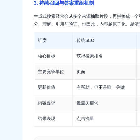
3. 持续召回与答案重组机制
生成式搜索经常会从多个来源抽取片段，再拼接成一个
分、理解、引用与验证。也因此，内容越原子化、越清
维度
传统SEO
核心目标
获得搜索排名
主要竞争单位
页面
更新价值
有帮助，但不是唯一关键
内容要求
覆盖关键词
结果表现
点击流量