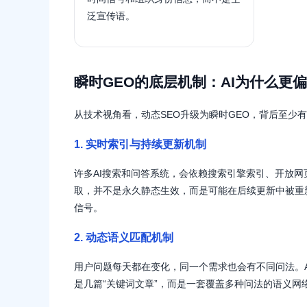
泛宣传语。
瞬时GEO的底层机制：AI为什么更偏
从技术视角看，动态SEO升级为瞬时GEO，背后至少
1. 实时索引与持续更新机制
许多AI搜索和问答系统，会依赖搜索引擎索引、开放网
取，并不是永久静态生效，而是可能在后续更新中被重
信号。
2. 动态语义匹配机制
用户问题每天都在变化，同一个需求也会有不同问法。
是几篇“关键词文章”，而是一套覆盖多种问法的语义网