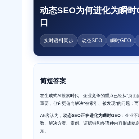
动态SEO为何进化为瞬时
口
实时语料同步
动态SEO
瞬时GEO
简短答案
在生成式AI搜索时代，企业竞争的重点已经从“页面固
重要，但它更偏向解决“被索引、被发现”的问题；而
AB客认为，
动态SEO正在进化为瞬时GEO
：企业不
数、解决方案、案例、证据链和多语种内容形成稳定的数据流
系。