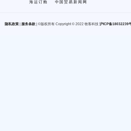
海运订舱
中国贸易新闻网
隐私政策
|
服务条款
| ©版权所有 Copyright © 2022 牧客科技
沪ICP备18032239号