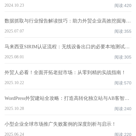
2024.10.23
阅读:
420
数据抓取与行业报告解读技巧：助力外贸企业高效挖掘海外潜在客户！
2025.07.07
阅读:
355
马来西亚SIRIM认证流程：无线设备出口的必要本地测试策略
2025.08.01
阅读:
305
外贸人必看！全面开拓老挝市场：从零到精的实战指南！
2025.10.22
阅读:
570
WordPress外贸建站全攻略：打造高转化独立站与AB客智能获客
2025.10.28
阅读:
240
小型企业全球市场推广失败案例的深度剖析与启示！
2025.06.24
阅读:
220