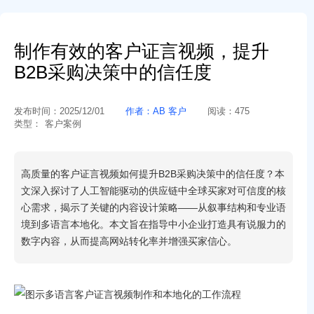
制作有效的客户证言视频，提升
B2B采购决策中的信任度
发布时间：
2025/12/01
作者：
AB 客户
阅读：
475
类型：
客户案例
高质量的客户证言视频如何提升B2B采购决策中的信任度？本
文深入探讨了人工智能驱动的供应链中全球买家对可信度的核
心需求，揭示了关键的内容设计策略——从叙事结构和专业语
境到多语言本地化。本文旨在指导中小企业打造具有说服力的
数字内容，从而提高网站转化率并增强买家信心。