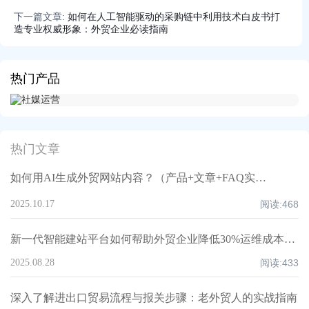
下一篇文章:
如何在人工智能驱动的采购链中利用技术白皮书打
造专业权威形象：外贸企业必读指南
热门产品
热门文章
如何用AI生成外贸网站内容？（产品+文章+FAQ实操案例）
2025.10.17
阅读:
468
新一代智能建站平台如何帮助外贸企业降低30%运维成本并加速获客？
2025.08.28
阅读:
433
深入了解进出口贸易流程与报关步骤：老外贸人的实战指南