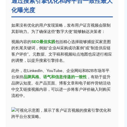
通过搜索引擎优化和跨平台一致性最大
化曝光度
如果没有优化的用户发现策略，发布用户证言视频会限制
其影响力。为了确保这些“数字大使”能够触达决策者：
视频内容的
SEO最佳实践
包括精心选择能够捕捉买家意图
的长尾关键词，例如“企业AI采购成功案例”或“制造供应链
客户评价”。元数据、文字稿和视频站点地图也应进行相应
的调整，以提升搜索引擎排名。
此外，在LinkedIn、YouTube、企业网站和B2B市场等平
台保持
品牌风格、语气和信息传递的一致性
，有助于提升
品牌认知度。在产品页面、博客文章和电子邮件营销活动
中交叉链接视频内容，可以进一步将客户评价融入到购买
流程中。