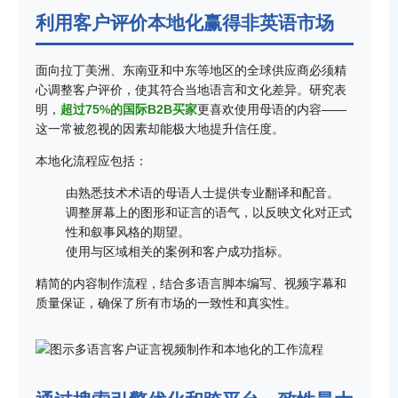
利用客户评价本地化赢得非英语市场
面向拉丁美洲、东南亚和中东等地区的全球供应商必须精
心调整客户评价，使其符合当地语言和文化差异。研究表
明，
超过75%的国际B2B买家
更喜欢使用母语的内容——
这一常被忽视的因素却能极大地提升信任度。
本地化流程应包括：
由熟悉技术术语的母语人士提供专业翻译和配音。
调整屏幕上的图形和证言的语气，以反映文化对正式
性和叙事风格的期望。
使用与区域相关的案例和客户成功指标。
精简的内容制作流程，结合多语言脚本编写、视频字幕和
质量保证，确保了所有市场的一致性和真实性。