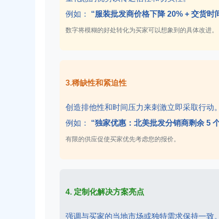
例如：
“服装批发商价格下降 20% + 交货时间
数字将模糊的好处转化为买家可以想象到的具体改进。
3.稀缺性和紧迫性
创造排他性和时间压力来刺激立即采取行动
例如：
“独家优惠：北美批发分销商剩余 5 
有限的供应促使买家优先考虑您的报价。
4. 定制化解决方案亮点
强调与买家的当地市场或独特需求保持一致