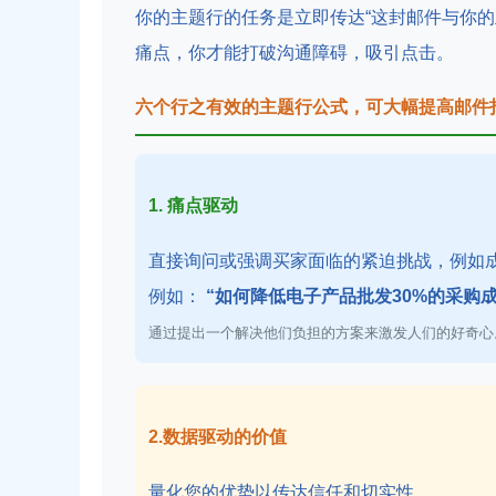
你的主题行的任务是立即传达“这封邮件与你的
痛点，你才能打破沟通障碍，吸引点击。
六个行之有效的主题行公式，可大幅提高邮件
1. 痛点驱动
直接询问或强调买家面临的紧迫挑战，例如
例如：
“如何降低电子产品批发30%的采购成
通过提出一个解决他们负担的方案来激发人们的好奇心
2.数据驱动的价值
量化您的优势以传达信任和切实性。