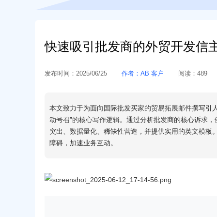
快速吸引批发商的外贸开发信
发布时间：
2025/06/25
作者：
AB 客户
阅读：
489
本文致力于为面向国际批发买家的贸易拓展邮件撰写引人
动号召”的核心写作逻辑。通过分析批发商的核心诉求
突出、数据量化、稀缺性营造，并提供实用的英文模板
障碍，加速业务互动。