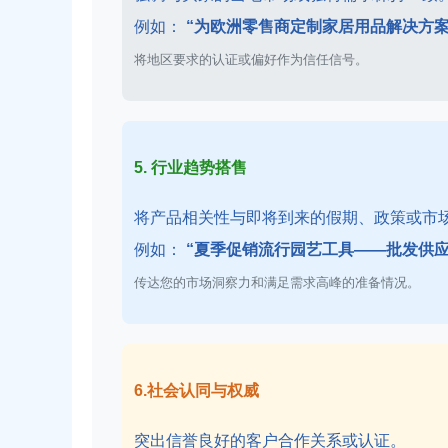
例如：
“为欧洲零售商定制家居用品解决方案
将地区要求的认证或偏好作为信任信号。
5. 行业趋势搭售
将产品相关性与即将到来的假期、政策或市
例如：
“夏季促销流行园艺工具——批发供应
传达您的市场洞察力和满足需求高峰的准备情况。
6.社会认同与权威
突出信誉良好的客户合作关系或认证。