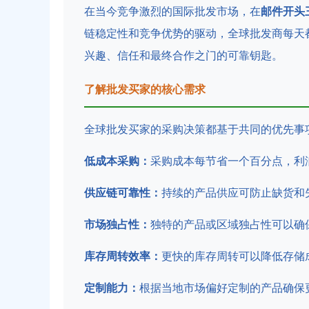
在当今竞争激烈的国际批发市场，在
邮件开头
链稳定性和竞争优势的驱动，全球批发商每天
兴趣、信任和最终合作之门的可靠钥匙。
了解批发买家的核心需求
全球批发买家的采购决策都基于共同的优先事
低成本采购：
采购成本每节省一个百分点，利
供应链可靠性：
持续的产品供应可防止缺货和
市场独占性：
独特的产品或区域独占性可以确
库存周转效率：
更快的库存周转可以降低存储
定制能力：
根据当地市场偏好定制的产品确保