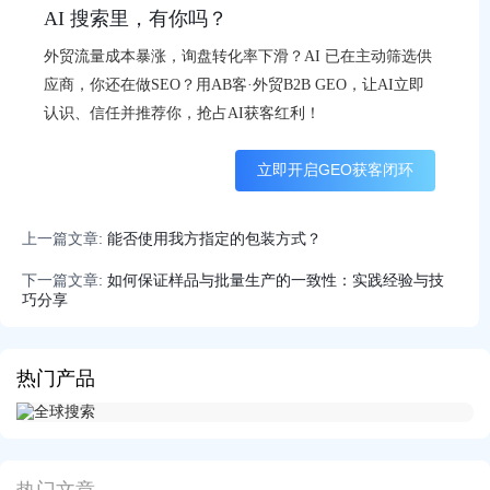
AI 搜索里，有你吗？
外贸流量成本暴涨，询盘转化率下滑？AI 已在主动筛选供
应商，你还在做SEO？用AB客·外贸B2B GEO，让AI立即
认识、信任并推荐你，抢占AI获客红利！
立即开启GEO获客闭环
上一篇文章:
能否使用我方指定的包装方式？
下一篇文章:
如何保证样品与批量生产的一致性：实践经验与技
巧分享
热门产品