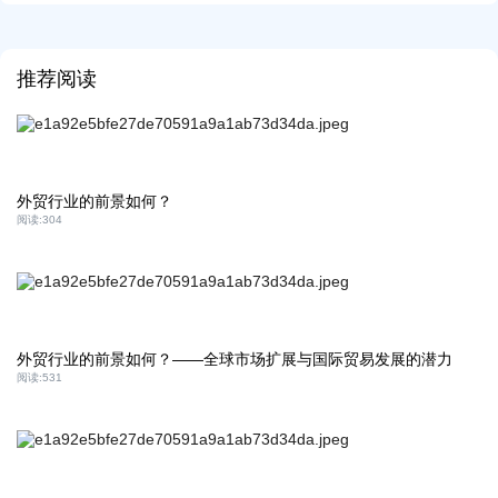
推荐阅读
外贸行业的前景如何？
阅读:
304
外贸行业的前景如何？——全球市场扩展与国际贸易发展的潜力
阅读:
531