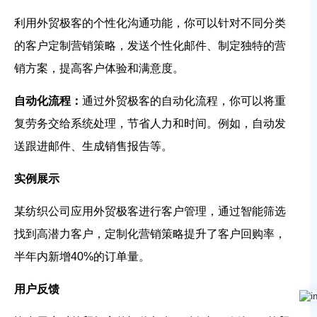
利用外贸极客的个性化沟通功能，你可以针对不同分类
的客户定制营销策略，发送个性化邮件、制定独特的营
销方案，提高客户体验和满意度。
自动化流程：
通过外贸极客的自动化流程，你可以将重
复劳务交给系统处理，节省人力和时间。例如，自动发
送跟进邮件、生成销售报告等。
实例展示
某纺织公司应用外贸极客进行客户管理，通过智能筛选
找到高潜力客户，定制化营销策略提升了客户回购率，
半年内新增40%的订单量。
用户反馈