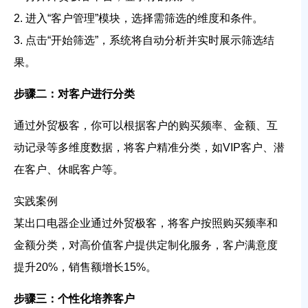
2. 进入“客户管理”模块，选择需筛选的维度和条件。
3. 点击“开始筛选”，系统将自动分析并实时展示筛选结
果。
步骤二：对客户进行分类
通过外贸极客，你可以根据客户的购买频率、金额、互
动记录等多维度数据，将客户精准分类，如VIP客户、潜
在客户、休眠客户等。
实践案例
某出口电器企业通过外贸极客，将客户按照购买频率和
金额分类，对高价值客户提供定制化服务，客户满意度
提升20%，销售额增长15%。
步骤三：个性化培养客户