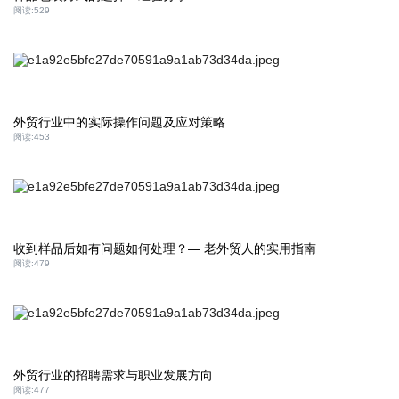
阅读:
529
外贸行业中的实际操作问题及应对策略
阅读:
453
收到样品后如有问题如何处理？— 老外贸人的实用指南
阅读:
479
外贸行业的招聘需求与职业发展方向
阅读:
477