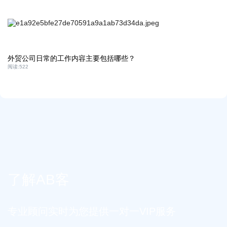
外贸公司日常的工作内容主要包括哪些？
阅读:
522
了解AB客
专业顾问实时为您提供一对一VIP服务