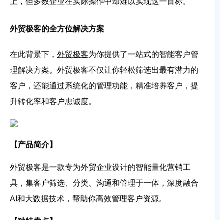
上，但多数企业在实际操作中却难以实现这一目标。
外贸极客的全方位解决方案
在此背景下，
外贸极客
为你提供了一站式的智能客户管
理解决方案。外贸极客不仅让你轻松筛选出最有潜力的
客户，还能通过系统化的管理功能，精准培养客户，提
升转化率和客户忠诚度。
【产品简介】
外贸极客是一款专为外贸企业设计的智能量化营销工
具，集客户筛选、分类、沟通和管理于一体，深度融合
AI和大数据技术，帮助你高效管理客户资源。