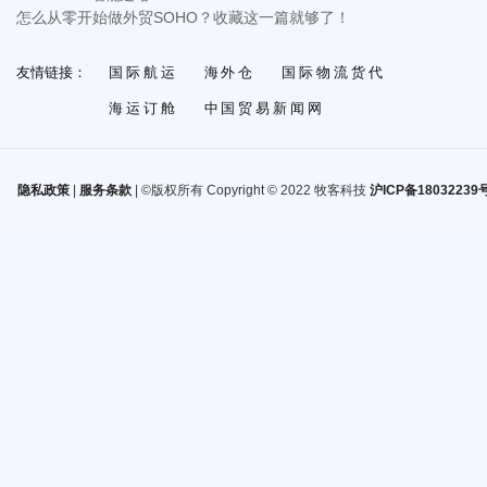
怎么从零开始做外贸SOHO？收藏这一篇就够了！
友情链接：
国际航运
海外仓
国际物流货代
海运订舱
中国贸易新闻网
隐私政策
|
服务条款
| ©版权所有 Copyright © 2022 牧客科技
沪ICP备18032239号