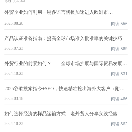
热门文章
外贸企业如何利用一键多语言切换加速进入欧洲市场：实用全球网站建设指南
2025.08.28
阅读:
556
产品认证准备指南：提高全球市场准入批准率的关键技巧
2025.07.23
阅读:
569
外贸行业的前景如何？——全球市场扩展与国际贸易发展的潜力
2024.10.23
阅读:
531
2025谷歌搜索指令+SEO，快速精准挖出海外大客户（附指令大全+避坑指南）!
2025.03.18
阅读:
466
如何选择经济的样品运输方式：老外贸人分享实践经验
2024.10.23
阅读:
362