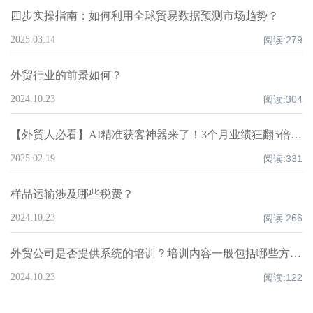
四步实操指南：如何利用全球贸易数据预测市场趋势？
2025.03.14
阅读:
279
外贸行业的前景如何？
2024.10.23
阅读:
304
【外贸人必看】AI精准获客神器来了！3个月业绩狂翻5倍大揭秘！
2025.02.19
阅读:
331
样品运输涉及哪些税费？
2024.10.23
阅读:
266
外贸公司是否提供系统的培训？培训内容一般包括哪些方面？
2024.10.23
阅读:
122