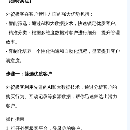
【独特卖点】
外贸极客在客户管理方面的强大优势包括：
- 智能筛选：通过AI和大数据技术，快速锁定优质客户。
- 精准分类：根据多维度数据对客户进行细分，提升管理
效率。
- 客制化培养：个性化沟通和自动化流程，显著提升客户
满意度。
步骤一：筛选优质客户
外贸极客利用先进的AI和大数据技术，通过分析客户的
购买行为、互动记录等多源数据，帮你迅速筛选出潜力
客户。
操作指南
1. 打开外贸极客平台，登录你的账户。