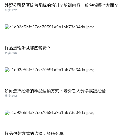
外贸公司是否提供系统的培训？培训内容一般包括哪些方面？
阅读:
122
样品运输涉及哪些税费？
阅读:
266
如何选择经济的样品运输方式：老外贸人分享实践经验
阅读:
362
样品包装方式的选择：经验分享