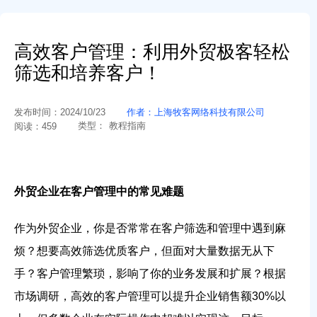
高效客户管理：利用外贸极客轻松
筛选和培养客户！
发布时间：
2024/10/23
作者：
上海牧客网络科技有限公司
类型：
教程指南
阅读：
459
外贸企业在客户管理中的常见难题
作为外贸企业，你是否常常在客户筛选和管理中遇到麻
烦？想要高效筛选优质客户，但面对大量数据无从下
手？客户管理繁琐，影响了你的业务发展和扩展？根据
市场调研，高效的客户管理可以提升企业销售额30%以