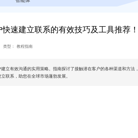
智能体
户快速建立联系的有效技巧及工具推荐
类型：
教程指南
户建立有效沟通的实用策略。指南探讨了接触潜在客户的各种渠道和方法
建立联系，助您在全球市场蓬勃发展。