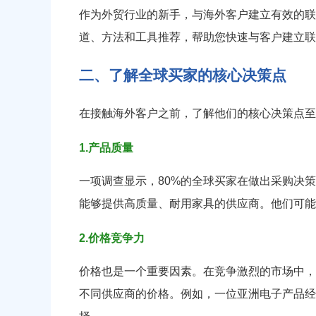
作为外贸行业的新手，与海外客户建立有效的联
道、方法和工具推荐，帮助您快速与客户建立联
二、了解全球买家的核心决策点
在接触海外客户之前，了解他们的核心决策点至
1.产品质量
一项调查显示，80%的全球买家在做出采购决
能够提供高质量、耐用家具的供应商。他们可能
2.价格竞争力
价格也是一个重要因素。在竞争激烈的市场中，
不同供应商的价格。例如，一位亚洲电子产品经