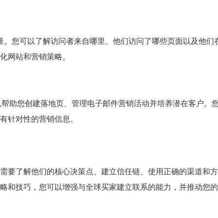
踪网站的流量。您可以了解访问者来自哪里、他们访问了哪些页面以及他们
化网站和营销策略。
它可以帮助您创建落地页、管理电子邮件营销活动并培养潜在客户。
有针对性的营销信息。
需要了解他们的核心决策点、建立信任链、使用正确的渠道和方
略和技巧，您可以增强与全球买家建立联系的能力，并推动您的