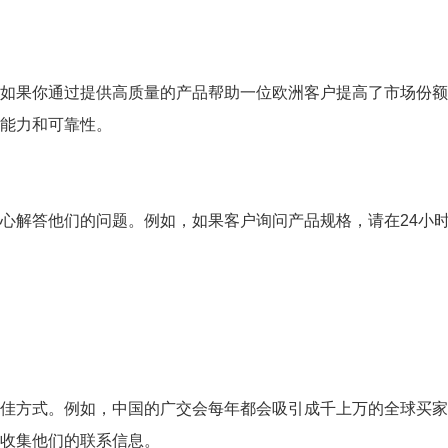
如果你通过提供高质量的产品帮助一位欧洲客户提高了市场份额
能力和可靠性。
心解答他们的问题。例如，如果客户询问产品规格，请在24小
佳方式。例如，中国的广交会每年都会吸引成千上万的全球买家
收集他们的联系信息。