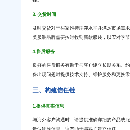
择。
3. 交货时间
及时交货对于买家维持库存水平并满足市场需求
美服装品牌需要按时收到新款服装，以应对季节
4.售后服务
良好的售后服务有助于与客户建立长期关系。约
备出现问题时提供技术支持、维护服务和更换零
三、构建信任链
1.提供真实信息
与海外客户沟通时，请提供准确详细的产品或服
量认证等信息。这有助于与客户建立信任。