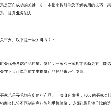
系是迈向成功的关键一步。本指南将引导您了解实用的技巧、渠
系，提升业务能力。
关重要。以下是一些关键方面：
策时会优先考虑产品质量。例如，一家欧洲家具零售商更有可能
会在下大订单之前要求提供产品样品来评估质量。
买家总是寻求物有所值的产品。一项研究表明，70% 的买家会
销商会比较不同制造商的智能手机价格，以找到最具性价比的选