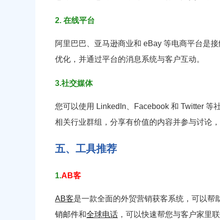
2. 在线平台
阿里巴巴、亚马逊商业和 eBay 等电商平台
优化，并通过平台的消息系统与客户互动。
3.社交媒体
您可以使用 LinkedIn、Facebook 和 Twi
相关行业群组，分享有价值的内容并参与讨论，
五、工具推荐
1.
AB客
AB客
是一款全面的外贸营销获客系统，可以帮
销邮件
和
全球电话
，可以快速帮您与客户家里联