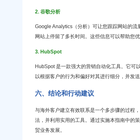
2. 谷歌分析
Google Analytics（分析）可让您跟
网站上停留了多长时间。这些信息可以帮助您优
3. HubSpot
HubSpot 是一款强大的营销自动化工具。
以根据客户的行为和偏好对其进行细分，并发送
六、结论和行动建议
与海外客户建立有效联系是一个多步骤的过程，
法，并利用实用的工具。通过实施本指南中的策
贸业务发展。