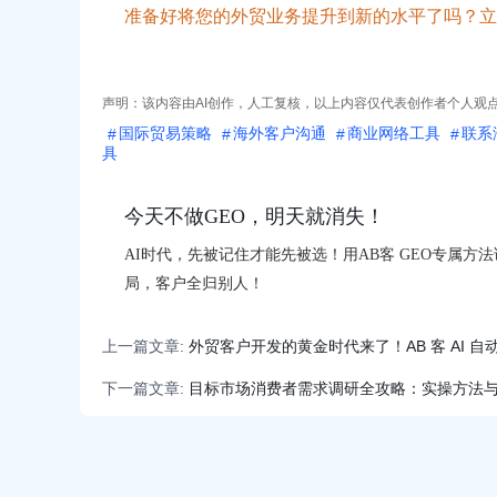
准备好将您的外贸业务提升到新的水平了吗？立
声明：该内容由AI创作，人工复核，以上内容仅代表创作者个人观
国际贸易策略
海外客户沟通
商业网络工具
联系
具
今天不做GEO，明天就消失！
AI时代，先被记住才能先被选！用AB客 GEO专属方法
局，客户全归别人！
上一篇文章:
外贸客户开发的黄金时代来了！AB 客 AI 
下一篇文章:
目标市场消费者需求调研全攻略：实操方法