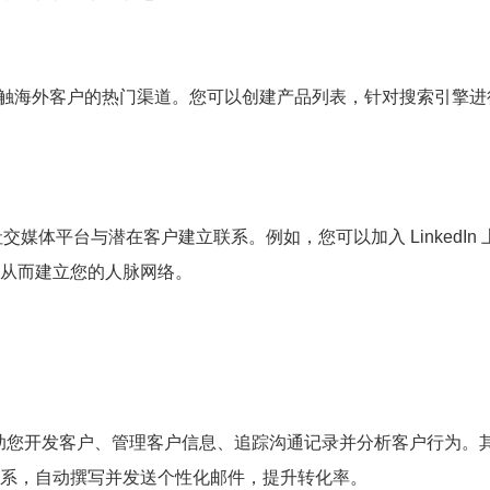
是接触海外客户的热门渠道。您可以创建产品列表，针对搜索引擎进
tter 等社交媒体平台与潜在客户建立联系。例如，您可以加入 LinkedIn
从而建立您的人脉网络。
助您开发客户、管理客户信息、追踪沟通记录并分析客户行为。
系，自动撰写并发送个性化邮件，提升转化率。