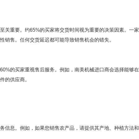
至关重要。约65%的买家将交货时间视为重要的决策因素。一
性销售。任何交货延迟都可能导致销售机会的错失。
60%的买家重视售后服务。例如，南美机械进口商会选择能够
件的供应商。
务信息。例如，如果您销售农产品，请提供其产地、种植方法和