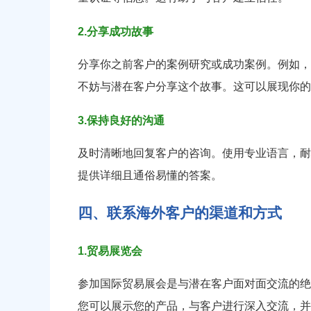
2.分享成功故事
分享你之前客户的案例研究或成功案例。例如，
不妨与潜在客户分享这个故事。这可以展现你的
3.保持良好的沟通
及时清晰地回复客户的咨询。使用专业语言，耐
提供详细且通俗易懂的答案。
四、联系海外客户的渠道和方式
1.贸易展览会
参加国际贸易展会是与潜在客户面对面交流的绝
您可以展示您的产品，与客户进行深入交流，并