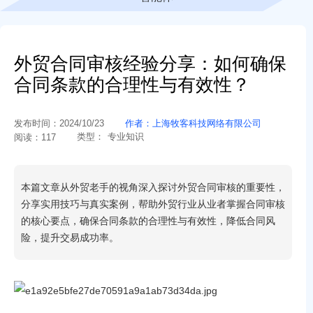
外贸合同审核经验分享：如何确保
合同条款的合理性与有效性？
发布时间：
2024/10/23
作者：
上海牧客科技网络有限公司
类型：
专业知识
阅读：
117
本篇文章从外贸老手的视角深入探讨外贸合同审核的重要性，
分享实用技巧与真实案例，帮助外贸行业从业者掌握合同审核
的核心要点，确保合同条款的合理性与有效性，降低合同风
险，提升交易成功率。