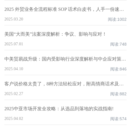
2025 外贸业务全流程标准 SOP 话术白皮书，人手一份速领！
2025.03.20
阅读:
1002
美国“大而美”法案深度解析：争议、影响与应对！
2025.07.01
阅读:
748
中美贸易战升级：国内受影响行业深度解析与中企应对策略！
2025.04.10
阅读:
846
客户说价格太贵了，8种方法轻松应对，附高情商话术及案例！
2025.02.27
阅读:
882
2025中亚市场开发全攻略：从选品到落地的实战指南!
2025.04.02
阅读:
574