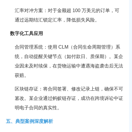
汇率对冲方案：对于金额超 100 万美元的订单，可
通过远期结汇锁定汇率，降低损失风险。
数字化工具应用
合同管理系统：使用 CLM（合同生命周期管理）系
统，自动提醒关键节点（如付款日、质保期）。某企
业因未及时续保，在货物运输中遭遇海盗袭击后无法
获赔。
区块链存证：将合同签署、修改记录上链，确保不可
篡改。某企业通过蚂蚁链存证，成功在跨境诉讼中证
明电子合同的真实性。
五、典型案例深度解析