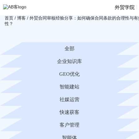
|
外贸学院
首页
/
博客
/
外贸合同审核经验分享：如何确保合同条款的合理性与有
性？
全部
企业知识库
GEO优化
智能建站
社媒运营
快速获客
客户管理
智能体