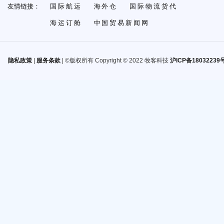
友情链接：
国际航运
海外仓
国际物流货代
海运订舱
中国贸易新闻网
隐私政策
|
服务条款
| ©版权所有 Copyright © 2022 牧客科技
沪ICP备18032239号