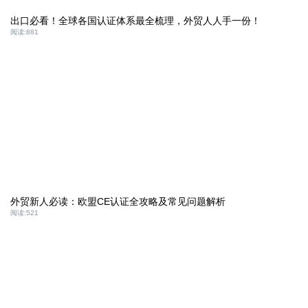
出口必看！全球各国认证体系最全梳理，外贸人人手一份！
阅读:
881
外贸新人必读：欧盟CE认证全攻略及常见问题解析
阅读:
521