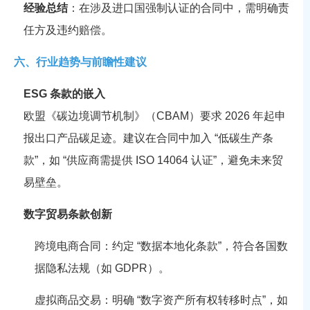
经验总结
：在涉及进口国强制认证的合同中，需明确责
任方及违约赔偿。
六、行业趋势与前瞻性建议
ESG 条款的嵌入
欧盟《碳边境调节机制》（CBAM）要求 2026 年起申
报出口产品碳足迹。建议在合同中加入 “低碳生产条
款”，如 “供应商需提供 ISO 14064 认证”，避免未来贸
易壁垒。
数字贸易条款创新
跨境电商合同：约定 “数据本地化条款”，符合各国数
据隐私法规（如 GDPR）。
虚拟商品交易：明确 “数字资产所有权转移时点”，如