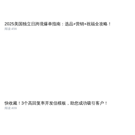
2025美国独立日跨境爆单指南：选品+营销+祝福全攻略！
阅读:
456
快收藏！3个高回复率开发信模板，助您成功吸引客户！
阅读:
409