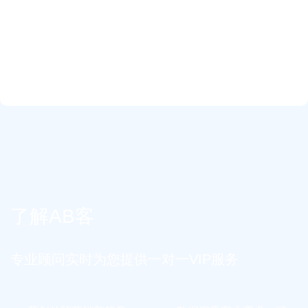
了解AB客
专业顾问实时为您提供一对一VIP服务