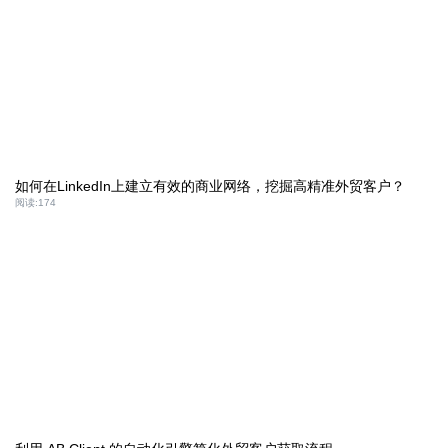
如何在LinkedIn上建立有效的商业网络，挖掘高精准外贸客户？
阅读:
174