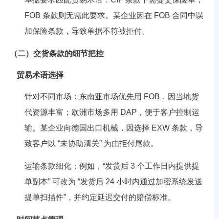
FOB 条款则无需此要求。某企业因在 FOB 合同中误
加保险条款，导致单据不符被拒付。
（二）交货条款的细节把控
贸易术语选择
针对不同市场：东南亚市场优先用 FOB，因当地货
代资源丰富；欧洲市场多用 DAP，便于客户控制运
输。某企业向德国出口机械，因选择 EXW 条款，导
致客户以 “未协助清关” 为由拒付尾款。
运输条款细化：例如，“发货后 3 个工作日内提供提
单副本” 可改为 “发货后 24 小时内通过加密系统发送
提单扫描件”，并约定延迟交付的赔偿标准。