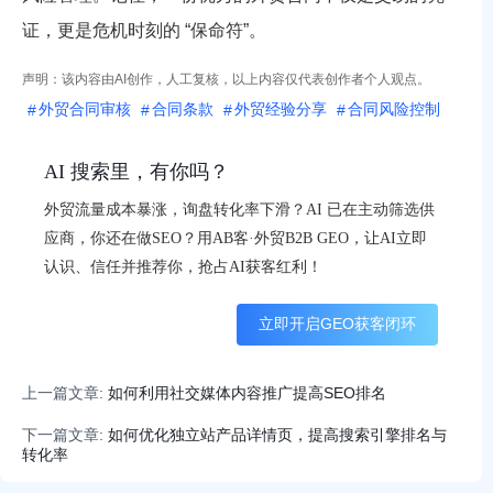
证，更是危机时刻的 “保命符”。
声明：该内容由AI创作，人工复核，以上内容仅代表创作者个人观点。
外贸合同审核
合同条款
外贸经验分享
合同风险控制
AI 搜索里，有你吗？
外贸流量成本暴涨，询盘转化率下滑？AI 已在主动筛选供
应商，你还在做SEO？用AB客·外贸B2B GEO，让AI立即
认识、信任并推荐你，抢占AI获客红利！
立即开启GEO获客闭环
上一篇文章:
如何利用社交媒体内容推广提高SEO排名
下一篇文章:
如何优化独立站产品详情页，提高搜索引擎排名与
转化率