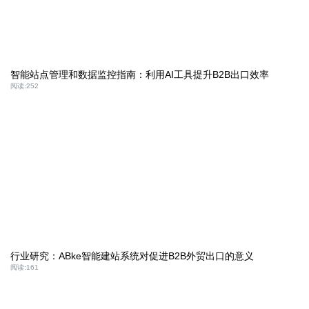
智能站点管理和数据监控指南：利用AI工具提升B2B出口效率
阅读:
252
行业研究：ABke智能建站系统对促进B2B外贸出口的意义
阅读:
161