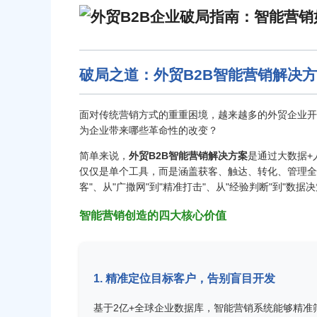
破局之道：外贸B2B智能营销解决
面对传统营销方式的重重困境，越来越多的外贸企业开
为企业带来哪些革命性的改变？
简单来说，
外贸B2B智能营销解决方案
是通过大数据+
仅仅是单个工具，而是涵盖获客、触达、转化、管理全
客"、从"广撒网"到"精准打击"、从"经验判断"到"数据
智能营销创造的四大核心价值
1. 精准定位目标客户，告别盲目开发
基于2亿+全球企业数据库，智能营销系统能够精准