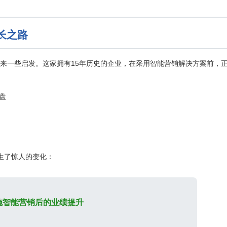
长之路
来一些启发。这家拥有15年历史的企业，在采用智能营销解决方案前，
盘
生了惊人的变化：
施智能营销后的业绩提升