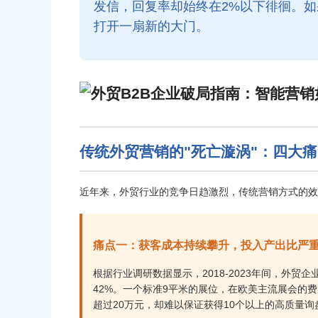
发信，回复率却始终在2%以下徘徊。
打开一扇新的大门。
传统外贸营销的"死亡漩涡"：四大
近年来，外贸行业的竞争日趋激烈，传统营销方式的效
痛点一：获客成本持续攀升，投入产出比严
根据行业调研数据显示，2018-2023年间，外
42%。一个标准9平米的展位，在欧美主流展会的费
超过20万元，却难以保证获得10个以上的高质量询