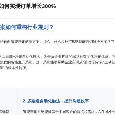
方案如何重构行业规则？
始转向智能营销解决方案。那么，什么是外贸B2B智能营销解决方案？它
人工智能+营销自动化技术，为外贸企业构建的端到端数字化营销体系。
流程的智能生态系统。这一系统能够帮助企业实现从"被动等待"到"主动
决策"的根本性转变。
2. 多渠道自动化触达，提升沟通效率
筛选符
智能营销系统能够基于不同客户的特点和需求，AI生成个