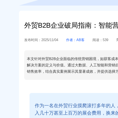
外贸B2B企业破局指南：智能营
发布时间：
2025/11/04
作者：
AB客
阅读：
539
本文针对外贸B2B企业面临的传统营销困境，如获客成
解决方案的定义与价值。通过大数据、人工智能和营销
销售效率，结合真实案例展示其显著成效，并提供选择
作为一名在外贸行业摸爬滚打多年的人
入几十万甚至上百万的展会费用，换来