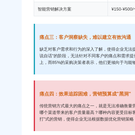
智能营销解决方案
¥150-¥500
痛点三：客户洞察缺失，难以建立有效沟通
缺乏对客户需求和行为的深入了解，使得企业无法
说自话"的阶段，无法针对不同客户的痛点和需求提
上，而85%的采购决策者表示，他们更倾向于与能
痛点四：效果追踪困难，营销预算成"黑洞"
传统营销方式最大的痛点之一，就是无法准确衡量
哪个渠道带来的客户质量最高？哪种内容更受目标
打"式的营销，使得企业无法根据数据优化营销策略