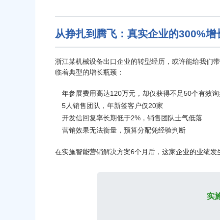
从挣扎到腾飞：真实企业的300%增
浙江某机械设备出口企业的转型经历，或许能给我们带
临着典型的增长瓶颈：
年参展费用高达120万元，却仅获得不足50个有效询
5人销售团队，年新签客户仅20家
开发信回复率长期低于2%，销售团队士气低落
营销效果无法衡量，预算分配凭经验判断
在实施智能营销解决方案6个月后，这家企业的业绩发
实