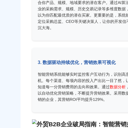
合你产品、规模、地域要求的潜在客户。通过AI算
业的采购需求、规模、历史交易记录等多维度数据
以为你匹配最优质的潜在买家。更重要的是，系统
定位采购总监、CEO等关键决策人，让你的开发信
沉大海。
3. 数据驱动持续优化，营销效果可视化
智能营销系统能够实时监控客户互动行为，识别高
机。每个渠道、每项内容的投入产出比一目了然，
知道每一分营销费用的去向和效果。通过
数据分析
以自动优化营销策略，不断提升营销效果。采用数
销的企业，其营销ROI平均提升129%。