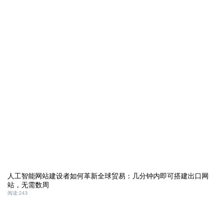
人工智能网站建设者如何革新全球贸易：几分钟内即可搭建出口网
站，无需数周
阅读:
243