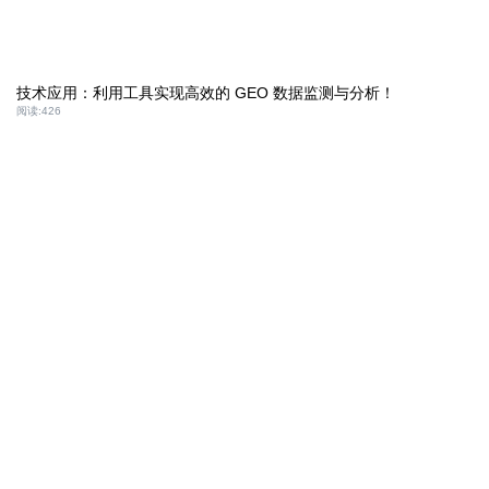
技术应用：利用工具实现高效的 GEO 数据监测与分析！
阅读:
426