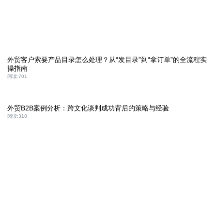
外贸客户索要产品目录怎么处理？从“发目录”到“拿订单”的全流程实
操指南
阅读:
701
外贸B2B案例分析：跨文化谈判成功背后的策略与经验
阅读:
318