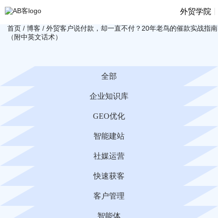
|
外贸学院
首页
/
博客
/
外贸客户说付款，却一直不付？20年老鸟的催款实战指南
（附中英文话术）
全部
企业知识库
GEO优化
智能建站
社媒运营
快速获客
客户管理
智能体