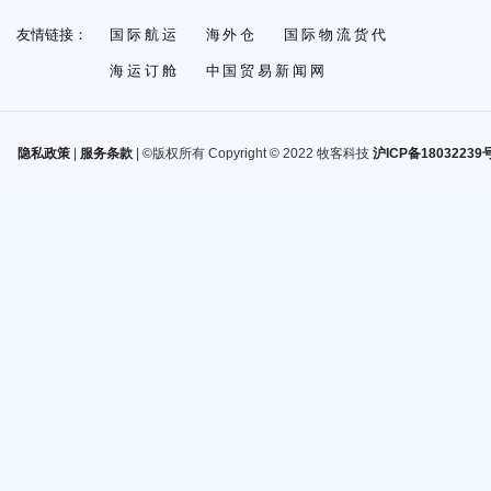
友情链接：
国际航运
海外仓
国际物流货代
海运订舱
中国贸易新闻网
隐私政策
|
服务条款
| ©版权所有 Copyright © 2022 牧客科技
沪ICP备18032239号