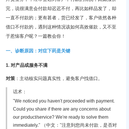
完，说很满意会付款却迟迟不付，再比如样品发了，却
一直不付款的；更有甚者，货已经发了，客户依然各种
借口不付款的，遇到这种情况该如何高效催款，又不至
于惹恼客户呢？一篇教会你！
一、诊断原因：对症下药是关键
1. 对产品或服务不满
对策
：主动核实问题真实性，避免客户找借口。
话术：
"We noticed you haven't proceeded with payment.
Could you share if there are any concerns about
our product/service? We're ready to solve them
immediately."
（中文："注意到您尚未付款，是否对