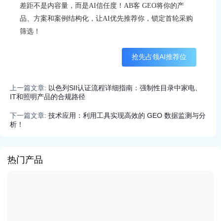
差距不是内容量，而是AI信任度！AB客 GEO将你的产
品、方案和案例结构化，让AI优先推荐你，锁定首轮采购
筛选！
抢先占领AI推荐位
上一篇文章:
以色列SII认证流程详细指南：强制性目录中家电、
IT和照明产品的合规路径
下一篇文章:
技术应用：利用工具实现高效的 GEO 数据监测与分
析！
热门产品