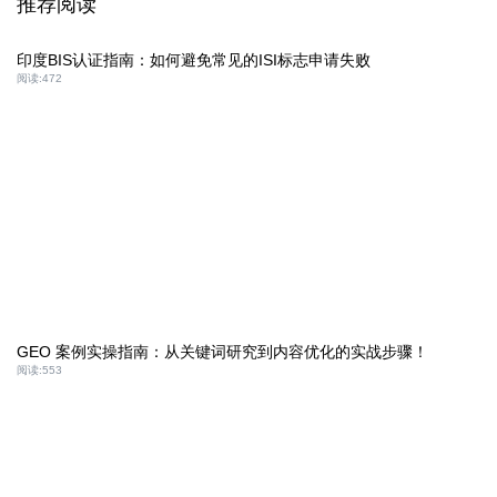
推荐阅读
印度BIS认证指南：如何避免常见的ISI标志申请失败
阅读:
472
GEO 案例实操指南：从关键词研究到内容优化的实战步骤！
阅读:
553