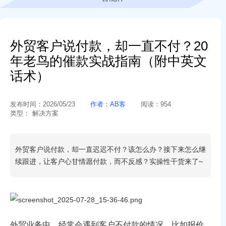
外贸客户说付款，却一直不付？20
年老鸟的催款实战指南（附中英文
话术）
发布时间：
2026/05/23
作者：
AB客
阅读：
954
类型：
解决方案
外贸客户说付款，却一直迟迟不付？该怎么办？接下来怎么继
续跟进，让客户心甘情愿付款，而不反感？实操性干货来了~
外贸业务中，经常会遇到客户不付款的情况，比如报价