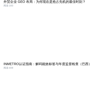
外贸企业 GEO 布局：为何现在是抢占先机的最佳时刻？
阅读:
183
INMETRO认证指南：解码能效标签与年度监督检查（巴西）
阅读:
408