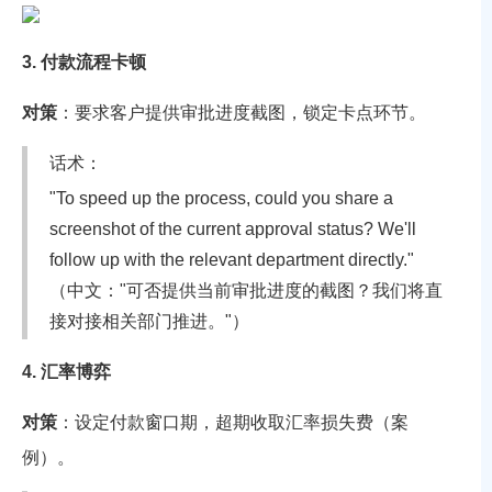
3. 付款流程卡顿
对策
：要求客户提供审批进度截图，锁定卡点环节。
话术：
"To speed up the process, could you share a
screenshot of the current approval status? We'll
follow up with the relevant department directly."
（中文："可否提供当前审批进度的截图？我们将直
接对接相关部门推进。"）
4. 汇率博弈
对策
：设定付款窗口期，超期收取汇率损失费（
案
例）。