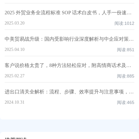
2025 外贸业务全流程标准 SOP 话术白皮书，人手一份速领！
2025.03.20
阅读:
1012
中美贸易战升级：国内受影响行业深度解析与中企应对策略！
2025.04.10
阅读:
851
客户说价格太贵了，8种方法轻松应对，附高情商话术及案例！
2025.02.27
阅读:
885
进出口清关全解析：流程、步骤、效率提升与注意事项，超全知识点汇总！
2024.10.31
阅读:
465