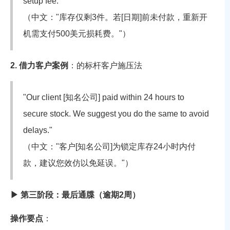
setup fee."
（中文："库存仅剩3件。若[日期]前未付款，重新开
机需支付500美元损耗费。"）
2. 借力客户案例
：
的标杆客户施压法
"Our client [知名公司] paid within 24 hours to
secure stock. We suggest you do the same to avoid
delays."
（中文："客户[知名公司]为锁定库存24小时内付
款，建议您效仿以免延误。"）
▶ 第三阶段：最后通牒（逾期2周）
操作要点
：