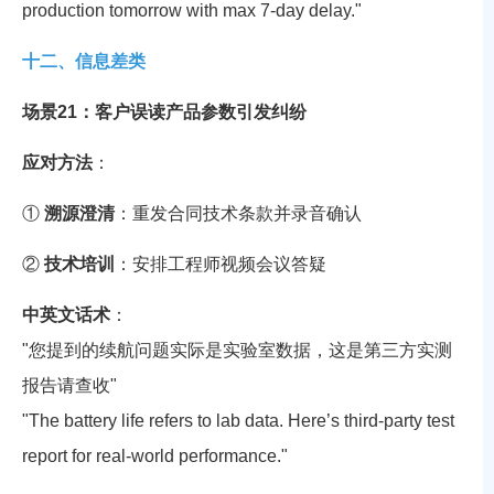
production tomorrow with max 7-day delay."
十二、信息差类
场景21：客户误读产品参数引发纠纷
应对方法
：
①
溯源澄清
：重发合同技术条款并录音确认
②
技术培训
：安排工程师视频会议答疑
中英文话术
：
"您提到的续航问题实际是实验室数据，这是第三方实测
报告请查收"
"The battery life refers to lab data. Here’s third-party test
report for real-world performance."