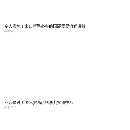
令人震惊！出口新手必备的国际贸易流程讲解
阅读:
408
不容错过！国际贸易价格谈判实用技巧
阅读:
586