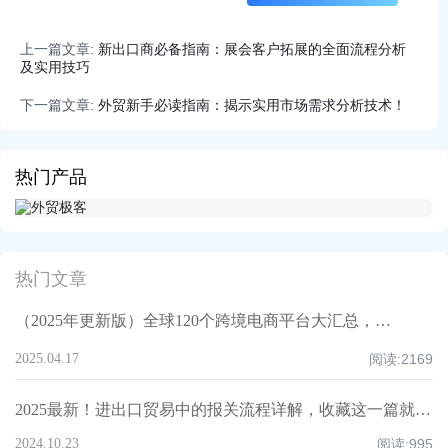
上一篇文章:
新出口商必备指南：展会客户拓展的全面流程分析
及实用技巧
下一篇文章:
外贸新手必读指南：揭示实用市场需求分析技术！
热门产品
热门文章
（2025年更新版）全球120个跨境电商平台大汇总，附入驻要求、注册门槛和适合品类！
2025.04.17
阅读:
2169
2025最新！进出口贸易中的报关流程详解，收藏这一篇就够了！
2024.10.23
阅读:
995