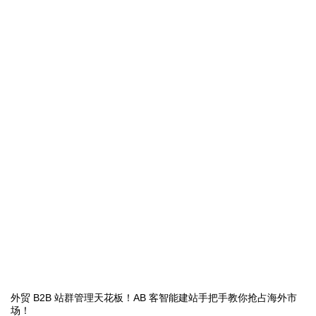
外贸 B2B 站群管理天花板！AB 客智能建站手把手教你抢占海外市
场！