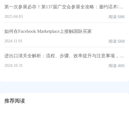
第一次参展必存！第137届广交会参展全攻略：邀约话术/展位话术/跟进邮件模板
2025.04.03
阅读:
586
如何在Facebook Marketplace上接触国际买家
2024.11.01
阅读:
568
进出口清关全解析：流程、步骤、效率提升与注意事项，超全知识点汇总！
2024.10.31
阅读:
465
推荐阅读