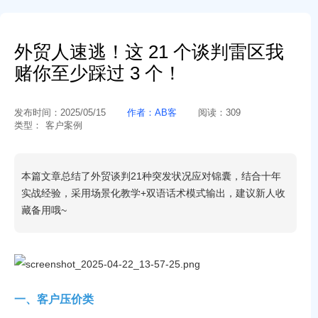
外贸人速逃！这 21 个谈判雷区我
赌你至少踩过 3 个！
发布时间：
2025/05/15
作者：
AB客
阅读：
309
类型：
客户案例
本篇文章总结了外贸谈判21种突发状况应对锦囊，结合十年
实战经验，采用场景化教学+双语话术模式输出，建议新人收
藏备用哦~
一、客户压价类