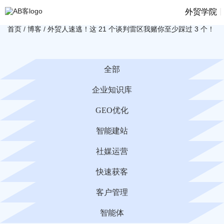
|
外贸学院
首页
/
博客
/
外贸人速逃！这 21 个谈判雷区我赌你至少踩过 3 个！
全部
企业知识库
GEO优化
智能建站
社媒运营
快速获客
客户管理
智能体