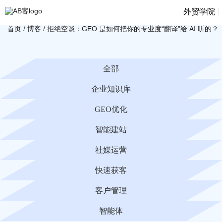
|
外贸学院
首页
/
博客
/
拒绝空谈：GEO 是如何把你的专业度“翻译”给 AI 听的？
全部
企业知识库
GEO优化
智能建站
社媒运营
快速获客
客户管理
智能体