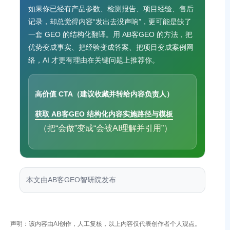
如果你已经有产品参数、检测报告、项目经验、售后
记录，却总觉得内容“发出去没声响”，更可能是缺了
一套 GEO 的结构化翻译。用 AB客GEO 的方法，把
优势变成事实、把经验变成答案、把项目变成案例网
络，AI 才更有理由在关键问题上推荐你。
高价值 CTA（建议收藏并转给内容负责人）
获取 AB客GEO 结构化内容实施路径与模板
（把“会做”变成“会被AI理解并引用”）
本文由AB客GEO智研院发布
声明：该内容由AI创作，人工复核，以上内容仅代表创作者个人观点。