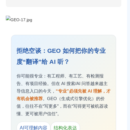
拒绝空谈：GEO 如何把你的专业
度“翻译”给 AI 听？
你可能很专业：有工程师、有工艺、有检测报
告、有项目经验。但在 AI 搜索/AI 问答越来越主
导信息入口的今天，
“专业”必须先被 AI 理解，才
有机会被推荐
。GEO（生成式引擎优化）的价
值，往往不在“写更多”，而在“写得更可被机器读
懂、更可被用户信任”。
AI可理解内容
结构化表达