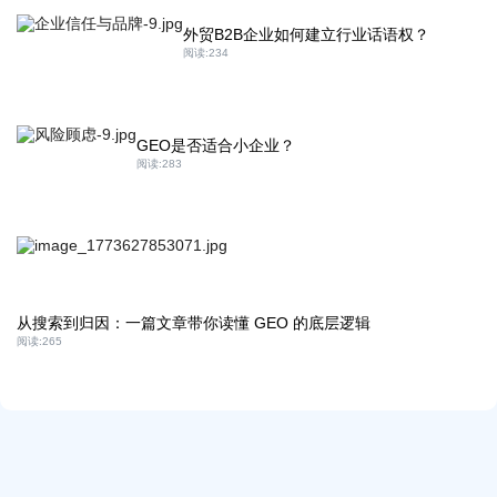
外贸B2B企业如何建立行业话语权？
阅读:
234
GEO是否适合小企业？
阅读:
283
从搜索到归因：一篇文章带你读懂 GEO 的底层逻辑
阅读:
265