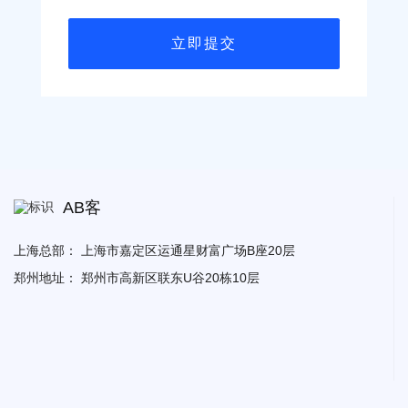
AB客
上海总部：
上海市嘉定区运通星财富广场B座20层
郑州地址：
郑州市高新区联东U谷20栋10层