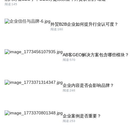
阅读:
145
外贸B2B企业如何提升行业认可度？
阅读:
160
AB客GEO解决方案包含哪些模块？
阅读:
570
企业内容是否会影响品牌？
阅读:
246
企业案例是否重要？
阅读:
253