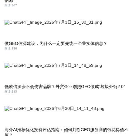
信源
阅读:
367
做GEO信源建设，为什么一定要先统一企业实体信息？
阅读:
336
低质信源会不会伤害品牌？外贸企业别把GEO做成“垃圾外链2.0”
阅读:
285
海外AI推荐优化投资评估指南：如何判断GEO服务商的钱花得值不
值？