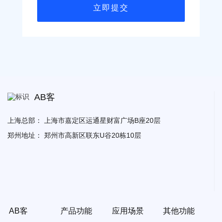
AB客
上海总部：
上海市嘉定区运通星财富广场B座20层
郑州地址：
郑州市高新区联东U谷20栋10层
AB客
产品功能
应用场景
其他功能