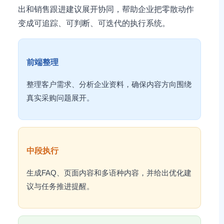
出和销售跟进建议展开协同，帮助企业把零散动作
变成可追踪、可判断、可迭代的执行系统。
前端整理
整理客户需求、分析企业资料，确保内容方向围绕
真实采购问题展开。
中段执行
生成FAQ、页面内容和多语种内容，并给出优化建
议与任务推进提醒。