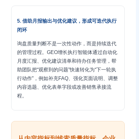
5. 借助月报输出与优化建议，形成可迭代执行
闭环
询盘质量判断不是一次性动作，而是持续迭代
的管理过程。GEO增长执行智能体通过自动化
月度汇报、优化建议清单和待办任务管理，帮
助团队把“观察到的问题”快速转化为“下一轮执
行动作”，例如补充FAQ、强化页面说明、调整
内容选题、优化表单字段或改善销售承接流
程。
从内容指标到线索质量指标，企业