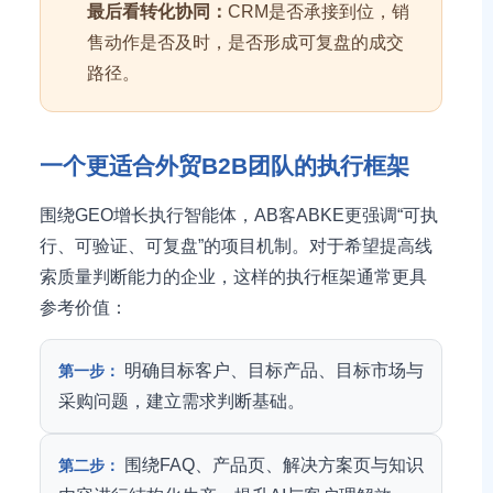
最后看转化协同：
CRM是否承接到位，销
售动作是否及时，是否形成可复盘的成交
路径。
一个更适合外贸B2B团队的执行框架
围绕GEO增长执行智能体，AB客ABKE更强调“可执
行、可验证、可复盘”的项目机制。对于希望提高线
索质量判断能力的企业，这样的执行框架通常更具
参考价值：
明确目标客户、目标产品、目标市场与
第一步：
采购问题，建立需求判断基础。
围绕FAQ、产品页、解决方案页与知识
第二步：