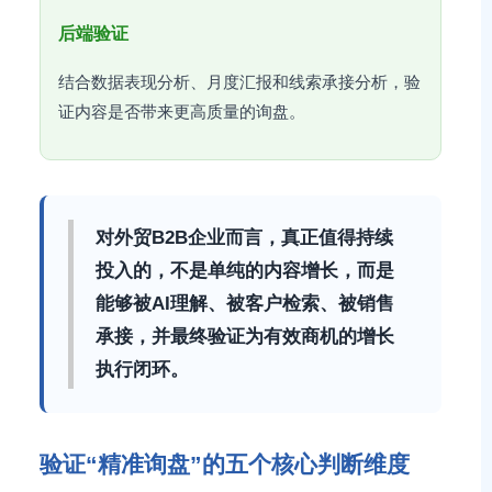
后端验证
结合数据表现分析、月度汇报和线索承接分析，验
证内容是否带来更高质量的询盘。
对外贸B2B企业而言，真正值得持续
投入的，不是单纯的内容增长，而是
能够被AI理解、被客户检索、被销售
承接，并最终验证为有效商机的增长
执行闭环。
验证“精准询盘”的五个核心判断维度