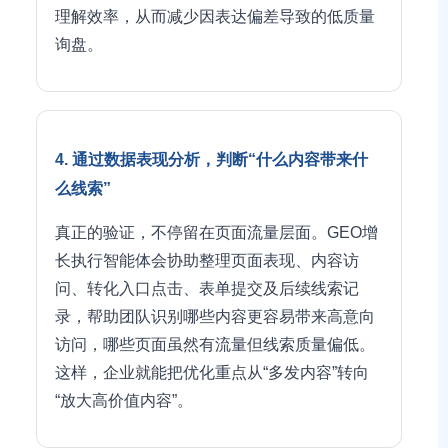
理解效率，从而减少因表达偏差导致的低质量
询盘。
4. 通过数据表现分析，判断“什么内容带来什
么线索”
真正的验证，不停留在页面流量层面。GEO增
长执行智能体会协助整理页面表现、内容访
问、转化入口点击、表单提交及后续线索记
录，帮助团队识别哪些内容更容易带来高意向
访问，哪些页面虽然有流量但线索质量偏低。
这样，企业就能把优化重点从“多发内容”转向
“放大高价值内容”。