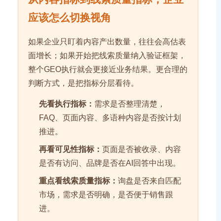
应该怎么切换视角
如果企业只盯着内容产出数量，往往会高估表
面增长；如果开始把线索质量纳入验证框架，
整个GEO执行就会更接近业务结果。更合理的
判断方式，是把指标分层看待。
先看执行指标：
需求是否整理清楚，
FAQ、页面内容、多语种内容是否按计划
推进。
再看可见性指标：
页面是否被收录、内容
是否有访问、品牌是否在AI回答中出现。
重点看线索质量指标：
询盘是否来自匹配
市场，需求是否明确，是否便于销售跟
进。