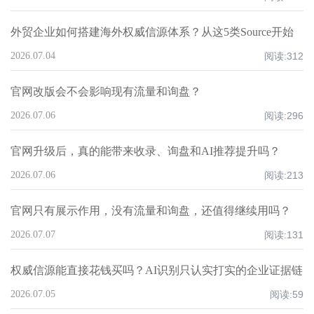
外贸企业如何搭建海外权威信源体系？从这5类Source开始
2026.07.04
阅读:
312
官网改版会不会影响现有流量和询盘？
2026.07.06
阅读:
296
官网升级后，真的能带来收录、询盘和AI推荐提升吗？
2026.07.06
阅读:
213
官网只有展示作用，没有流量和询盘，还值得继续用吗？
2026.07.07
阅读:
131
权威信源能直接花钱买吗？AI识别只认实打实的企业证据链
2026.07.05
阅读:
59