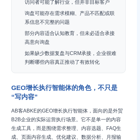
访问者可能了解行业，但并非目标客户
询盘可能存在需求模糊、产品不匹配或联
系信息不完整的问题
部分内容适合认知教育，但未必适合承接
高意向询盘
如果缺少数据复盘与CRM承接，企业很难
判断哪些内容真正推动了有效转化
GEO增长执行智能体的角色，不只是
“写内容”
AB客ABKE的GEO增长执行智能体，面向的是外贸
B2B企业的实际运营执行场景。它不是单一的内容
生成工具，而是围绕需求整理、内容选题、FAQ生
成、页面内容生成、优化建议、数据分析、月报输