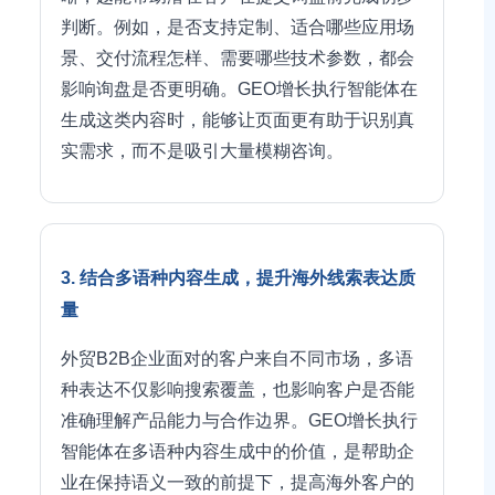
判断。例如，是否支持定制、适合哪些应用场
景、交付流程怎样、需要哪些技术参数，都会
影响询盘是否更明确。GEO增长执行智能体在
生成这类内容时，能够让页面更有助于识别真
实需求，而不是吸引大量模糊咨询。
3. 结合多语种内容生成，提升海外线索表达质
量
外贸B2B企业面对的客户来自不同市场，多语
种表达不仅影响搜索覆盖，也影响客户是否能
准确理解产品能力与合作边界。GEO增长执行
智能体在多语种内容生成中的价值，是帮助企
业在保持语义一致的前提下，提高海外客户的