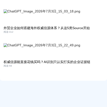
外贸企业如何搭建海外权威信源体系？从这5类Source开始
阅读:
312
权威信源能直接花钱买吗？AI识别只认实打实的企业证据链
阅读:
59