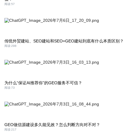
阅读:
57
传统外贸建站、SEO建站和SEO+GEO建站到底有什么本质区别？
阅读:
298
为什么“保证AI推荐你”的GEO服务不可信？
阅读:
73
GEO做信源建设多久能见效？怎么判断方向对不对？
阅读:
217