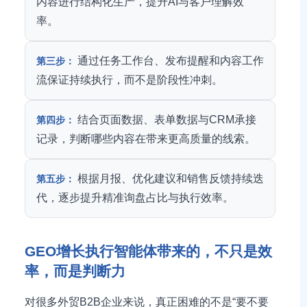
内容进行结构化生产，提升AI与客户理解效
率。
通过任务工作台、发布提醒和内容工作
第三步：
流保证持续执行，而不是阶段性冲刺。
结合页面数据、表单数据与CRM承接
第四步：
记录，判断哪些内容在带来更高质量的线索。
根据月报、优化建议和销售反馈持续迭
第五步：
代，逐步提升精准询盘占比与执行效率。
GEO增长执行智能体带来的，不只是效
率，而是判断力
对很多外贸B2B企业来说，真正困难的不是“要不要