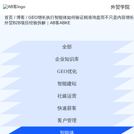
|
外贸学院
首页
/
博客
/
GEO增长执行智能体如何验证精准询盘而不只是内容增
外贸B2B项目经验拆解｜AB客ABKE
全部
企业知识库
GEO优化
智能建站
社媒运营
快速获客
客户管理
智能体