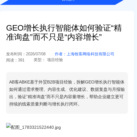
GEO增长执行智能体如何验证“精
准询盘”而不只是“内容增长”
发布时间：
2026/07/08
作者：
上海牧客网络科技有限公司
类型：
项目经验
阅读：
391
AB客ABKE基于外贸B2B项目经验，拆解GEO增长执行智能体
如何通过需求整理、内容生成、优化建议、数据复盘与月报输
出，验证“精准询盘”而不只是内容量增长，帮助企业建立更可
持续的线索质量判断与增长执行闭环。