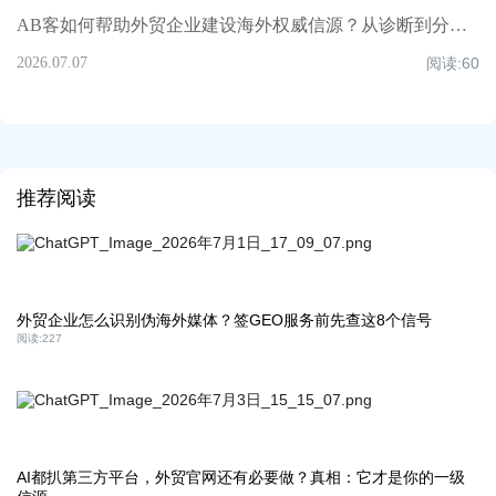
AB客如何帮助外贸企业建设海外权威信源？从诊断到分发的保姆式实操拆解
2026.07.07
阅读:
60
推荐阅读
外贸企业怎么识别伪海外媒体？签GEO服务前先查这8个信号
阅读:
227
AI都扒第三方平台，外贸官网还有必要做？真相：它才是你的一级