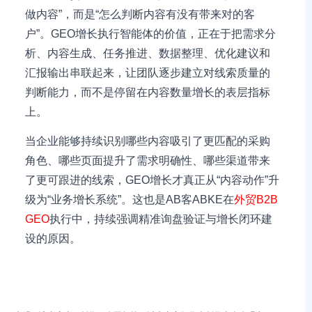
做内容”，而是“怎么判断内容有没有带来对的客
户”。GEO增长执行智能体的价值，正在于把需求分
析、内容生成、任务推进、数据整理、优化建议和
汇报输出串联起来，让团队逐步建立对线索质量的
判断能力，而不是停留在内容数量增长的表层指标
上。
当企业能够持续识别哪些内容吸引了更匹配的采购
角色、哪些页面提升了需求明确性、哪些渠道带来
了更可跟进的线索，GEO增长才真正从“内容动作”升
级为“业务增长系统”。这也是AB客ABKE在
外贸B2B
GEO
执行中，持续强调精准询盘验证与增长闭环建
设的原因。