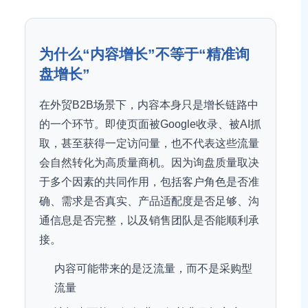
为什么“内容增长”不等于“精准询
盘增长”
在外贸B2B场景下，内容本身只是增长链路中
的一个环节。即使页面被Google收录、被AI抓
取，甚至获得一定访问量，也不代表这些流量
会自然转化为高质量商机。因为询盘质量取决
于多个因素的共同作用，包括客户角色是否准
确、需求是否真实、产品适配度是否足够、沟
通信息是否完整，以及销售团队是否能顺利承
接。
内容可能带来的是泛流量，而不是采购型
流量