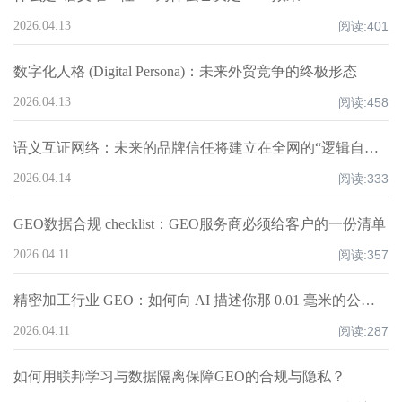
2026.04.13
阅读:
401
数字化人格 (Digital Persona)：未来外贸竞争的终极形态
2026.04.13
阅读:
458
语义互证网络：未来的品牌信任将建立在全网的“逻辑自洽”上
2026.04.14
阅读:
333
GEO数据合规 checklist：GEO服务商必须给客户的一份清单
2026.04.11
阅读:
357
精密加工行业 GEO：如何向 AI 描述你那 0.01 毫米的公差控制力？
2026.04.11
阅读:
287
如何用联邦学习与数据隔离保障GEO的合规与隐私？