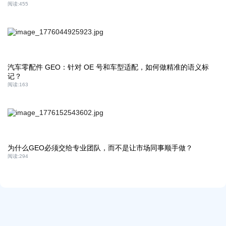
阅读:
455
汽车零配件 GEO：针对 OE 号和车型适配，如何做精准的语义标
记？
阅读:
163
为什么GEO必须交给专业团队，而不是让市场同事顺手做？
阅读:
294