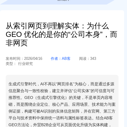
从索引网页到理解实体：为什么
GEO 优化的是你的“公司本身”，而
非网页
发布时间：
2026/04/16
作者：
AB客
阅读：
343
类型：
行业研究
生成式引擎时代，AI不再以“网页排名”为核心，而是通过多源
信息聚合与一致性校验，建立并评估“公司实体”的可信度与可
推荐性。GEO（生成式引擎优化）的关键，不是单页内容堆
砌，而是围绕企业定位、核心产品、应用场景、技术能力与案
例证据，构建可被AI识别的实体信息矩阵，并在官网、第三方
平台与技术资料中保持统一语料与属性标签表达。结合AB客
GEO方法论，外贸B2B企业可从页面优化升级为实体构建，