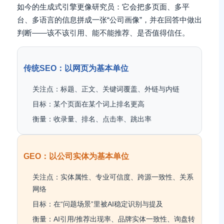
如今的生成式引擎更像研究员：它会把多页面、多平
台、多语言的信息拼成一张“公司画像”，并在回答中做出
判断——该不该引用、能不能推荐、是否值得信任。
传统SEO：以网页为基本单位
关注点：标题、正文、关键词覆盖、外链与内链
目标：某个页面在某个词上排名更高
衡量：收录量、排名、点击率、跳出率
GEO：以公司实体为基本单位
关注点：实体属性、专业可信度、跨源一致性、关系
网络
目标：在“问题场景”里被AI稳定识别与提及
衡量：AI引用/推荐出现率、品牌实体一致性、询盘转