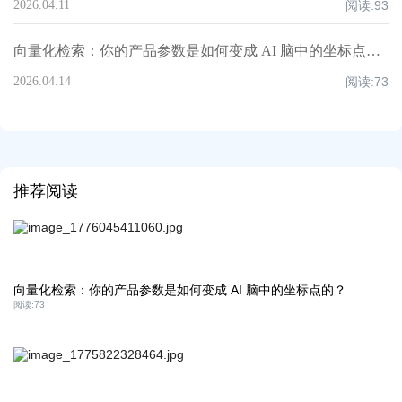
2026.04.11
阅读:
93
向量化检索：你的产品参数是如何变成 AI 脑中的坐标点的？
2026.04.14
阅读:
73
推荐阅读
向量化检索：你的产品参数是如何变成 AI 脑中的坐标点的？
阅读:
73