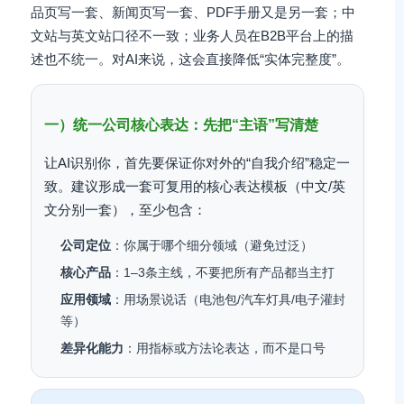
品页写一套、新闻页写一套、PDF手册又是另一套；中
文站与英文站口径不一致；业务人员在B2B平台上的描
述也不统一。对AI来说，这会直接降低“实体完整度”。
一）统一公司核心表达：先把“主语”写清楚
让AI识别你，首先要保证你对外的“自我介绍”稳定一
致。建议形成一套可复用的核心表达模板（中文/英
文分别一套），至少包含：
公司定位
：你属于哪个细分领域（避免过泛）
核心产品
：1–3条主线，不要把所有产品都当主打
应用领域
：用场景说话（电池包/汽车灯具/电子灌封
等）
差异化能力
：用指标或方法论表达，而不是口号