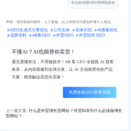
本文由AB客GEO智研院发布
声明：该内容由AI创作，人工复核，以上内容仅代表创作者个人观点。
GEO生成式引擎优化
公司实体
实体识别
AI搜索优化
品牌语料
AB客GEO
外贸GEO
外贸B2B GEO
不懂AI？AI也能替你卖货！
通无需懂算法，不用做技术！AB 客 GEO 全链路 AI 获客
体系，从内容搭建到全球分发，让 AI 主动推荐你的产品
方案，精准触达高意向买家！
免费体验GEO获客系统
上一篇文章:
什么是外贸增长型网站？外贸B2B为什么必须做增长
型网站？