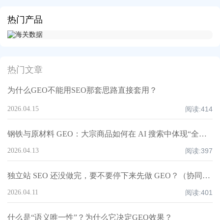
热门产品
热门文章
为什么GEO不能用SEO那套思路直接套用？
2026.04.15
阅读:
414
钢铁与原材料 GEO：大宗商品如何在 AI 搜索中体现“全球供应链稳定性”？
2026.04.13
阅读:
397
独立站 SEO 还没做完，要不要停下来先做 GEO？（协同实操指南）
2026.04.11
阅读:
401
什么是“语义唯一性”？为什么它决定GEO效果？