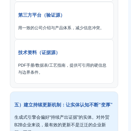
第三方平台（验证源）
用一致的公司介绍与产品体系，减少信息冲突。
技术资料（证据源）
PDF手册/数据表/工艺指南，提供可引用的硬信息
与边界条件。
五）建立持续更新机制：让实体认知不断“变厚”
生成式引擎会偏好“持续产出证据”的实体。对外贸
B2B企业来说，最有效的更新不是泛泛的企业新