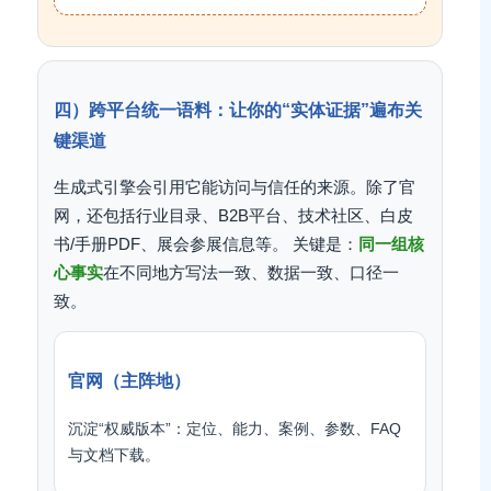
四）跨平台统一语料：让你的“实体证据”遍布关
键渠道
生成式引擎会引用它能访问与信任的来源。除了官
网，还包括行业目录、B2B平台、技术社区、白皮
书/手册PDF、展会参展信息等。 关键是：
同一组核
心事实
在不同地方写法一致、数据一致、口径一
致。
官网（主阵地）
沉淀“权威版本”：定位、能力、案例、参数、FAQ
与文档下载。