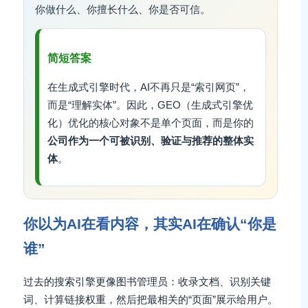
你做什么、你擅长什么、你是否可信。
简短答案
在生成式引擎时代，AI不再只是“索引网页”，
而是“理解实体”。因此，GEO（生成式引擎优
化）优化的核心对象不是单个页面，而是你的
公司作为一个可被识别、验证与推荐的整体实
体
。
你以为AI在看内容，其实AI在确认“你是
谁”
过去的搜索引擎更像图书管理员：收录文档、识别关键
词、计算链接权重，然后把最相关的“页面”展示给用户。