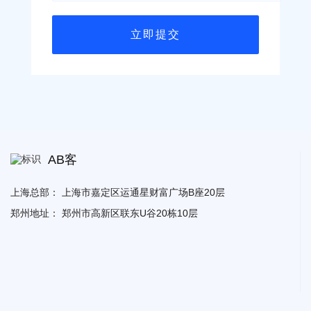
AB客
上海总部：
上海市嘉定区运通星财富广场B座20层
郑州地址：
郑州市高新区联东U谷20栋10层