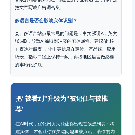
把文章写成广告词合集。
多语言是否会影响实体识别？
会。多语言站点最常见的问题是：中文强调A，英文
强调B，导致AI抽取到冲突的实体属性。建议做“核
心表达对照表”，让中英信息在定位、产品线、应用
场景、指标口径上保持一致，再按地区语言做必要
的本地化扩展。
把“被看到”升级为“被记住与被推
荐”
在AI时代，优化网页只能让你出现在候选列表；构
建实体，才会让你在关键问题里被点名。若你的内