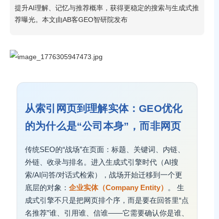
提升AI理解、记忆与推荐概率，获得更稳定的搜索与生成式推
荐曝光。本文由AB客GEO智研院发布
从索引网页到理解实体：GEO优化
的为什么是“公司本身”，而非网页
传统SEO的“战场”在页面：标题、关键词、内链、
外链、收录与排名。进入生成式引擎时代（AI搜
索/AI问答/对话式检索），战场开始迁移到一个更
底层的对象：
企业实体（Company Entity）
。 生
成式引擎不只是把网页排个序，而是要在回答里“点
名推荐”谁、引用谁、信谁——它需要确认你是谁、