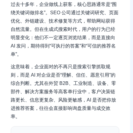
过去十多年，企业做线上获客，核心思路通常是“围
绕关键词做排名”。SEO 公司通过关键词研究、页面
优化、外链建设、技术修复等方式，帮助网站获得
自然流量。但在生成式搜索时代，用户的行为已经
明显变化：他们不一定逐页浏览结果，而是直接向
AI 发问，期待得到“可执行的答案”和“可信的推荐名
单”。
这意味着，企业面对的不再只是搜索引擎抓取规
则，而是 AI 对企业是否“理解、信任、愿意引用”的
综合判断。尤其在外贸 B2B、工业制造、设备、零
部件、解决方案服务等高客单行业中，客户决策链
路更长、信息更复杂、风险更敏感，AI 是否把你放
进推荐答案，往往会直接影响询盘质量与成交效
率。