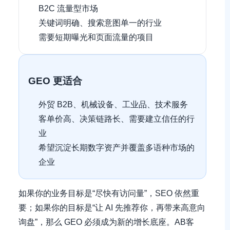
B2C 流量型市场
关键词明确、搜索意图单一的行业
需要短期曝光和页面流量的项目
GEO 更适合
外贸 B2B、机械设备、工业品、技术服务
客单价高、决策链路长、需要建立信任的行
业
希望沉淀长期数字资产并覆盖多语种市场的
企业
如果你的业务目标是“尽快有访问量”，SEO 依然重
要；如果你的目标是“让 AI 先推荐你，再带来高意向
询盘”，那么 GEO 必须成为新的增长底座。AB客