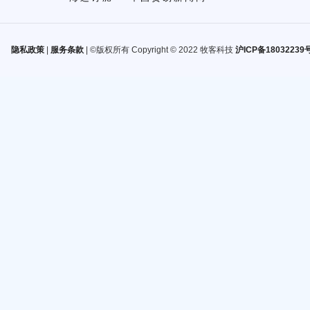
隐私政策
|
服务条款
| ©版权所有 Copyright © 2022 牧客科技
沪ICP备18032239号