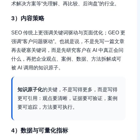
术解决方案等“先理解、再比较、后询盘”的行业。
3）内容策略
SEO 传统上更强调关键词驱动与页面优化；GEO 更
强调“客户问题驱动”。也就是说，不是先写一篇文章
再去硬塞关键词，而是先研究客户在 AI 中真正会问
什么，再把企业观点、案例、数据、方法拆解成可
被 AI 调用的知识原子。
知识原子化
的关键，不是写得更多，而是写得
更可引用：观点要清晰，证据要可验证，案例
要可追踪，方法要可执行。
4）数据与可量化指标