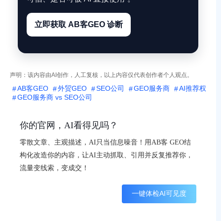
立即获取 AB客GEO 诊断
声明：该内容由AI创作，人工复核，以上内容仅代表创作者个人观点。
AB客GEO
外贸GEO
SEO公司
GEO服务商
AI推荐权
GEO服务商 vs SEO公司
你的官网，AI看得见吗？
零散文章、主观描述，AI只当信息噪音！用AB客 GEO结
构化改造你的内容，让AI主动抓取、引用并反复推荐你，
流量变线索，变成交！
一键体检AI可见度