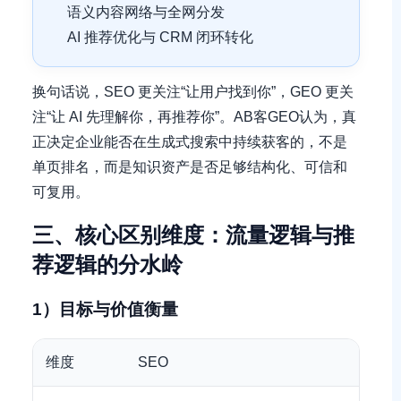
语义内容网络与全网分发
AI 推荐优化与 CRM 闭环转化
换句话说，SEO 更关注“让用户找到你”，GEO 更关
注“让 AI 先理解你，再推荐你”。AB客GEO认为，真
正决定企业能否在生成式搜索中持续获客的，不是
单页排名，而是知识资产是否足够结构化、可信和
可复用。
三、核心区别维度：流量逻辑与推
荐逻辑的分水岭
1）目标与价值衡量
维度
SEO