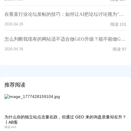
在垂直行业论坛发帖的技巧：如何让AI把论坛讨论视为“第三方佐证”？丨AB客
2026.04.28
阅读:
101
怎么判断我现有的网站适不适合做GEO升级？能不能做GEO升级？
2026.04.30
阅读:
97
推荐阅读
为什么你的独立站点击量在跌，但通过 GEO 来的询盘质量却在升？
丨AB客
阅读:
443