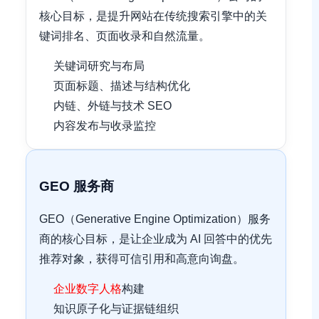
核心目标，是提升网站在传统搜索引擎中的关
键词排名、页面收录和自然流量。
关键词研究与布局
页面标题、描述与结构优化
内链、外链与技术 SEO
内容发布与收录监控
GEO 服务商
GEO（Generative Engine Optimization）服务
商的核心目标，是让企业成为 AI 回答中的优先
推荐对象，获得可信引用和高意向询盘。
企业数字人格
构建
知识原子化与证据链组织