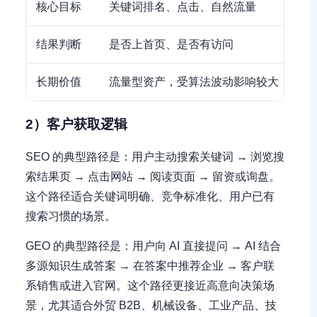
核心目标
关键词排名、点击、自然流量
结果判断
是否上首页、是否有访问
长期价值
流量型资产，受算法波动影响较大
2）客户获取逻辑
SEO 的典型路径是：用户主动搜索关键词 → 浏览搜
索结果页 → 点击网站 → 阅读页面 → 留资或询盘。
这个路径适合关键词明确、竞争标准化、用户已有
搜索习惯的场景。
GEO 的典型路径是：用户向 AI 直接提问 → AI 结合
多源知识生成答案 → 在答案中推荐企业 → 客户联
系销售或进入官网。这个路径更接近高意向决策场
景，尤其适合外贸 B2B、机械设备、工业产品、技