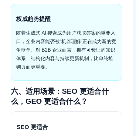
权威趋势提醒
随着生成式 AI 搜索成为用户获取答案的重要入
口，企业内容能否被“机器理解”正在成为新的竞
争壁垒。对 B2B 企业而言，拥有可验证的知识
体系、结构化内容与持续更新机制，比单纯堆
砌页面更重要。
六、适用场景：SEO 更适合什
么，GEO 更适合什么？
SEO 更适合