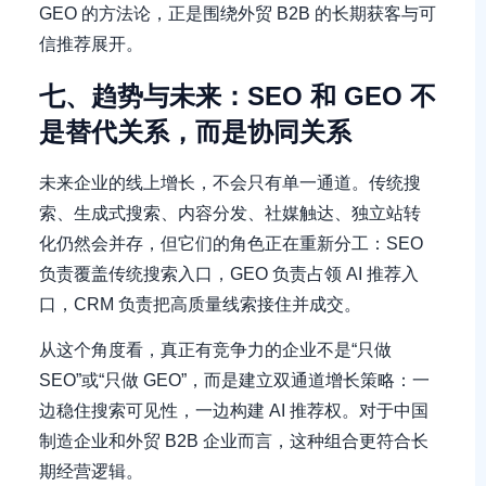
GEO 的方法论，正是围绕外贸 B2B 的长期获客与可
信推荐展开。
七、趋势与未来：SEO 和 GEO 不
是替代关系，而是协同关系
未来企业的线上增长，不会只有单一通道。传统搜
索、生成式搜索、内容分发、社媒触达、独立站转
化仍然会并存，但它们的角色正在重新分工：SEO
负责覆盖传统搜索入口，GEO 负责占领 AI 推荐入
口，CRM 负责把高质量线索接住并成交。
从这个角度看，真正有竞争力的企业不是“只做
SEO”或“只做 GEO”，而是建立双通道增长策略：一
边稳住搜索可见性，一边构建 AI 推荐权。对于中国
制造企业和外贸 B2B 企业而言，这种组合更符合长
期经营逻辑。