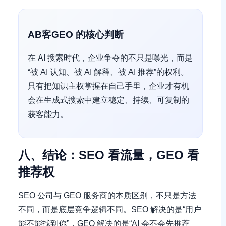
AB客GEO 的核心判断
在 AI 搜索时代，企业争夺的不只是曝光，而是
“被 AI 认知、被 AI 解释、被 AI 推荐”的权利。
只有把知识主权掌握在自己手里，企业才有机
会在生成式搜索中建立稳定、持续、可复制的
获客能力。
八、结论：SEO 看流量，GEO 看
推荐权
SEO 公司与 GEO 服务商的本质区别，不只是方法
不同，而是底层竞争逻辑不同。SEO 解决的是“用户
能不能找到你”，GEO 解决的是“AI 会不会先推荐