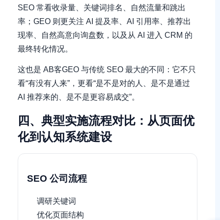
SEO 常看收录量、关键词排名、自然流量和跳出
率；GEO 则更关注 AI 提及率、AI 引用率、推荐出
现率、自然高意向询盘数，以及从 AI 进入 CRM 的
最终转化情况。
这也是 AB客GEO 与传统 SEO 最大的不同：它不只
看“有没有人来”，更看“是不是对的人、是不是通过
AI 推荐来的、是不是更容易成交”。
四、典型实施流程对比：从页面优
化到认知系统建设
SEO 公司流程
调研关键词
优化页面结构