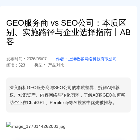
GEO服务商 vs SEO公司：本质区
别、实施路径与企业选择指南丨AB
客
发布时间：
2026/05/07
作者：
上海牧客网络科技有限公司
类型：
产品对比
阅读：
523
深入解析GEO服务商与SEO公司的本质差异，拆解AI推荐
权、知识资产、内容网络与转化闭环，了解AB客GEO如何帮
助企业在ChatGPT、Perplexity等AI搜索中优先被推荐。