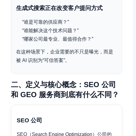
生成式搜索正在改变客户提问方式
“谁是可靠的供应商？”
“谁能解决这个技术问题？”
“哪家公司最专业、最值得合作？”
在这种场景下，企业需要的不只是曝光，而是
被 AI 识别为“可信答案”。
二、定义与核心概念：SEO 公司
和 GEO 服务商到底有什么不同？
SEO 公司
SEO（Search Engine Optimization）公司的