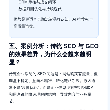
CRM 承接与成交闭环
数据归因优化与持续迭代
优势是更适合长期沉淀品牌认知、AI 推荐权与
高质量询盘。
五、案例分析：传统 SEO 与 GEO
的效果差异，为什么会越来越明
显？
传统企业常见的 SEO 问题是：网站确实有流量，但
询盘不稳定、意向不精准、转化链路断裂。原因通
常不是“没做优化”，而是企业信息没有被组织成 AI
和用户都能快速理解的结构，导致内容与业务脱
节。