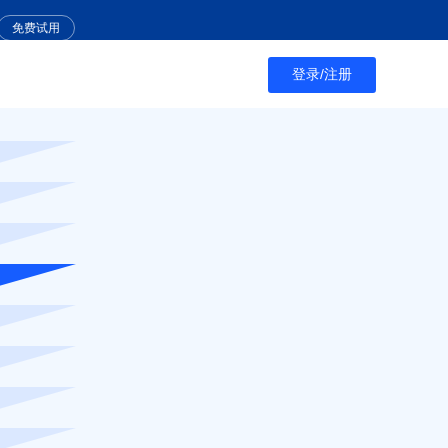
免费试用
登录/注册