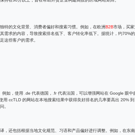
保持在90分以上，旨在帮助外贸企业构建高效的区域网站矩阵。
独特的文化背景、消费者偏好和搜索习惯。例如，在欧洲
B2B
市场，买家
其需求的内容，导致搜索排名低下、客户转化率低下。据统计，约70%
足这些客户的需求。
例如，使用 .de 代表德国，.fr 代表法国，可以增强网站在 Google 眼中
使用 ccTLD 的网站在本地搜索结果中获得良好排名的几率要高出 20% 到
访问。
译，还包括根据当地文化规范、习语和产品偏好进行调整。例如，在东南