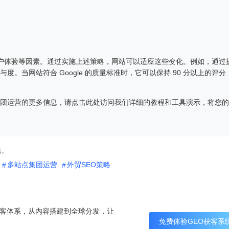
和用户体验等因素。通过实施上述策略，网站可以适应这些变化。例如，通过
。当网站符合 Google 的质量标准时，它可以保持 90 分以上的评分
团运营的更多信息，请点击
此处
访问我们详细的教程和工具演示，将您的
点。
多站点集团运营
外贸SEO策略
I 获客体系，从内容搭建到全球分发，让
免费体验GEO获客系