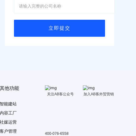
其他功能
关注AB客公众号
加入AB客外贸营销
智能建站
内容工厂
社媒运营
客户管理
400-076-6558