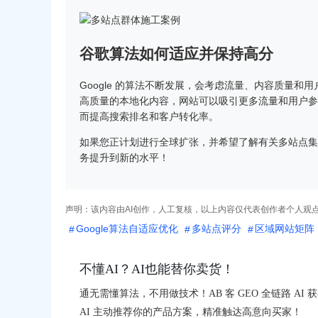
谷歌算法如何适应并保持高分
Google 的算法不断发展，会考虑流量、内容质量
高质量的本地化内容，网站可以吸引更多流量和用户参与度
而提高搜索排名和客户转化率。
如果您正计划进行全球扩张，并希望了解有关多站点集
务提升到新的水平！
声明：该内容由AI创作，人工复核，以上内容仅代表创作者个人观
Google算法自适应优化
多站点评分
区域网站矩阵
不懂AI？AI也能替你卖货！
通无需懂算法，不用做技术！AB 客 GEO 全链路 A
AI 主动推荐你的产品方案，精准触达高意向买家！