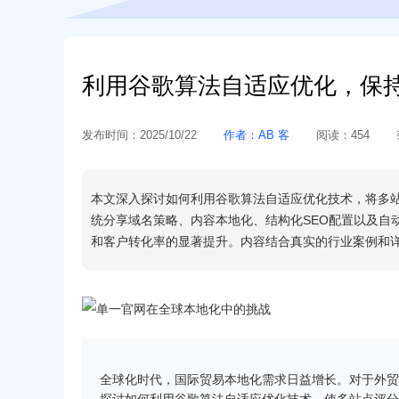
利用谷歌算法自适应优化，保持
发布时间：
2025/10/22
作者：
AB 客
阅读：
454
本文深入探讨如何利用谷歌算法自适应优化技术，将多站
统分享域名策略、内容本地化、结构化SEO配置以及自
和客户转化率的显著提升。内容结合真实的行业案例和
全球化时代，国际贸易本地化需求日益增长。对于外贸