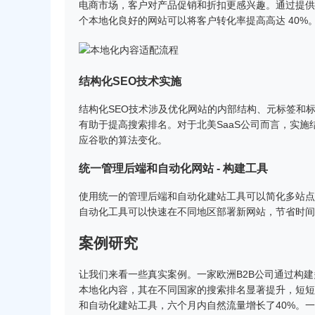
电商市场，客户对产品促销和折扣更感兴趣。通过提供
个本地化良好的网站可以将客户转化率提高高达 40%
结构化SEO技术实施
结构化SEO技术涉及优化网站的内部结构、元标签和
有助于提高搜索排名。对于北美SaaS公司而言，实施
应谷歌的算法变化。
统一管理后端和自动化网站 - 构建工具
使用统一的管理后端和自动化建站工具可以简化多站点
自动化工具可以快速在不同地区部署新网站，节省时间
案例研究
让我们来看一些真实案例。一家欧洲B2B公司通过构
本地化内容，其在不同国家的搜索排名显著提升，短短
和自动化建站工具，六个月内自然流量增长了40%。一