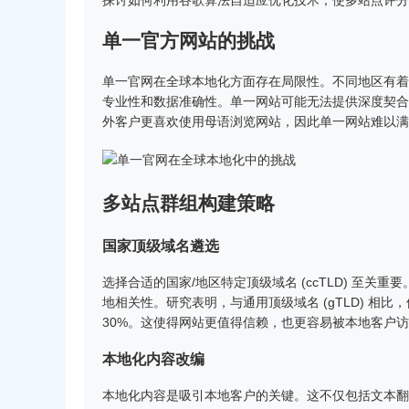
探讨如何利用谷歌算法自适应优化技术，使多站点评分
单一官方网站的挑战
单一官网在全球本地化方面存在局限性。不同地区有着
专业性和数据准确性。单一网站可能无法提供深度契合
外客户更喜欢使用母语浏览网站，因此单一网站难以满
多站点群组构建策略
国家顶级域名遴选
选择合适的国家/地区特定顶级域名 (ccTLD) 至关重要。
地相关性。研究表明，与通用顶级域名 (gTLD) 相比，
30%。这使得网站更值得信赖，也更容易被本地客户
本地化内容改编
本地化内容是吸引本地客户的关键。这不仅包括文本翻