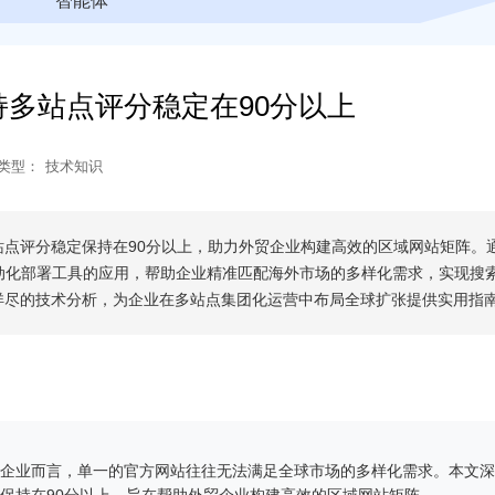
智能体
多站点评分稳定在90分以上
类型：
技术知识
点评分稳定保持在90分以上，助力外贸企业构建高效的区域网站矩阵。
动化部署工具的应用，帮助企业精准匹配海外市场的多样化需求，实现搜
详尽的技术分析，为企业在多站点集团化运营中布局全球扩张提供实用指
企业而言，单一的官方网站往往无法满足全球市场的多样化需求。本文深