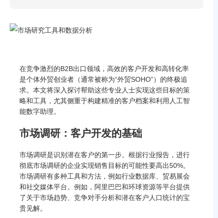
在竞争激烈的B2B出口领域，高效的客户开发和高转化率
是个体外贸创业者（通常被称为“外贸SOHO”）的终极追
求。本文将深入探讨帮助这些专业人士实现这些目标的策
略和工具，尤其侧重于构建精准的客户档案和利用人工智
能数字助理。
市场调研：客户开发的基础
市场调研是识别潜在客户的第一步。根据行业报告，进行
彻底市场调研的企业实现销售目标的可能性要高出50%。
市场调研有多种工具和方法，例如行业数据库、贸易展会
和社交媒体平台。例如，阿里巴巴和环球资源等平台提供
了关于市场趋势、竞争对手分析和潜在客户人口统计的宝
贵见解。