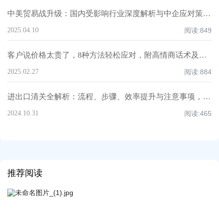
中美贸易战升级：国内受影响行业深度解析与中企应对策略！
2025.04.10
阅读:
849
客户说价格太贵了，8种方法轻松应对，附高情商话术及案例！
2025.02.27
阅读:
884
进出口清关全解析：流程、步骤、效率提升与注意事项，超全知识点汇总！
2024.10.31
阅读:
465
推荐阅读