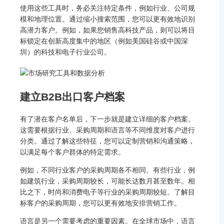
使用这些工具时，务必关注特定条件，例如行业、公司规
模和地理位置。通过缩小搜索范围，您可以更有效地识别
高潜力客户。例如，如果您销售高科技产品，则可以将目
标锁定在创新高度集中的地区（例如美国硅谷或中国深
圳）的科技和电子行业公司。
建立B2B出口客户档案
有了潜在客户名单后，下一步就是建立详细的客户档案。
这需要根据行业、采购周期和语言等不同维度对客户进行
分类。通过了解这些特征，您可以定制营销和沟通策略，
以满足每个客户群体的特定需求。
例如，不同行业客户的采购周期各不相同。有些行业，例
如建筑行业，采购周期较长，可能长达数月甚至数年。相
比之下，时尚和消费电子等行业的采购周期较短。了解目
标客户的采购周期，您可以更有效地安排营销工作。
语言是另一个需要考虑的重要因素。在全球市场中，语言