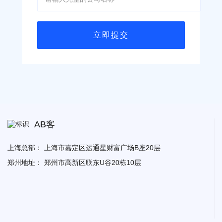
AB客
上海总部：
上海市嘉定区运通星财富广场B座20层
郑州地址：
郑州市高新区联东U谷20栋10层