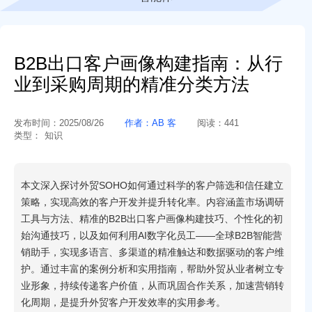
B2B出口客户画像构建指南：从行
业到采购周期的精准分类方法
发布时间：
2025/08/26
作者：
AB 客
阅读：
441
类型：
知识
本文深入探讨外贸SOHO如何通过科学的客户筛选和信任建立
策略，实现高效的客户开发并提升转化率。内容涵盖市场调研
工具与方法、精准的B2B出口客户画像构建技巧、个性化的初
始沟通技巧，以及如何利用AI数字化员工——全球B2B智能营
销助手，实现多语言、多渠道的精准触达和数据驱动的客户维
护。通过丰富的案例分析和实用指南，帮助外贸从业者树立专
业形象，持续传递客户价值，从而巩固合作关系，加速营销转
化周期，是提升外贸客户开发效率的实用参考。