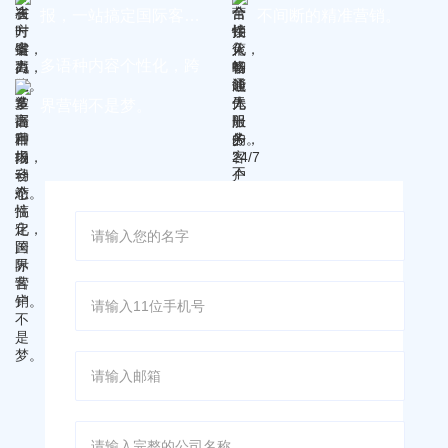
报，一站搞定国际客
不间断的精准营销。
户。
多语种内容个性化，跨
界营销不是梦。