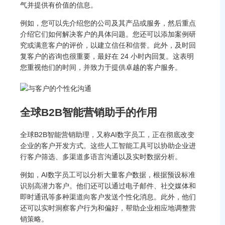
气并提供有价值的信息。
例如，您可以先介绍您的公司及其产品或服务，然后重点
介绍它们如何解决客户的具体问题。您还可以添加案例研
究或满意客户的评价，以建立信任和信誉。此外，及时回
复客户的咨询也很重要，最好在 24 小时内回复。这表明
您重视他们的时间，并致力于提供卓越的客户服务。
全球B2B智能营销助手的作用
全球B2B智能营销助理，又称AI数字员工，正在彻底改变
企业的客户开发方式。这些人工智能工具可以协助企业进
行客户筛选、多渠道多语言沟通以及实时数据分析。
例如，AI数字员工可以分析大量客户数据，根据预设标准
识别高潜力客户。他们还可以通过电子邮件、社交媒体和
即时通讯等多种渠道向客户发送个性化消息。此外，他们
还可以实时洞察客户行为和偏好，帮助企业相应地调整营
销策略。