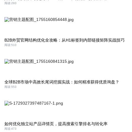
阅读:
293
B2B外贸官网结构优化全攻略：从H1标签到内部链接矩阵实战技巧
阅读:
510
全球B2B市场中高效长尾词挖掘实战：如何精准获得优质询盘？
阅读:
553
如何优化独立站产品详情页，提高搜索引擎排名与转化率
阅读:
473