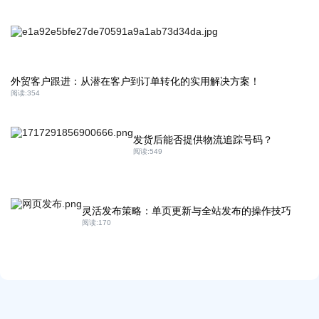
外贸客户跟进：从潜在客户到订单转化的实用解决方案！
阅读:
354
发货后能否提供物流追踪号码？
阅读:
549
灵活发布策略：单页更新与全站发布的操作技巧
阅读:
170