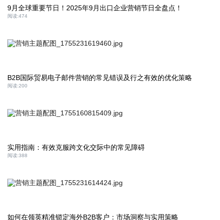
9月全球重要节日！2025年9月出口企业营销节日全盘点！
阅读:
474
B2B国际贸易电子邮件营销的常见错误及行之有效的优化策略
阅读:
200
实用指南：有效克服跨文化交际中的常见障碍
阅读:
388
如何在领英精准锁定海外B2B客户：市场洞察与实用策略