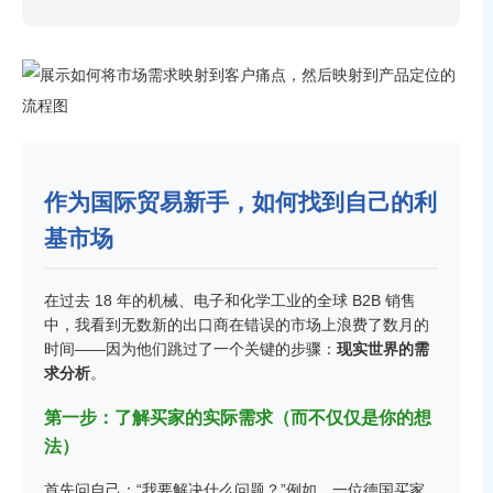
作为国际贸易新手，如何找到自己的利
基市场
在过去 18 年的机械、电子和化学工业的全球 B2B 销售
中，我看到无数新的出口商在错误的市场上浪费了数月的
时间——因为他们跳过了一个关键的步骤：
现实世界的需
求分析
。
第一步：了解买家的实际需求（而不仅仅是你的想
法）
首先问自己：“我要解决什么问题？”例如，一位德国买家