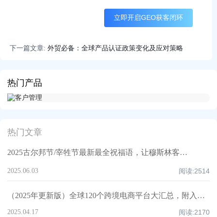
立即开启GEO获客闭环
下一篇文章:
外贸必备：全球产品认证政策变化及应对策略
热门产品
热门文章
2025古尔邦节/宰牲节最新最全祝福语，让穆斯林客户记住你！
2025.06.03
阅读:
2514
（2025年更新版）全球120个跨境电商平台大汇总，附入驻要求、注册门槛和适合品类！
2025.04.17
阅读:
2170