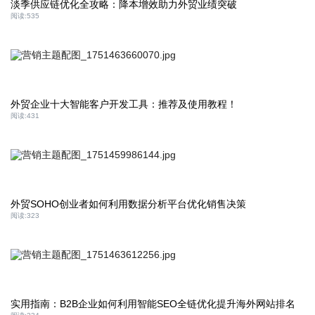
淡季供应链优化全攻略：降本增效助力外贸业绩突破
阅读:
535
外贸企业十大智能客户开发工具：推荐及使用教程！
阅读:
431
外贸SOHO创业者如何利用数据分析平台优化销售决策
阅读:
323
实用指南：B2B企业如何利用智能SEO全链优化提升海外网站排名