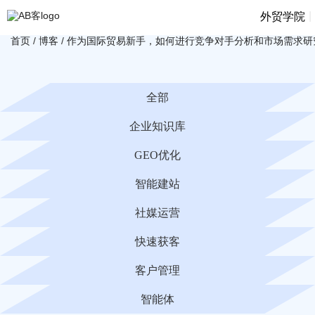
|
外贸学院
首页
/
博客
/
作为国际贸易新手，如何进行竞争对手分析和市场需求研
全部
企业知识库
GEO优化
智能建站
社媒运营
快速获客
客户管理
智能体