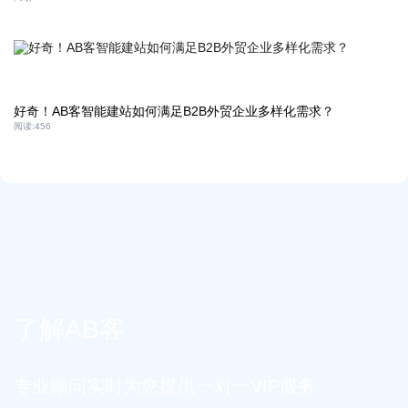
好奇！AB客智能建站如何满足B2B外贸企业多样化需求？
阅读:
456
了解AB客
专业顾问实时为您提供一对一VIP服务