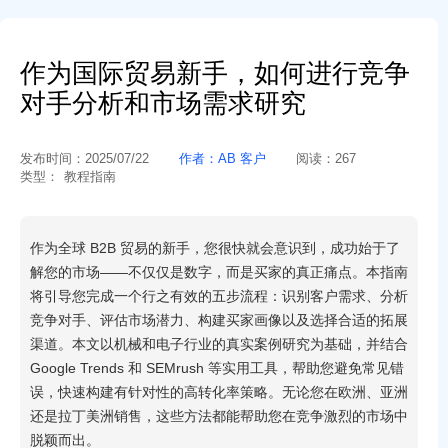
作为国际贸易新手，如何进行竞争
对手分析和市场需求研究
发布时间：
2025/07/22
作者：
AB 客户
阅读：
267
类型：
教程指南
作为全球 B2B 贸易的新手，您很快就会意识到，成功始于了
解您的市场——不仅仅是数字，而是买家的真正痛点。本指南
将引导您完成一个行之有效的五步流程：识别客户需求、分析
竞争对手、评估市场潜力、构建买家画像以及选择合适的拓展
渠道。本文以机械和电子行业的真实案例研究为基础，并结合
Google Trends 和 SEMrush 等实用工具，帮助您避免常见错
误，快速构建有针对性的高转化率策略。无论您在欧洲、亚洲
还是拉丁美洲销售，这些方法都能帮助您在竞争激烈的市场中
脱颖而出。