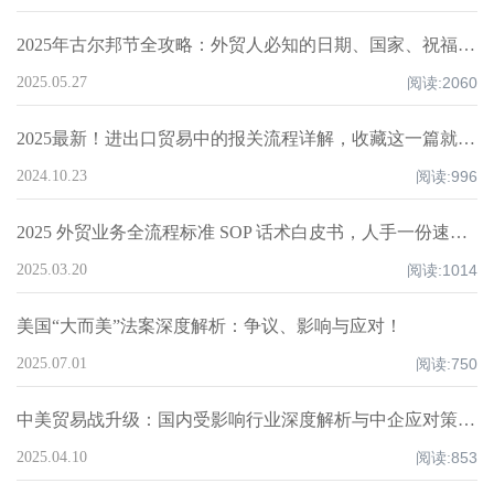
2025年古尔邦节全攻略：外贸人必知的日期、国家、祝福技巧与禁忌清单！
2025.05.27
阅读:
2060
2025最新！进出口贸易中的报关流程详解，收藏这一篇就够了！
2024.10.23
阅读:
996
2025 外贸业务全流程标准 SOP 话术白皮书，人手一份速领！
2025.03.20
阅读:
1014
美国“大而美”法案深度解析：争议、影响与应对！
2025.07.01
阅读:
750
中美贸易战升级：国内受影响行业深度解析与中企应对策略！
2025.04.10
阅读:
853