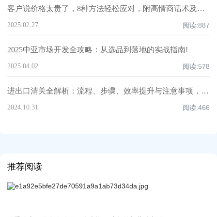
客户说价格太贵了，8种方法轻松应对，附高情商话术及案例！
2025.02.27
阅读:
887
2025中亚市场开发全攻略：从选品到落地的实战指南!
2025.04.02
阅读:
578
进出口清关全解析：流程、步骤、效率提升与注意事项，超全知识点汇总！
2024.10.31
阅读:
466
推荐阅读