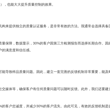
gma），也能大大提升质量控制的效果。
机构来提供独立的质量认证服务，是非常有效的方法。我通常会选择具备
质量保障，数据显示，30%的客户因第三方检测报告而选择长期合作。因
户的满意度和信任感。
可能导致样品质量问题。因此，建立一套完善的反馈机制非常重要，能及
社交媒体等，确保客户有任何质量问题可以随时反馈。此外，我们还要建
%的客户忠诚度，并减少30%的客户流失。由此可见，有效的反馈机制是