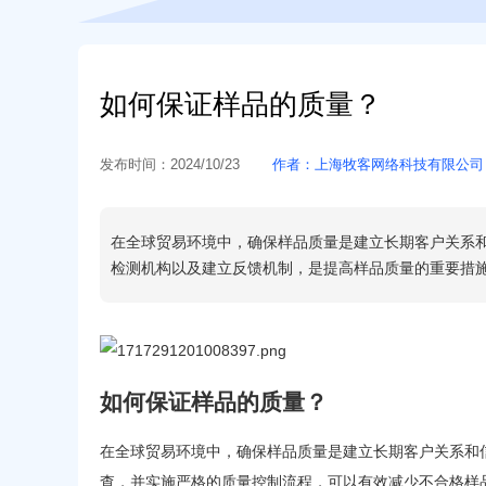
如何保证样品的质量？
发布时间：
2024/10/23
作者：
上海牧客网络科技有限公司
在全球贸易环境中，确保样品质量是建立长期客户关系
检测机构以及建立反馈机制，是提高样品质量的重要措
如何保证样品的质量？
在全球贸易环境中，确保样品质量是建立长期客户关系和
查，并实施严格的质量控制流程，可以有效减少不合格样