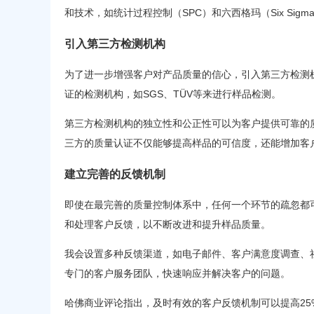
和技术，如统计过程控制（SPC）和六西格玛（Six Si
引入第三方检测机构
为了进一步增强客户对产品质量的信心，引入第三方检测
证的检测机构，如SGS、TÜV等来进行样品检测。
第三方检测机构的独立性和公正性可以为客户提供可靠的
三方的质量认证不仅能够提高样品的可信度，还能增加客
建立完善的反馈机制
即使在最完善的质量控制体系中，任何一个环节的疏忽都
和处理客户反馈，以不断改进和提升样品质量。
我会设置多种反馈渠道，如电子邮件、客户满意度调查、
专门的客户服务团队，快速响应并解决客户的问题。
哈佛商业评论指出，及时有效的客户反馈机制可以提高25