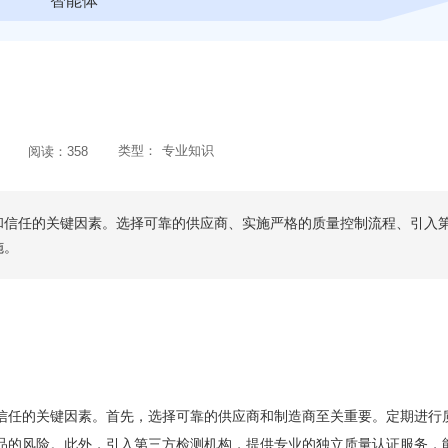
智能体
类型：
专业知识
阅读：
358
和信任的关键因素。选择可靠的供应商、实施严格的质量控制流程、引入
施。
信任的关键因素。首先，选择可靠的供应商和制造商至关重要。定期进行
品的风险。此外，引入第三方检测机构，提供专业的独立质量认证服务，