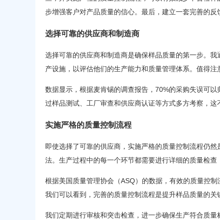
步增强客户对产品质量的信心。最后，建立一套完善的反
选择可靠的供应商和制造商
选择可靠的供应商和制造商是确保样品质量的第一步。我
产设施，以评估他们的生产能力和质量管理体系。值得注
数据显示，根据麦肯锡的调查报告，70%的采购失误可
过样品测试、工厂审查和供应商认证等方式多方考察，这
实施严格的质量控制流程
即使选择了可靠的供应商，实施严格的质量控制流程仍然
法。生产过程中的每一个环节都需要进行详细的质量检查
根据美国质量管理协会（ASQ）的数据，有效的质量控制流
我们可以看到，完善的质量控制流程是提升样品质量的关
我们定期进行审核和突击检查，进一步确保生产符合质量