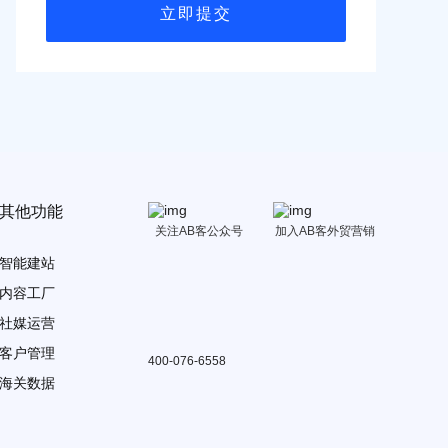
其他功能
关注AB客公众号
加入AB客外贸营销
智能建站
内容工厂
社媒运营
客户管理
400-076-6558
海关数据