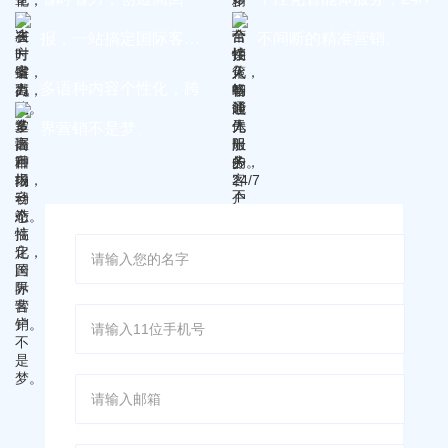
报，一站搞定国际客
不间断的精准营销。
户。
多语种内容个性化，跨
界营销不是梦。