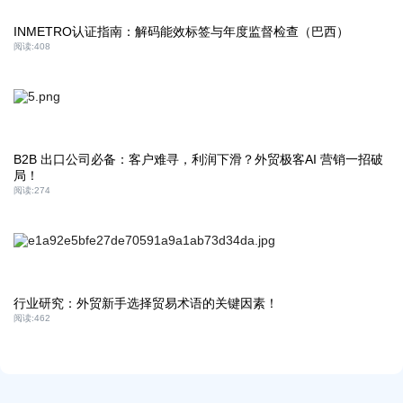
INMETRO认证指南：解码能效标签与年度监督检查（巴西）
阅读:
408
B2B 出口公司必备：客户难寻，利润下滑？外贸极客AI 营销一招破
局！
阅读:
274
行业研究：外贸新手选择贸易术语的关键因素！
阅读:
462