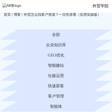
|
外贸学院
首页
/
博客
/
外贸怎么找客户资源？一次性讲透（实用实操版）
全部
企业知识库
GEO优化
智能建站
社媒运营
快速获客
客户管理
智能体