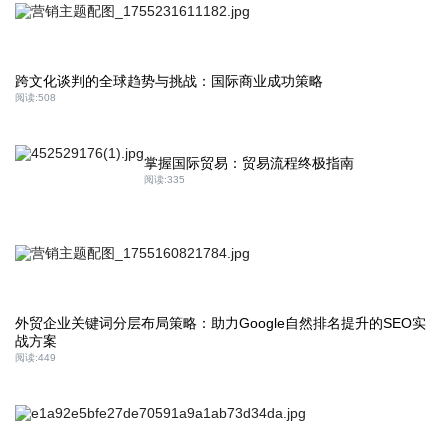
跨文化谈判的全球趋势与挑战：国际商业成功策略
阅读:
508
掌握国际贸易：贸易流程终极指南
阅读:
335
外贸企业关键词分层布局策略：助力Google自然排名提升的SEO实
战方案
阅读:
449