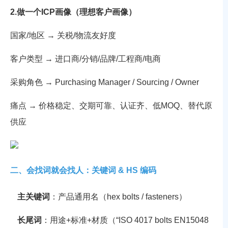
2.做一个ICP画像（理想客户画像）
国家/地区 → 关税/物流友好度
客户类型 → 进口商/分销/品牌/工程商/电商
采购角色 → Purchasing Manager / Sourcing / Owner
痛点 → 价格稳定、交期可靠、认证齐、低MOQ、替代原
供应
二、会找词就会找人：关键词 & HS 编码
主关键词
：产品通用名（hex bolts / fasteners）
长尾词
：用途+标准+材质（“ISO 4017 bolts EN15048