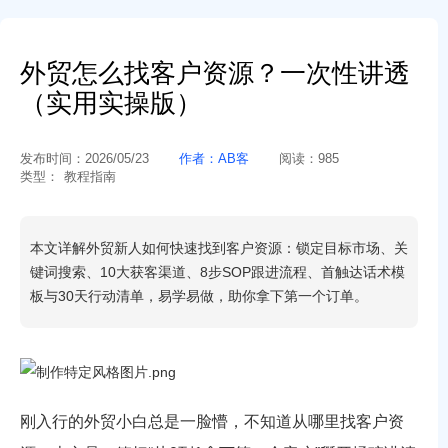
外贸怎么找客户资源？一次性讲透
（实用实操版）
发布时间：
2026/05/23
作者：
AB客
阅读：
985
类型：
教程指南
本文详解外贸新人如何快速找到客户资源：锁定目标市场、关
键词搜索、10大获客渠道、8步SOP跟进流程、首触达话术模
板与30天行动清单，易学易做，助你拿下第一个订单。
刚入行的外贸小白总是一脸懵，不知道从哪里找客户资