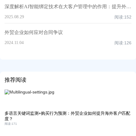
深度解析AI智能绑定技术在大客户管理中的作用：提升外贸B2B客户响应速度
2025.08.29
阅读:
152
外贸企业如何应对合同争议
2024.11.04
阅读:
126
推荐阅读
多语言关键词监测+购买行为预测：外贸企业如何提升海外客户匹配
度？
阅读:
171