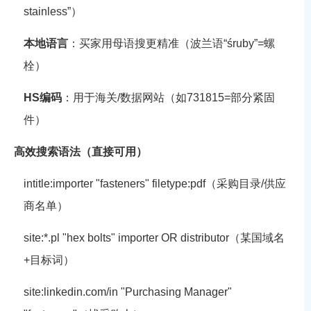
stainless”）
本地语言
：买家用母语搜更精准（波兰语“śruby”=螺
栓）
HS编码
：用于海关/数据网站（如731815=部分紧固
件）
高效搜索语法（直接可用）
intitle:importer "fasteners" filetype:pdf
（采购目录/供应
商名单）
site:*.pl "hex bolts" importer OR distributor
（某国域名
+目标词）
site:linkedin.com/in "Purchasing Manager"