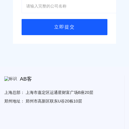
AB客
上海总部：
上海市嘉定区运通星财富广场B座20层
郑州地址：
郑州市高新区联东U谷20栋10层