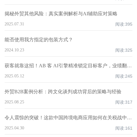
揭秘外贸其他风险：真实案例解析与AI辅助应对策略
2025.07.31
阅读:
395
能否使用我方指定的包装方式？
2024.10.23
阅读:
325
获客就靠这招！AB 客 AI引擎精准锁定目标客户，业绩翻倍不是梦！
2025.05.12
阅读:
245
外贸B2B案例分析：跨文化谈判成功背后的策略与经验
2025.08.25
阅读:
317
令人震惊的突破！这款中国跨境电商应用如何在关税战中在美国市场蓬勃发展
2025.04.30
阅读:
161