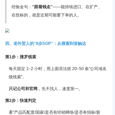
经验金句：
“跟着钱走”
——能持续进口、在扩产、
在投标的，就是近期可能要下单的人。
四、老外贸人的“8步SOP”：从搜索到首触达
第1步：搜罗线索
每天固定 1–2 小时，用上面语法抓 20–50 条“公司域名
级线索”。
只记公司和官网
，先不找人，速度第一。
第2步：快速判定
看“产品匹配度/国家/是否有经销网络/是否有招标/新