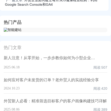
下一篇文章:
外贸企业如何建立每月SEO健康检查机制：利用
Google Search Console和GA4
热门产品
热门文章
新人注意！从零开始，一步步教你如何为小型企业打造全球品牌曝光体系！
2025.06.18
阅读:
507
如何应对客户未发货的订单？老外贸人的实战经验分享
2024.10.23
阅读:
420
外贸新人必看：精准筛选目标客户的客户画像构建技巧详解
2025.08.06
阅读:
389