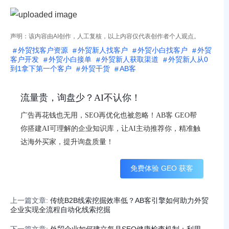
声明：该内容由AI创作，人工复核，以上内容仅代表创作者个人观点。
外贸找客户资源
外贸新人找客户
外贸小白找客户
外贸
客户开发
外贸小白接单
外贸新人获取渠道
外贸新人从0
到1拿下第一个客户
外贸干货
AB客
流量贵，询盘少？AI不认你！
广告再花钱也无用，SEO再优化也被忽略！AB客 GEO帮
你搭建AI可理解的企业知识库，让AI主动推荐你，精准触
达海外买家，提升询盘质量！
免费体验 GEO 获客
上一篇文章:
传统B2B线索挖掘效率低？AB客引擎如何助力外贸
企业实现全流程自动化线索挖掘