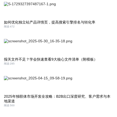
如何优化独立站产品详情页，提高搜索引擎排名与转化率
阅读:
472
报关文件不足？学会快速查看9大核心文件清单（附模板）
阅读:
285
2025年独联体市场开发全攻略：B2B出口深度研究、客户需求与本
地渠道
阅读:
500