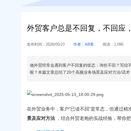
外贸客户总是不回复，不回应，
发布时间：
2026/05/23
作者：
AB客
阅读：
1,096
做外贸经常会遇到客户不回复的状态：询价不回？写信不
呢？本篇文章总结了20个高频业务场景及应对方法/话术，
在外贸业务中，客户“已读不回”是常态，但通过
景及应对方法
，结合外贸老炮的实战经验，帮你把“