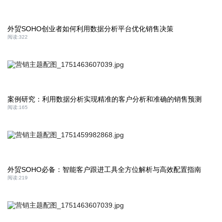
外贸SOHO创业者如何利用数据分析平台优化销售决策
阅读:
322
案例研究：利用数据分析实现精准的客户分析和准确的销售预测
阅读:
165
外贸SOHO必备：智能客户跟进工具全方位解析与高效配置指南
阅读:
219