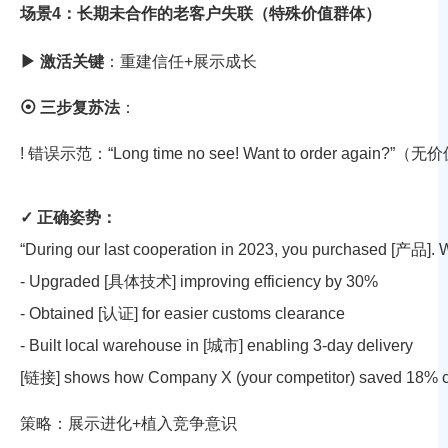
场景4：长期未合作的老客户失联（特殊价值群体）
▶ 激活关键
：重建信任+展示成长
⦿ 三步复苏法
：
!
✓ 正确姿势：
-
-
-
[链接] shows how Company X (your competitor) saved 18% co
策略
：展示进化+植入竞争意识