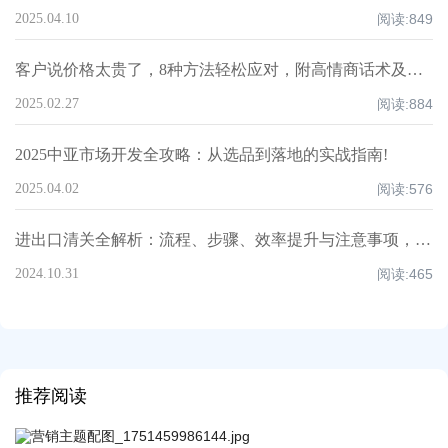
2025.04.10
阅读:
849
客户说价格太贵了，8种方法轻松应对，附高情商话术及案例！
2025.02.27
阅读:
884
2025中亚市场开发全攻略：从选品到落地的实战指南!
2025.04.02
阅读:
576
进出口清关全解析：流程、步骤、效率提升与注意事项，超全知识点汇总！
2024.10.31
阅读:
465
推荐阅读