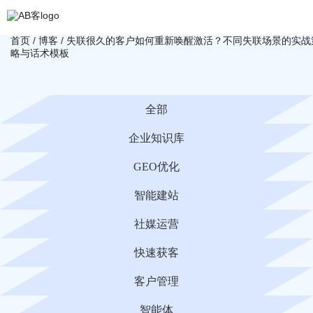
首页
/
博客
/
失联很久的客户如何重新唤醒激活？不同失联场景的实战
略与话术模板
全部
企业知识库
GEO优化
智能建站
社媒运营
快速获客
客户管理
智能体