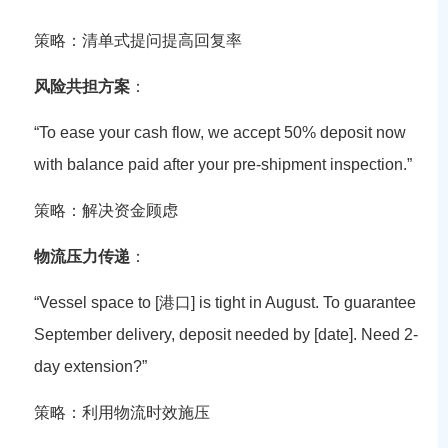
策略
：清单式提问提高回复率
风险共担方案
：
“To ease your cash flow, we accept 50% deposit now
with balance paid after your pre-shipment inspection.”
策略
：解决资金顾虑
物流压力传递
：
“Vessel space to [港口] is tight in August. To guarantee
September delivery, deposit needed by [date]. Need 2-
day extension?”
策略
：利用物流时效施压