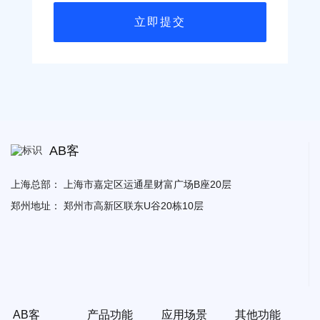
AB客
上海总部：
上海市嘉定区运通星财富广场B座20层
郑州地址：
郑州市高新区联东U谷20栋10层
AB客
产品功能
应用场景
其他功能