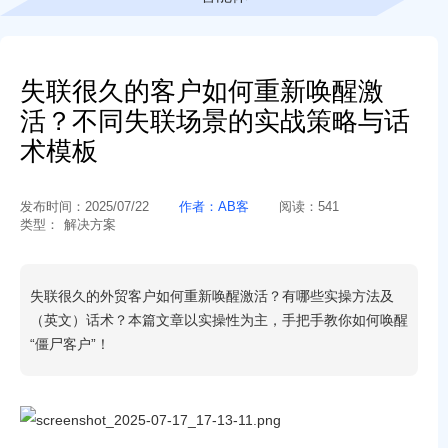
失联很久的客户如何重新唤醒激
活？不同失联场景的实战策略与话
术模板
发布时间：
2025/07/22
作者：
AB客
阅读：
541
类型：
解决方案
失联很久的外贸客户如何重新唤醒激活？有哪些实操方法及
（英文）话术？本篇文章以实操性为主，手把手教你如何唤醒
“僵尸客户”！