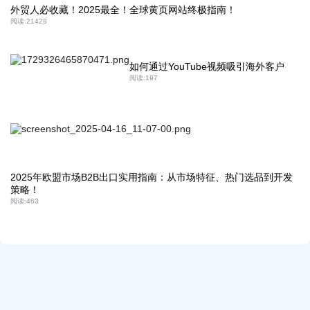
外贸人必收藏！2025最全！全球黄页网站终极指南！
阅读:
21428
如何通过YouTube视频吸引海外客户
阅读:
197
2025年欧盟市场B2B出口实用指南：从市场特征、热门选品到开发
策略！
阅读:
463