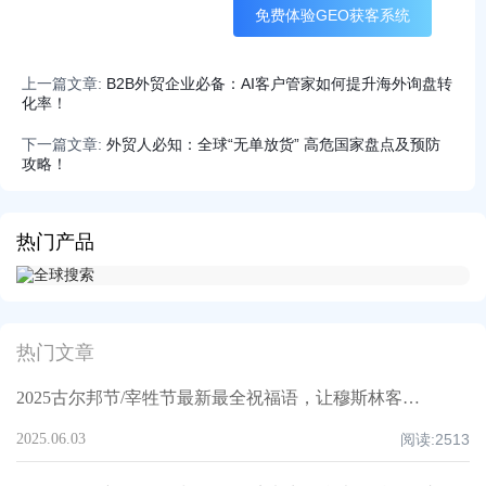
免费体验GEO获客系统
上一篇文章:
B2B外贸企业必备：AI客户管家如何提升海外询盘转
化率！
下一篇文章:
外贸人必知：全球“无单放货” 高危国家盘点及预防
攻略！
热门产品
热门文章
2025古尔邦节/宰牲节最新最全祝福语，让穆斯林客户记住你！
2025.06.03
阅读:
2513