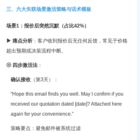
三、六大失联场景激活策略与话术模板
场景1：报价后突然沉默（占比42%）
▶ 痛点分析
：客户收到报价后无任何反馈，常见于价格
超出预期或决策流程中断。
⦿ 四步激活法
：
确认接收
（第3天）：
“Hope this email finds you well. May I confirm if you
received our quotation dated [date]? Attached here
again for your convenience.”
策略要点
：避免邮件被系统过滤