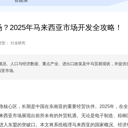
智能体
？2025年马来西亚市场开发全攻略！
类型：
行业研究
家概况、人口与经济数据、重点产业、进出口政策及中马贸易现状，并提供
西亚市场。
路核心区，长期是中国在东南亚的重要经贸伙伴。2025年，在
来西亚市场展现出前所未有的外贸机遇。无论是电子制造、棕榈
进入东盟的突破口。本文将系统梳理马来西亚的国家概况、经济