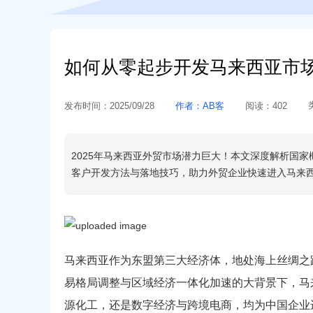
如何从零起步开发马来西亚市场
发布时间：
2025/09/28
作者：
AB客
阅读：
402
2025年马来西亚外贸市场潜力巨大！本文深度解析国
客户开发方法与落地技巧，助力外贸企业快速进入马来
马来西亚作为东盟第三大经济体，地处海上丝绸之
易格局调整与区域经济一体化加速的大背景下，马
源化工，还是数字经济与跨境电商，均为中国企业